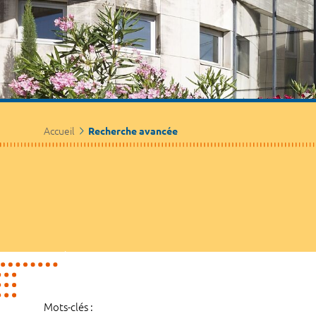
Accueil
Recherche avancée
Mots-clés :