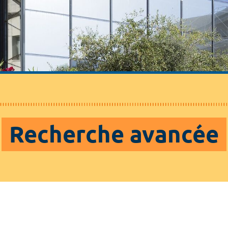
Recherche avancée