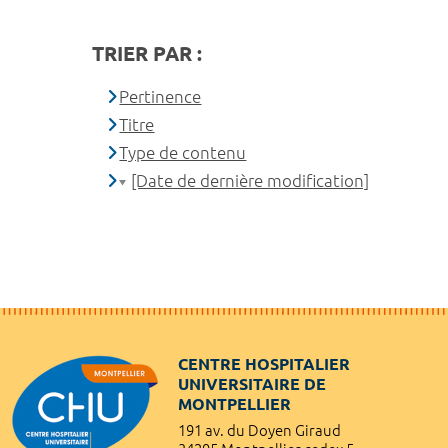
TRIER PAR :
Pertinence
Titre
Type de contenu
[Date de dernière modification]
CENTRE HOSPITALIER
UNIVERSITAIRE DE
MONTPELLIER
191 av. du Doyen Giraud