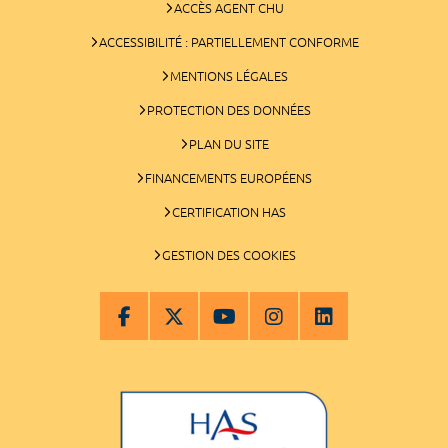
ACCÈS AGENT CHU
ACCESSIBILITÉ : PARTIELLEMENT CONFORME
MENTIONS LÉGALES
PROTECTION DES DONNÉES
PLAN DU SITE
FINANCEMENTS EUROPÉENS
CERTIFICATION HAS
GESTION DES COOKIES