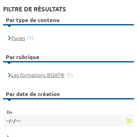
FILTRE DE RÉSULTATS
Par type de contenu
Pages
(1)
Par rubrique
Les formations BOAT®
(1)
Par date de création
Du