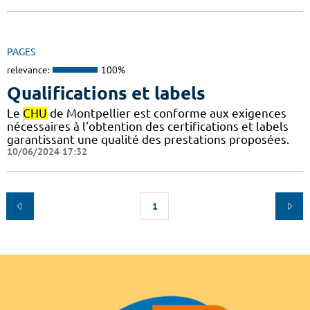
PAGES
relevance:
100%
Qualifications et labels
Le
CHU
de Montpellier est conforme aux exigences
nécessaires à l'obtention des certifications et labels
garantissant une qualité des prestations proposées.
10/06/2024 17:32
1