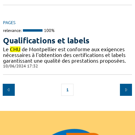
PAGES
relevance:
100%
Qualifications et labels
Le
CHU
de Montpellier est conforme aux exigences
nécessaires à l'obtention des certifications et labels
garantissant une qualité des prestations proposées.
10/06/2024 17:32
1