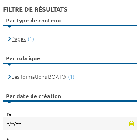
FILTRE DE RÉSULTATS
Par type de contenu
Pages
(1)
Par rubrique
Les formations BOAT®
(1)
Par date de création
Du