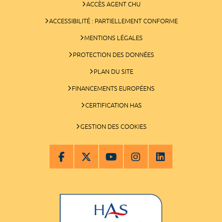
ACCÈS AGENT CHU
ACCESSIBILITÉ : PARTIELLEMENT CONFORME
MENTIONS LÉGALES
PROTECTION DES DONNÉES
PLAN DU SITE
FINANCEMENTS EUROPÉENS
CERTIFICATION HAS
GESTION DES COOKIES