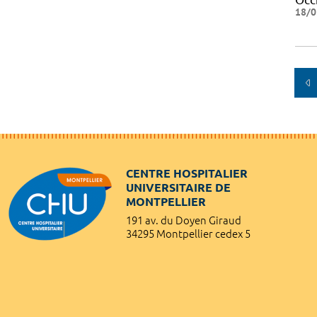
18/0
CENTRE HOSPITALIER
UNIVERSITAIRE DE
MONTPELLIER
191 av. du Doyen Giraud
34295 Montpellier cedex 5