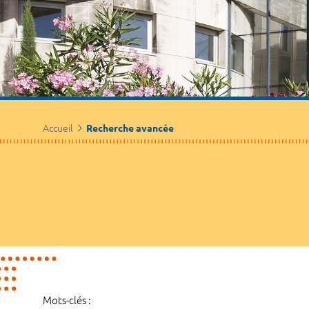
Accueil
Recherche avancée
Mots-clés :