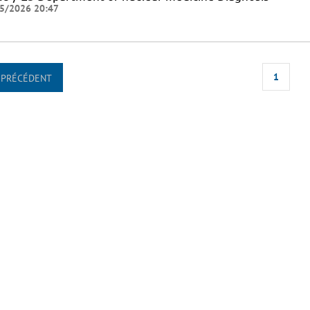
5/2026 20:47
1
PRÉCÉDENT