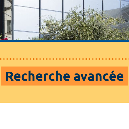
Recherche avancée