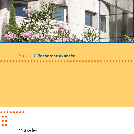
Accueil
Recherche avancée
Mots-clés :