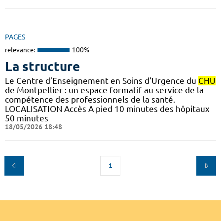
PAGES
relevance:
100%
La structure
Le Centre d’Enseignement en Soins d’Urgence du
CHU
de Montpellier : un espace formatif au service de la
compétence des professionnels de la santé.
LOCALISATION Accès A pied 10 minutes des hôpitaux
50 minutes
18/05/2026 18:48
1