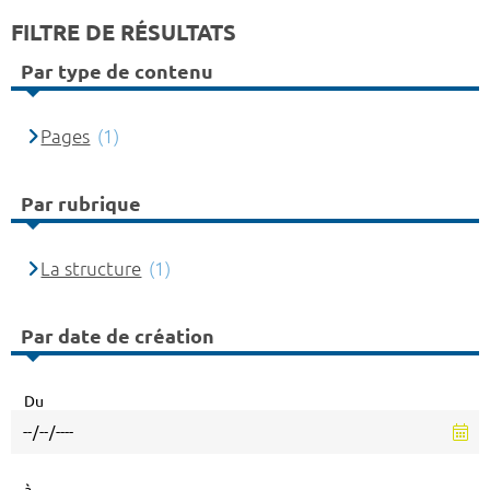
FILTRE DE RÉSULTATS
Par type de contenu
Pages
(1)
Par rubrique
La structure
(1)
Par date de création
Du