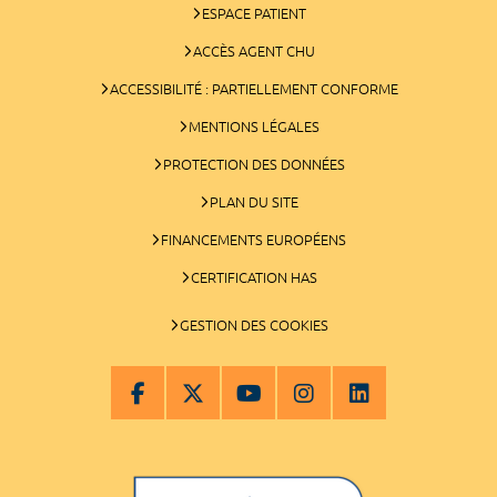
ESPACE PATIENT
ACCÈS AGENT CHU
ACCESSIBILITÉ : PARTIELLEMENT CONFORME
MENTIONS LÉGALES
PROTECTION DES DONNÉES
PLAN DU SITE
FINANCEMENTS EUROPÉENS
CERTIFICATION HAS
GESTION DES COOKIES