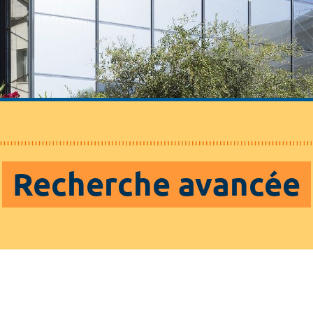
Recherche avancée