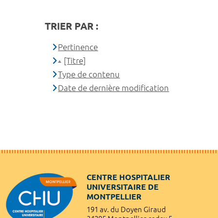
TRIER PAR :
Pertinence
[Titre]
Type de contenu
Date de dernière modification
CENTRE HOSPITALIER
UNIVERSITAIRE DE
MONTPELLIER
191 av. du Doyen Giraud