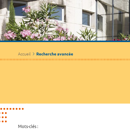
Accueil
Recherche avancée
Mots-clés :