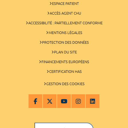
ESPACE PATIENT
ACCÈS AGENT CHU
ACCESSIBILITÉ : PARTIELLEMENT CONFORME
MENTIONS LÉGALES
PROTECTION DES DONNÉES
PLAN DU SITE
FINANCEMENTS EUROPÉENS
CERTIFICATION HAS
GESTION DES COOKIES