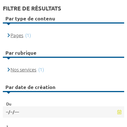
FILTRE DE RÉSULTATS
Par type de contenu
Pages
(1)
Par rubrique
Nos services
(1)
Par date de création
Du