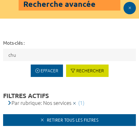
Recherche avancée
Mots-clés :
EFFACER
RECHERCHER
FILTRES ACTIFS
Par rubrique: Nos services
(1)
RETIRER TOUS LES FILTRES