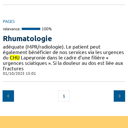
PAGES
relevance:
100%
Rhumatologie
adéquate (MPR/radiologie). Le patient peut
également bénéficier de nos services via les urgences
du
CHU
Lapeyronie dans le cadre d’une filière «
urgences sciatiques ». Si la douleur au dos est liée aux
fractures
01/10/2025 15:01
1