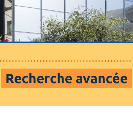
Recherche avancée