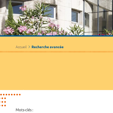
Accueil
Recherche avancée
Mots-clés :