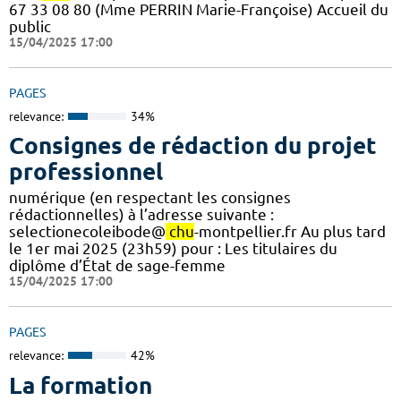
67 33 08 80 (Mme PERRIN Marie-Françoise) Accueil du
public
15/04/2025 17:00
PAGES
relevance:
34%
Consignes de rédaction du projet
professionnel
numérique (en respectant les consignes
rédactionnelles) à l’adresse suivante :
selectionecoleibode@
chu
-montpellier.fr Au plus tard
le 1er mai 2025 (23h59) pour : Les titulaires du
diplôme d’État de sage-femme
15/04/2025 17:00
PAGES
relevance:
42%
La formation