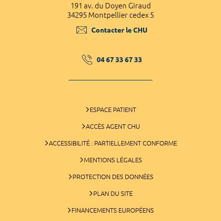
191 av. du Doyen Giraud
34295 Montpellier cedex 5
Contacter le CHU
04 67 33 67 33
ESPACE PATIENT
ACCÈS AGENT CHU
ACCESSIBILITÉ : PARTIELLEMENT CONFORME
MENTIONS LÉGALES
PROTECTION DES DONNÉES
PLAN DU SITE
FINANCEMENTS EUROPÉENS