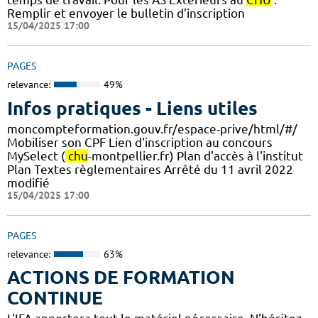
Remplir et envoyer le bulletin d’inscription
15/04/2025 17:00
PAGES
relevance:
49%
Infos pratiques - Liens utiles
moncompteformation.gouv.fr/espace-prive/html/#/
Mobiliser son CPF Lien d'inscription au concours
MySelect (
chu
-montpellier.fr) Plan d'accès à l'institut
Plan Textes règlementaires Arrêté du 11 avril 2022
modifié
15/04/2025 17:00
PAGES
relevance:
63%
ACTIONS DE FORMATION
CONTINUE