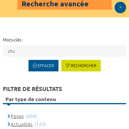
Recherche avancée
Mots-clés :
EFFACER
RECHERCHER
FILTRE DE RÉSULTATS
Par type de contenu
Pages
(604)
Actualités
(143)