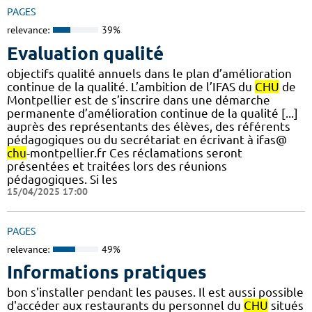
PAGES
relevance:
39%
Evaluation qualité
objectifs qualité annuels dans le plan d’amélioration
continue de la qualité. L’ambition de l’IFAS du
CHU
de
Montpellier est de s’inscrire dans une démarche
permanente d’amélioration continue de la qualité [...]
auprès des représentants des élèves, des référents
pédagogiques ou du secrétariat en écrivant à ifas@
chu
-montpellier.fr Ces réclamations seront
présentées et traitées lors des réunions
pédagogiques. Si les
15/04/2025 17:00
PAGES
relevance:
49%
Informations pratiques
bon s'installer pendant les pauses. Il est aussi possible
d'accéder aux restaurants du personnel du
CHU
situés