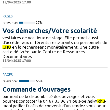
15/04/2025 17:00
PAGES
relevance:
27%
Vos démarches/Votre scolarité
vestiaires de vos lieux de stage. Elle permet aussi
d’accéder aux différents restaurants du personnels du
CHU
en la rechargeant monétairement. Une autre
carte délivrée par le Centre de Ressources
Documentaires
15/04/2025 17:00
PAGES
relevance:
63%
Commande d'ouvrages
par mail de la disponibilité des ouvrages et vous
pourrez contacter le 04 67 33 96 71 ou s-belhaj@
chu
-
montpellier.fr afin de convenir d’un rendez-vous pour