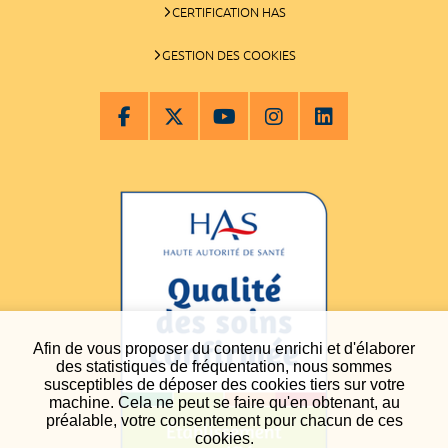
CERTIFICATION HAS
GESTION DES COOKIES
Afin de vous proposer du contenu enrichi et d'élaborer
des statistiques de fréquentation, nous sommes
susceptibles de déposer des cookies tiers sur votre
machine. Cela ne peut se faire qu'en obtenant, au
préalable, votre consentement pour chacun de ces
cookies.