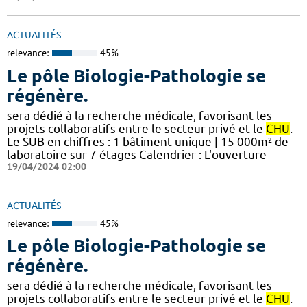
ACTUALITÉS
relevance:
45%
Le pôle Biologie-Pathologie se
régénère.
sera dédié à la recherche médicale, favorisant les
projets collaboratifs entre le secteur privé et le
CHU
.
Le SUB en chiffres : 1 bâtiment unique | 15 000m² de
laboratoire sur 7 étages​​ Calendrier : L'ouverture
19/04/2024 02:00
ACTUALITÉS
relevance:
45%
Le pôle Biologie-Pathologie se
régénère.
sera dédié à la recherche médicale, favorisant les
projets collaboratifs entre le secteur privé et le
CHU
.