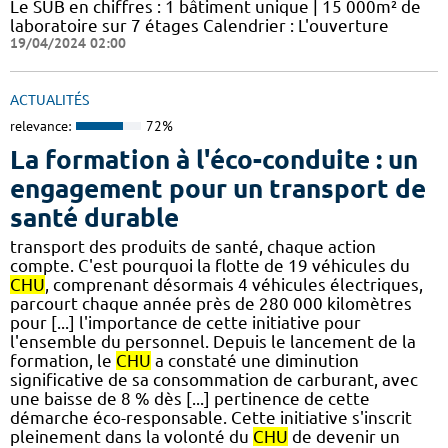
Le SUB en chiffres : 1 bâtiment unique | 15 000m² de
laboratoire sur 7 étages​​ Calendrier : L'ouverture
19/04/2024 02:00
ACTUALITÉS
relevance:
72%
La formation à l'éco-conduite : un
engagement pour un transport de
santé durable
transport des produits de santé, chaque action
compte. C'est pourquoi la flotte de 19 véhicules du
CHU
, comprenant désormais 4 véhicules électriques,
parcourt chaque année près de 280 000 kilomètres
pour [...] l'importance de cette initiative pour
l'ensemble du personnel. Depuis le lancement de la
formation, le
CHU
a constaté une diminution
significative de sa consommation de carburant, avec
une baisse de 8 % dès [...] pertinence de cette
démarche éco-responsable. Cette initiative s'inscrit
pleinement dans la volonté du
CHU
de devenir un