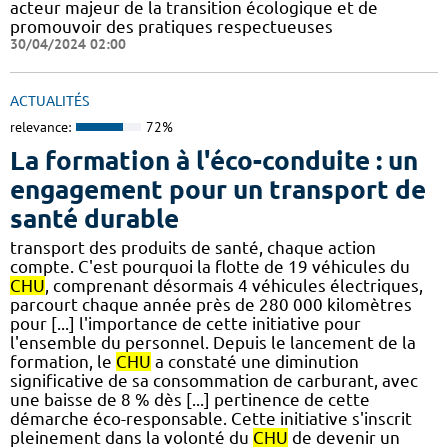
acteur majeur de la transition écologique et de
promouvoir des pratiques respectueuses
30/04/2024 02:00
ACTUALITÉS
relevance:
72%
La formation à l'éco-conduite : un
engagement pour un transport de
santé durable
transport des produits de santé, chaque action
compte. C'est pourquoi la flotte de 19 véhicules du
CHU
, comprenant désormais 4 véhicules électriques,
parcourt chaque année près de 280 000 kilomètres
pour [...] l'importance de cette initiative pour
l'ensemble du personnel. Depuis le lancement de la
formation, le
CHU
a constaté une diminution
significative de sa consommation de carburant, avec
une baisse de 8 % dès [...] pertinence de cette
démarche éco-responsable. Cette initiative s'inscrit
pleinement dans la volonté du
CHU
de devenir un