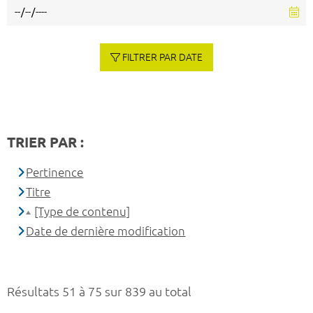
FILTRER PAR DATE
TRIER PAR :
Pertinence
Titre
[Type de contenu]
Date de dernière modification
Résultats 51 à 75 sur 839 au total