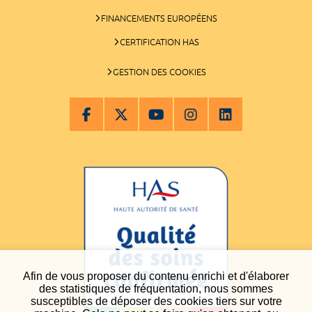
FINANCEMENTS EUROPÉENS
CERTIFICATION HAS
GESTION DES COOKIES
Afin de vous proposer du contenu enrichi et d'élaborer
des statistiques de fréquentation, nous sommes
susceptibles de déposer des cookies tiers sur votre