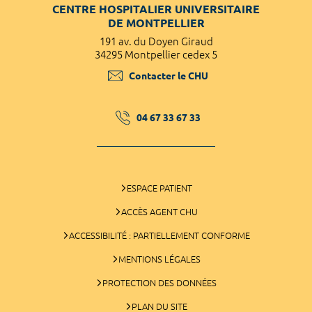
CENTRE HOSPITALIER UNIVERSITAIRE
DE MONTPELLIER
191 av. du Doyen Giraud
34295 Montpellier cedex 5
Contacter le CHU
04 67 33 67 33
ESPACE PATIENT
ACCÈS AGENT CHU
ACCESSIBILITÉ : PARTIELLEMENT CONFORME
MENTIONS LÉGALES
PROTECTION DES DONNÉES
PLAN DU SITE