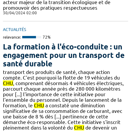
acteur majeur de la transition écologique et de
promouvoir des pratiques respectueuses
30/04/2024 02:00
ACTUALITÉS
relevance:
72%
La formation à l'éco-conduite : un
engagement pour un transport de
santé durable
transport des produits de santé, chaque action
compte. C'est pourquoi la flotte de 19 véhicules du
CHU
, comprenant désormais 4 véhicules électriques,
parcourt chaque année près de 280 000 kilomètres
pour [...] l'importance de cette initiative pour
l'ensemble du personnel. Depuis le lancement de la
formation, le
CHU
a constaté une diminution
significative de sa consommation de carburant, avec
une baisse de 8 % dès [...] pertinence de cette
démarche éco-responsable. Cette initiative s'inscrit
pleinement dans la volonté du
CHU
de devenir un