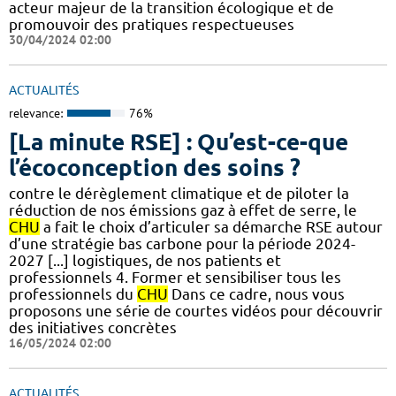
acteur majeur de la transition écologique et de
promouvoir des pratiques respectueuses
30/04/2024 02:00
ACTUALITÉS
relevance:
76%
[La minute RSE] : Qu’est-ce-que
l’écoconception des soins ?
contre le dérèglement climatique et de piloter la
réduction de nos émissions gaz à effet de serre, le
CHU
a fait le choix d’articuler sa démarche RSE autour
d’une stratégie bas carbone pour la période 2024-
2027 [...] logistiques, de nos patients et
professionnels 4. Former et sensibiliser tous les
professionnels du
CHU
Dans ce cadre, nous vous
proposons une série de courtes vidéos pour découvrir
des initiatives concrètes
16/05/2024 02:00
ACTUALITÉS