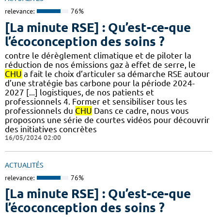
relevance:
76%
[La minute RSE] : Qu’est-ce-que
l’écoconception des soins ?
contre le dérèglement climatique et de piloter la
réduction de nos émissions gaz à effet de serre, le
CHU
a fait le choix d’articuler sa démarche RSE autour
d’une stratégie bas carbone pour la période 2024-
2027 [...] logistiques, de nos patients et
professionnels 4. Former et sensibiliser tous les
professionnels du
CHU
Dans ce cadre, nous vous
proposons une série de courtes vidéos pour découvrir
des initiatives concrètes
16/05/2024 02:00
ACTUALITÉS
relevance:
76%
[La minute RSE] : Qu’est-ce-que
l’écoconception des soins ?