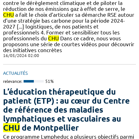
contre le dérèglement climatique et de piloter la
réduction de nos émissions gaz à effet de serre, le
CHU
a fait le choix d’articuler sa démarche RSE autour
d’une stratégie bas carbone pour la période 2024-
2027 [...] logistiques, de nos patients et
professionnels 4. Former et sensibiliser tous les
professionnels du
CHU
Dans ce cadre, nous vous
proposons une série de courtes vidéos pour découvrir
des initiatives concrètes
16/05/2024 02:00
ACTUALITÉS
relevance:
51%
L’éducation thérapeutique du
patient (ETP) : au cœur du Centre
de référence des maladies
lymphatiques et vasculaires au
CHU
de Montpellier
Ce programme Lympheduc a plusieurs objectifs parmi