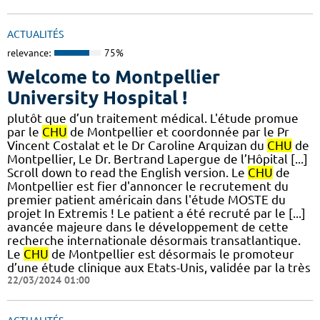
ACTUALITÉS
relevance:
75%
Welcome to Montpellier
University Hospital !
plutôt que d’un traitement médical. L'étude promue
par le
CHU
de Montpellier et coordonnée par le Pr
Vincent Costalat et le Dr Caroline Arquizan du
CHU
de
Montpellier, Le Dr. Bertrand Lapergue de l’Hôpital [...]
Scroll down to read the English version. Le
CHU
de
Montpellier est fier d'annoncer le recrutement du
premier patient américain dans l'étude MOSTE du
projet In Extremis ! Le patient a été recruté par le [...]
avancée majeure dans le développement de cette
recherche internationale désormais transatlantique.
Le
CHU
de Montpellier est désormais le promoteur
d’une étude clinique aux Etats-Unis, validée par la très
22/03/2024 01:00