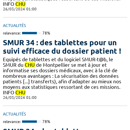
INFO
CHU
26/03/2024 01:00
ACTUALITÉS
relevance:
78%
SMUR 34 : des tablettes pour un
suivi efficace du dossier patient !
​​Equipés de tablettes et du logiciel SMUR-t@b, le
SMUR du
CHU
de Montpellier se met à jour et
informatise ses dossiers médicaux, avec à la clé de
nombreux avantages : ​​La sécurisation des données
patients [...] transferts), afin d'adapter au mieux nos
moyens aux statistiques ressortant de ces missions.​​
INFO
CHU
26/03/2024 01:00
ACTUALITÉS
relevance:
78%