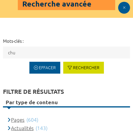
Recherche avancée
Mots-clés :
EFFACER
RECHERCHER
FILTRE DE RÉSULTATS
Par type de contenu
Pages
(604)
Actualités
(143)