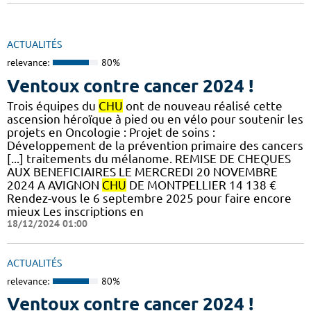
ACTUALITÉS
relevance:
80%
Ventoux contre cancer 2024 !
​​​Trois équipes du
CHU
ont de nouveau réalisé cette
ascension héroïque à pied ou en vélo pour soutenir les
projets en Oncologie : Projet de soins :
Développement de la prévention primaire des cancers
[...] traitements du mélanome. REMISE DE CHEQUES
AUX BENEFICIAIRES LE MERCREDI 20 NOVEMBRE
2024 A AVIGNON
CHU
DE MONTPELLIER 14 138 €
Rendez-vous le 6 septembre 2025 pour faire encore
mieux Les inscriptions en
18/12/2024 01:00
ACTUALITÉS
relevance:
80%
Ventoux contre cancer 2024 !