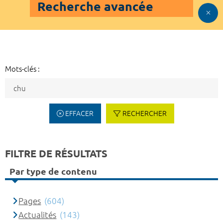
Recherche avancée
Mots-clés :
EFFACER
RECHERCHER
FILTRE DE RÉSULTATS
Par type de contenu
Pages
(604)
Actualités
(143)