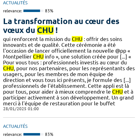
ACTUALITÉS
relevance:
83%
La transformation au cœur des
vœux du
CHU
!
qui renforcent la mission du
CHU
: offrir des soins
innovants et de qualité. Cette cérémonie a été
l'occasion de lancer officiellement la nouvelle @pp «
Montpellier
CHU
info », une solution créée pour [...] «
Pour vous tous : professionnels investis au cœur du
CHU
, pour nos partenaires, pour les représentants des
usagers, pour les membres de mon équipe de
direction et vous tous ici présents, je formule des [...]
professionnels de l'établissement. Cette appli est là
pour tous, pour aider à mieux comprendre le
CHU
et à
participer activement à son développement. Un grand
merci à l'équipe de restauration pour le buffet
28/01/2025 01:00
ACTUALITÉS
relevance:
83%