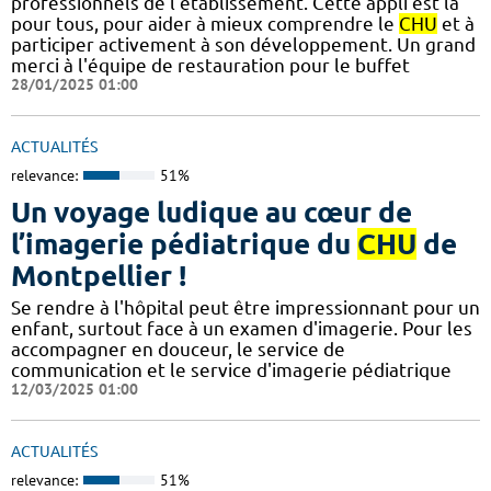
professionnels de l'établissement. Cette appli est là
pour tous, pour aider à mieux comprendre le
CHU
et à
participer activement à son développement. Un grand
merci à l'équipe de restauration pour le buffet
28/01/2025 01:00
ACTUALITÉS
relevance:
51%
Un voyage ludique au cœur de
l’imagerie pédiatrique du
CHU
de
Montpellier !
​​​Se rendre à l'hôpital peut être impressionnant pour un
enfant, surtout face à un examen d'imagerie. Pour les
accompagner en douceur, le service de
communication et le service d'imagerie pédiatrique
12/03/2025 01:00
ACTUALITÉS
relevance:
51%