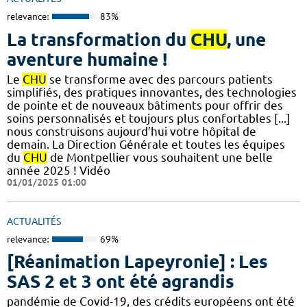
relevance:
83%
La transformation du
CHU
, une
aventure humaine !
Le
CHU
se transforme avec des parcours patients
simplifiés, des pratiques innovantes, des technologies
de pointe et de nouveaux bâtiments pour offrir des
soins personnalisés et toujours plus confortables [...]
nous construisons aujourd’hui votre hôpital de
demain. La Direction Générale et toutes les équipes
du
CHU
de Montpellier vous souhaitent une belle
année 2025 ! Vidéo
01/01/2025 01:00
ACTUALITÉS
relevance:
69%
[Réanimation Lapeyronie] : Les
SAS 2 et 3 ont été agrandis
pandémie de Covid-19, des crédits européens ont été