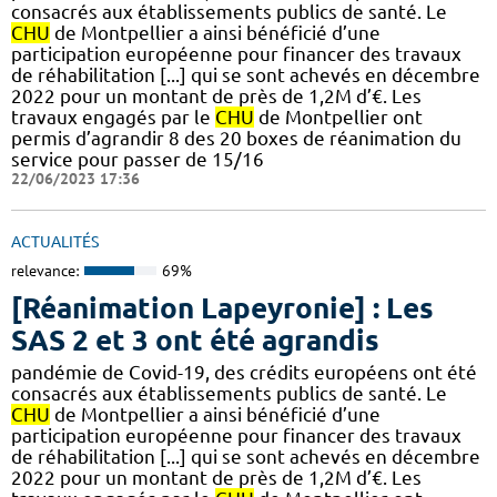
consacrés aux établissements publics de santé. Le
CHU
de Montpellier a ainsi bénéficié d’une
participation européenne pour financer des travaux
de réhabilitation [...] qui se sont achevés en décembre
2022 pour un montant de près de 1,2M d’€. Les
travaux engagés par le
CHU
de Montpellier ont
permis d’agrandir 8 des 20 boxes de réanimation du
service pour passer de 15/16
22/06/2023 17:36
ACTUALITÉS
relevance:
69%
[Réanimation Lapeyronie] : Les
SAS 2 et 3 ont été agrandis
pandémie de Covid-19, des crédits européens ont été
consacrés aux établissements publics de santé. Le
CHU
de Montpellier a ainsi bénéficié d’une
participation européenne pour financer des travaux
de réhabilitation [...] qui se sont achevés en décembre
2022 pour un montant de près de 1,2M d’€. Les