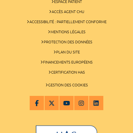
ESPACE PATIENT
ACCÈS AGENT CHU
ACCESSIBILITÉ : PARTIELLEMENT CONFORME
MENTIONS LÉGALES
PROTECTION DES DONNÉES
PLAN DU SITE
FINANCEMENTS EUROPÉENS
CERTIFICATION HAS
GESTION DES COOKIES