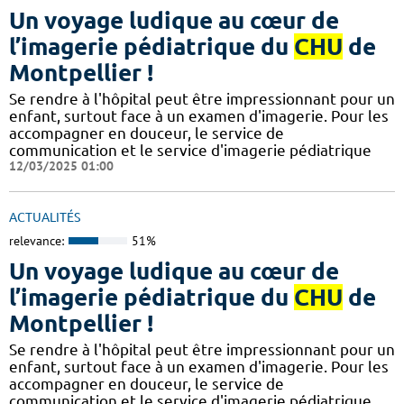
Un voyage ludique au cœur de
l’imagerie pédiatrique du
CHU
de
Montpellier !
​​​Se rendre à l'hôpital peut être impressionnant pour un
enfant, surtout face à un examen d'imagerie. Pour les
accompagner en douceur, le service de
communication et le service d'imagerie pédiatrique
12/03/2025 01:00
ACTUALITÉS
relevance:
51%
Un voyage ludique au cœur de
l’imagerie pédiatrique du
CHU
de
Montpellier !
​​​Se rendre à l'hôpital peut être impressionnant pour un
enfant, surtout face à un examen d'imagerie. Pour les
accompagner en douceur, le service de
communication et le service d'imagerie pédiatrique