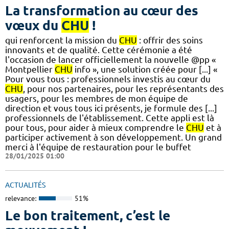
La transformation au cœur des
vœux du
CHU
!
qui renforcent la mission du
CHU
: offrir des soins
innovants et de qualité. Cette cérémonie a été
l'occasion de lancer officiellement la nouvelle @pp «
Montpellier
CHU
info », une solution créée pour [...] «
Pour vous tous : professionnels investis au cœur du
CHU
, pour nos partenaires, pour les représentants des
usagers, pour les membres de mon équipe de
direction et vous tous ici présents, je formule des [...]
professionnels de l'établissement. Cette appli est là
pour tous, pour aider à mieux comprendre le
CHU
et à
participer activement à son développement. Un grand
merci à l'équipe de restauration pour le buffet
28/01/2025 01:00
ACTUALITÉS
relevance:
51%
Le bon traitement, c’est le