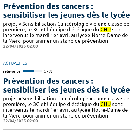
Prévention des cancers :
sensibiliser les jeunes dès le lycée
projet « Sensibilisation Cancérologie » d'une classe de
première, le 3C et l'équipe diététique du
CHU
sont
intervenus le mardi 1er avril au lycée Notre-Dame de
la Merci pour animer un stand de prévention
22/04/2025 02:00
ACTUALITÉS
relevance:
57%
Prévention des cancers :
sensibiliser les jeunes dès le lycée
projet « Sensibilisation Cancérologie » d'une classe de
première, le 3C et l'équipe diététique du
CHU
sont
intervenus le mardi 1er avril au lycée Notre-Dame de
la Merci pour animer un stand de prévention
22/04/2025 02:00