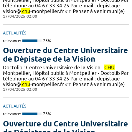
téléphone au 04 67 33 34 25 Par e-mail : depistage-
vision@
chu
-montpellier.fr 👉 Pensez à venir muni(e)
17/04/2025 02:00
ACTUALITÉS
relevance:
78%
Ouverture du Centre Universitaire
de Dépistage de la Vision
Doctolib : Centre Universitaire de la Vision -
CHU
Montpellier, Hôpital public à Montpellier - Doctolib Par
téléphone au 04 67 33 34 25 Par e-mail : depistage-
vision@
chu
-montpellier.fr 👉 Pensez à venir muni(e)
17/04/2025 02:00
ACTUALITÉS
relevance:
78%
Ouverture du Centre Universitaire