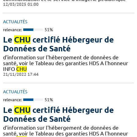
12/03/2025 01:00
ACTUALITÉS
relevance:
51%
Le
CHU
certifié Hébergeur de
Données de Santé
d'information sur l'hébergement de données de
santé, voir le Tableau des garanties HDS A l'honneur
INFO
CHU
21/11/2022 17:44
ACTUALITÉS
relevance:
51%
Le
CHU
certifié Hébergeur de
Données de Santé
d'information sur l'hébergement de données de
santé, voir le Tableau des garanties HDS A l'honneur