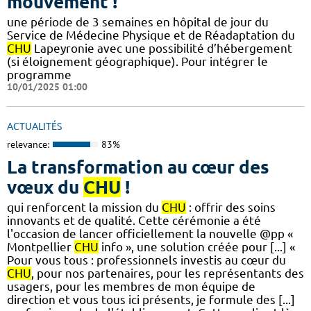
mouvement !
une période de 3 semaines en hôpital de jour du
Service de Médecine Physique et de Réadaptation du
CHU
Lapeyronie avec une possibilité d’hébergement
(si éloignement géographique). Pour intégrer le
programme
10/01/2025 01:00
ACTUALITÉS
relevance:
83%
La transformation au cœur des
vœux du
CHU
!
qui renforcent la mission du
CHU
: offrir des soins
innovants et de qualité. Cette cérémonie a été
l'occasion de lancer officiellement la nouvelle @pp «
Montpellier
CHU
info », une solution créée pour [...] «
Pour vous tous : professionnels investis au cœur du
CHU
, pour nos partenaires, pour les représentants des
usagers, pour les membres de mon équipe de
direction et vous tous ici présents, je formule des [...]