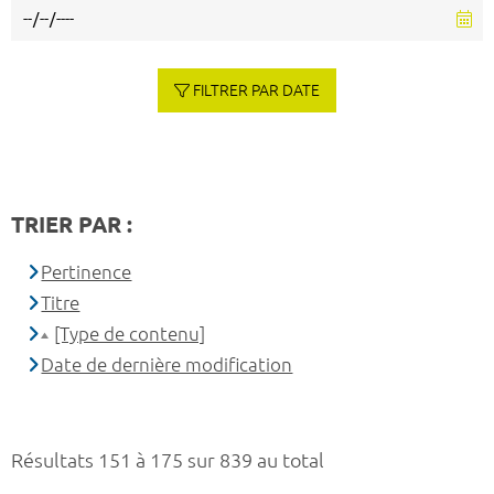
FILTRER PAR DATE
TRIER PAR :
Pertinence
Titre
[Type de contenu]
Date de dernière modification
Résultats 151 à 175 sur 839 au total