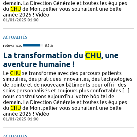
demain. La Direction Générale et toutes les équipes
du
CHU
de Montpellier vous souhaitent une belle
année 2025 ! Vidéo
01/01/2025 01:00
ACTUALITÉS
relevance:
83%
La transformation du
CHU
, une
aventure humaine !
Le
CHU
se transforme avec des parcours patients
simplifiés, des pratiques innovantes, des technologies
de pointe et de nouveaux bâtiments pour offrir des
soins personnalisés et toujours plus confortables [...]
nous construisons aujourd’hui votre hôpital de
demain. La Direction Générale et toutes les équipes
du
CHU
de Montpellier vous souhaitent une belle
année 2025 ! Vidéo
01/01/2025 01:00
ACTUALITÉS