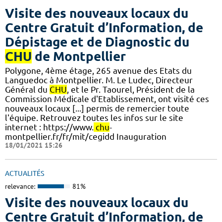
Visite des nouveaux locaux du
Centre Gratuit d’Information, de
Dépistage et de Diagnostic du
CHU
de Montpellier
Polygone, 4ème étage, 265 avenue des Etats du
Languedoc à Montpellier. M. Le Ludec, Directeur
Général du
CHU
, et le Pr. Taourel, Président de la
Commission Médicale d'Etablissement, ont visité ces
nouveaux locaux [...] permis de remercier toute
l'équipe. Retrouvez toutes les infos sur le site
internet : https://www.
chu
-
montpellier.fr/fr/mit/cegidd Inauguration
18/01/2021 15:26
ACTUALITÉS
relevance:
81%
Visite des nouveaux locaux du
Centre Gratuit d’Information, de