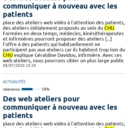
communiquer à nouveau avec les
patients
place des ateliers web vidéo à l’attention des patients,
des ateliers initialement proposés au sein du
CHU
.
Formées en deux temps, médecins, kinésithérapeutes
et infirmières pourront proposer des ateliers [...]
l’offre à des patients qui habituellement ne
participent pas aux ateliers car ils habitent trop loin du
CHU
explique Géraldine Davidou, infirmière. Avec ces
web ateliers, nous pourrons cibler un plus large public
08/07/2020 15:28
ACTUALITÉS
relevance:
58%
Des web ateliers pour
communiquer à nouveau avec les
patients
place des ateliers web vidéo à l’attention des patients,