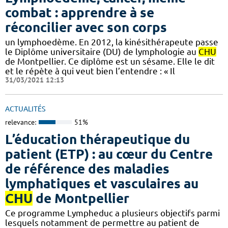
combat : apprendre à se
réconcilier avec son corps
un lymphoedème. En 2012, la kinésithérapeute passe
le Diplôme universitaire (DU) de lymphologie au
CHU
de Montpellier. Ce diplôme est un sésame. Elle le dit
et le répète à qui veut bien l’entendre : « Il
31/03/2021 12:13
ACTUALITÉS
relevance:
51%
L’éducation thérapeutique du
patient (ETP) : au cœur du Centre
de référence des maladies
lymphatiques et vasculaires au
CHU
de Montpellier
Ce programme Lympheduc a plusieurs objectifs parmi
lesquels notamment de permettre au patient de