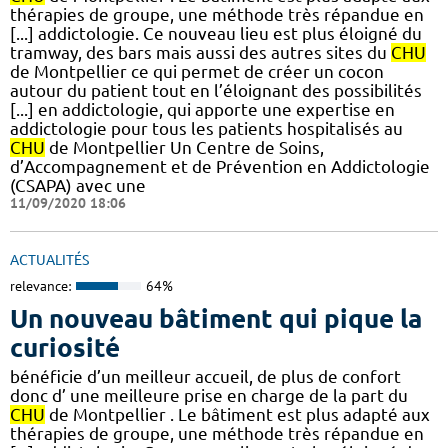
thérapies de groupe, une méthode très répandue en
[...] addictologie. Ce nouveau lieu est plus éloigné du
tramway, des bars mais aussi des autres sites du
CHU
de Montpellier ce qui permet de créer un cocon
autour du patient tout en l’éloignant des possibilités
[...] en addictologie, qui apporte une expertise en
addictologie pour tous les patients hospitalisés au
CHU
de Montpellier Un Centre de Soins,
d’Accompagnement et de Prévention en Addictologie
(CSAPA) avec une
11/09/2020 18:06
ACTUALITÉS
relevance:
64%
Un nouveau bâtiment qui pique la
curiosité
bénéficie d’un meilleur accueil, de plus de confort
donc d’ une meilleure prise en charge de la part du
CHU
de Montpellier . Le bâtiment est plus adapté aux
thérapies de groupe, une méthode très répandue en