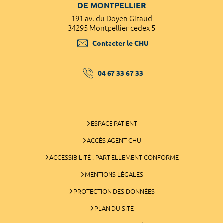
DE MONTPELLIER
191 av. du Doyen Giraud
34295 Montpellier cedex 5
Contacter le CHU
04 67 33 67 33
ESPACE PATIENT
ACCÈS AGENT CHU
ACCESSIBILITÉ : PARTIELLEMENT CONFORME
MENTIONS LÉGALES
PROTECTION DES DONNÉES
PLAN DU SITE