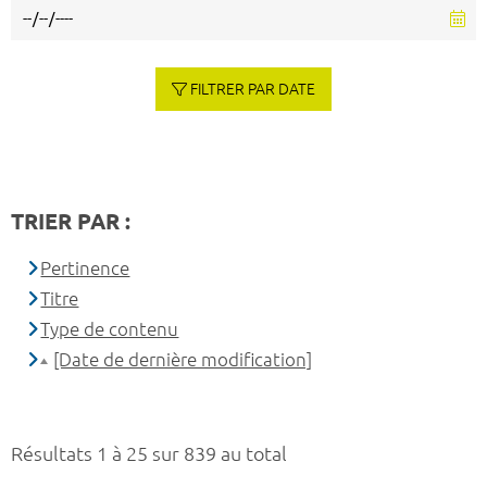
FILTRER PAR DATE
TRIER PAR :
Pertinence
Titre
Type de contenu
[Date de dernière modification]
Résultats 1 à 25 sur 839 au total