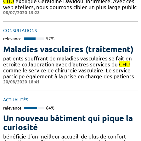
CHU
explique Géraldine Davidou, infirmière. Avec ces
web ateliers, nous pourrons cibler un plus large public
08/07/2020 15:28
CONSULTATIONS
relevance:
57%
Maladies vasculaires (traitement)
patients souffrant de maladies vasculaires se fait en
étroite collaboration avec d'autres services du
CHU
comme le service de chirurgie vasculaire. Le service
participe également à la prise en charge des patients
20/08/2020 18:41
ACTUALITÉS
relevance:
64%
Un nouveau bâtiment qui pique la
curiosité
bénéficie d’un meilleur accueil, de plus de confort