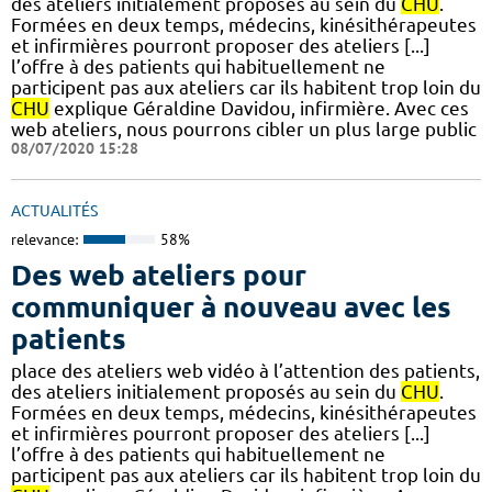
des ateliers initialement proposés au sein du
CHU
.
Formées en deux temps, médecins, kinésithérapeutes
et infirmières pourront proposer des ateliers [...]
l’offre à des patients qui habituellement ne
participent pas aux ateliers car ils habitent trop loin du
CHU
explique Géraldine Davidou, infirmière. Avec ces
web ateliers, nous pourrons cibler un plus large public
08/07/2020 15:28
ACTUALITÉS
relevance:
58%
Des web ateliers pour
communiquer à nouveau avec les
patients
place des ateliers web vidéo à l’attention des patients,
des ateliers initialement proposés au sein du
CHU
.
Formées en deux temps, médecins, kinésithérapeutes
et infirmières pourront proposer des ateliers [...]
l’offre à des patients qui habituellement ne
participent pas aux ateliers car ils habitent trop loin du