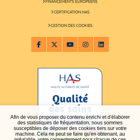
FINANCEMENTS EUROPÉENS
CERTIFICATION HAS
GESTION DES COOKIES
Afin de vous proposer du contenu enrichi et d'élaborer
des statistiques de fréquentation, nous sommes
susceptibles de déposer des cookies tiers sur votre
machine. Cela ne peut se faire qu'en obtenant, au
préalable, votre consentement pour chacun de ces