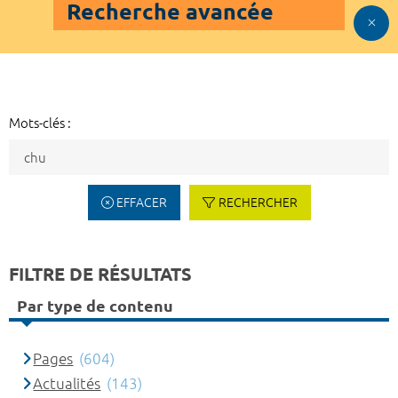
Recherche avancée
Mots-clés :
EFFACER
RECHERCHER
FILTRE DE RÉSULTATS
Par type de contenu
Pages
(604)
Actualités
(143)