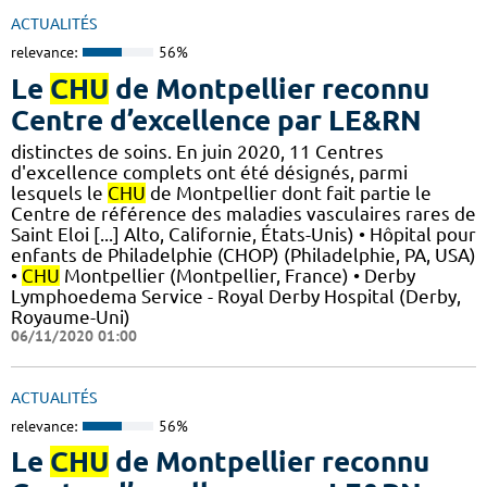
ACTUALITÉS
relevance:
56%
Le
CHU
de Montpellier reconnu
Centre d’excellence par LE&RN
distinctes de soins. En juin 2020, 11 Centres
d'excellence complets ont été désignés, parmi
lesquels le
CHU
de Montpellier dont fait partie le
Centre de référence des maladies vasculaires rares de
Saint Eloi [...] Alto, Californie, États-Unis) • Hôpital pour
enfants de Philadelphie (CHOP) (Philadelphie, PA, USA)
•
CHU
Montpellier (Montpellier, France) • Derby
Lymphoedema Service - Royal Derby Hospital (Derby,
Royaume-Uni)
06/11/2020 01:00
ACTUALITÉS
relevance:
56%
Le
CHU
de Montpellier reconnu