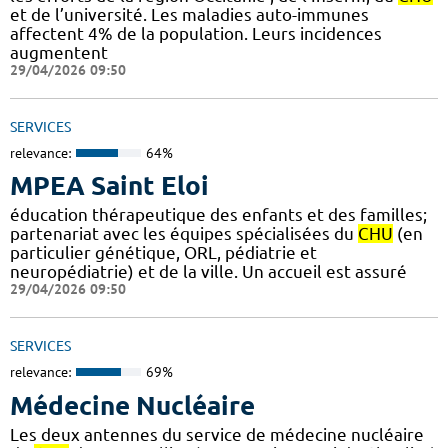
et de l’université. Les maladies auto-immunes
affectent 4% de la population. Leurs incidences
augmentent
29/04/2026 09:50
SERVICES
relevance:
64%
MPEA Saint Eloi
éducation thérapeutique des enfants et des familles;
partenariat avec les équipes spécialisées du
CHU
(en
particulier génétique, ORL, pédiatrie et
neuropédiatrie) et de la ville. Un accueil est assuré
29/04/2026 09:50
SERVICES
relevance:
69%
Médecine Nucléaire
Les deux antennes du service de médecine nucléaire