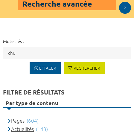
Recherche avancée
Mots-clés :
EFFACER
RECHERCHER
FILTRE DE RÉSULTATS
Par type de contenu
Pages
(604)
Actualités
(143)