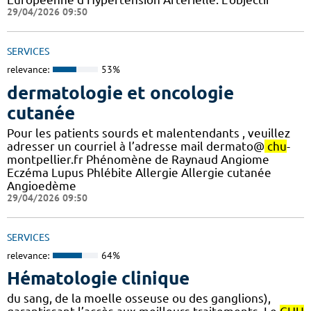
29/04/2026 09:50
SERVICES
relevance:
53%
dermatologie et oncologie
cutanée
Pour les patients sourds et malentendants , veuillez
adresser un courriel à l’adresse mail dermato@
chu
-
montpellier.fr Phénomène de Raynaud Angiome
Eczéma Lupus Phlébite Allergie Allergie cutanée
Angioedème
29/04/2026 09:50
SERVICES
relevance:
64%
Hématologie clinique
du sang, de la moelle osseuse ou des ganglions),