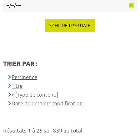
FILTRER PAR DATE
TRIER PAR :
Pertinence
Titre
[Type de contenu]
Date de dernière modification
Résultats 1 à 25 sur 839 au total