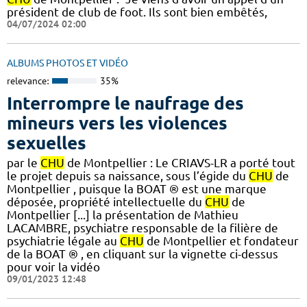
président de club de foot. Ils sont bien embêtés,
04/07/2024 02:00
ALBUMS PHOTOS ET VIDÉO
relevance:
35%
Interrompre le naufrage des
mineurs vers les violences
sexuelles
par le
CHU
de Montpellier : Le CRIAVS-LR a porté tout
le projet depuis sa naissance, sous l’égide du
CHU
de
Montpellier , puisque la BOAT ® est une marque
déposée, propriété intellectuelle du
CHU
de
Montpellier [...] la présentation de Mathieu
LACAMBRE, psychiatre responsable de la filière de
psychiatrie légale au
CHU
de Montpellier et fondateur
de la BOAT ® , en cliquant sur la vignette ci-dessus
pour voir la vidéo
09/01/2023 12:48