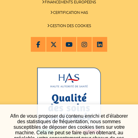
FINANCEMENTS EUROPÉENS
CERTIFICATION HAS
GESTION DES COOKIES
Afin de vous proposer du contenu enrichi et d'élaborer
des statistiques de fréquentation, nous sommes
susceptibles de déposer des cookies tiers sur votre
machine. Cela ne peut se faire qu'en obtenant, au