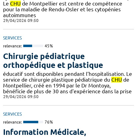
Le
CHU
de Montpellier est centre de compétence
pour la maladie de Rendu-Osler et les cytopénies
autoimmunes
29/04/2026 09:50
SERVICES
relevance:
45%
Chirurgie pédiatrique
orthopédique et plastique
éducatif sont disponibles pendant l’hospitalisation. Le
service de chirurgie plastique pédiatrique du
CHU
de
Montpellier, créé en 1994 par le Dr Montoya,
bénéficie de plus de 30 ans d'expérience dans la prise
29/04/2026 09:50
SERVICES
relevance:
76%
Information Médicale,