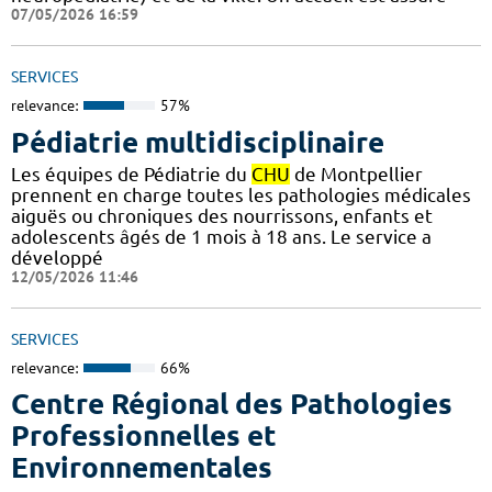
07/05/2026 16:59
SERVICES
relevance:
57%
Pédiatrie multidisciplinaire
Les équipes de Pédiatrie du
CHU
de Montpellier
prennent en charge toutes les pathologies médicales
aiguës ou chroniques des nourrissons, enfants et
adolescents âgés de 1 mois à 18 ans. Le service a
développé
12/05/2026 11:46
SERVICES
relevance:
66%
Centre Régional des Pathologies
Professionnelles et
Environnementales