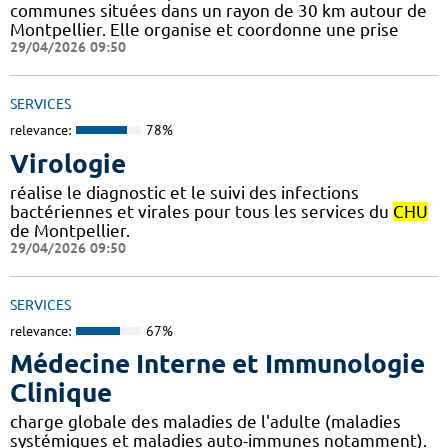
communes situées dans un rayon de 30 km autour de
Montpellier. Elle organise et coordonne une prise
29/04/2026 09:50
SERVICES
relevance:
78%
Virologie
réalise le diagnostic et le suivi des infections
bactériennes et virales pour tous les services du
CHU
de Montpellier.
29/04/2026 09:50
SERVICES
relevance:
67%
Médecine Interne et Immunologie
Clinique
charge globale des maladies de l'adulte (maladies
systémiques et maladies auto-immunes notamment).