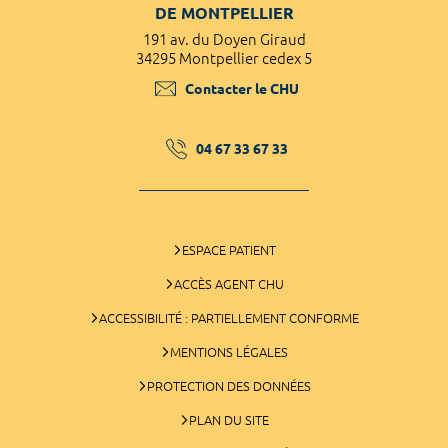
DE MONTPELLIER
191 av. du Doyen Giraud
34295 Montpellier cedex 5
Contacter le CHU
04 67 33 67 33
ESPACE PATIENT
ACCÈS AGENT CHU
ACCESSIBILITÉ : PARTIELLEMENT CONFORME
MENTIONS LÉGALES
PROTECTION DES DONNÉES
PLAN DU SITE