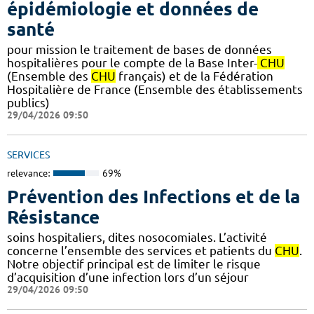
épidémiologie et données de
santé
pour mission le traitement de bases de données
hospitalières pour le compte de la Base Inter-
CHU
(Ensemble des
CHU
français) et de la Fédération
Hospitalière de France (Ensemble des établissements
publics)
29/04/2026 09:50
SERVICES
relevance:
69%
Prévention des Infections et de la
Résistance
soins hospitaliers, dites nosocomiales. L’activité
concerne l’ensemble des services et patients du
CHU
.
Notre objectif principal est de limiter le risque
d’acquisition d’une infection lors d’un séjour
29/04/2026 09:50