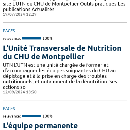
site L'UTN du CHU de Montpellier Outils pratiques Les
publications Actualités
19/07/2024 12:29
PAGES
relevance:
100%
L'Unité Transversale de Nutrition
du CHU de Montpellier
UTN L’UTN est une unité chargée de former et
d’accompagner les équipes soignantes du CHU au
dépistage et à la prise en charge des troubles
nutritionnels, et notamment de la dénutrition. Ses
actions so
12/09/2024 18:30
PAGES
relevance:
100%
L'équipe permanente