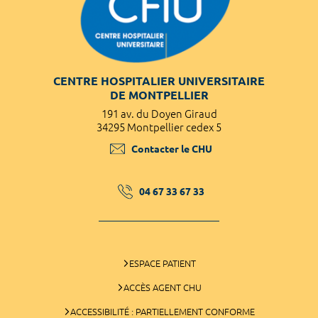
CENTRE HOSPITALIER UNIVERSITAIRE
DE MONTPELLIER
191 av. du Doyen Giraud
34295 Montpellier cedex 5
Contacter le CHU
04 67 33 67 33
ESPACE PATIENT
ACCÈS AGENT CHU
ACCESSIBILITÉ : PARTIELLEMENT CONFORME