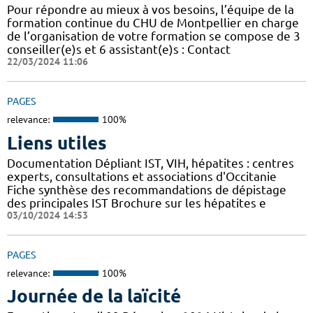
Pour répondre au mieux à vos besoins, l’équipe de la
formation continue du CHU de Montpellier en charge
de l’organisation de votre formation se compose de 3
conseiller(e)s et 6 assistant(e)s : Contact
22/03/2024 11:06
PAGES
relevance:
100%
Liens utiles
Documentation Dépliant IST, VIH, hépatites : centres
experts, consultations et associations d'Occitanie
Fiche synthèse des recommandations de dépistage
des principales IST Brochure sur les hépatites e
03/10/2024 14:53
PAGES
relevance:
100%
Journée de la laïcité