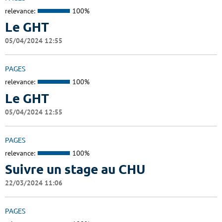
relevance:
100%
Le GHT
05/04/2024 12:55
PAGES
relevance:
100%
Le GHT
05/04/2024 12:55
PAGES
relevance:
100%
Suivre un stage au CHU
22/03/2024 11:06
PAGES