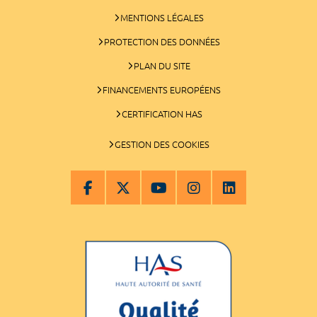
MENTIONS LÉGALES
PROTECTION DES DONNÉES
PLAN DU SITE
FINANCEMENTS EUROPÉENS
CERTIFICATION HAS
GESTION DES COOKIES