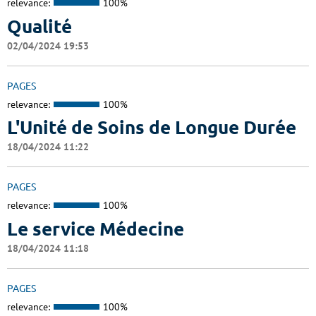
relevance:
100%
Qualité
02/04/2024 19:53
PAGES
relevance:
100%
L'Unité de Soins de Longue Durée
18/04/2024 11:22
PAGES
relevance:
100%
Le service Médecine
18/04/2024 11:18
PAGES
relevance:
100%