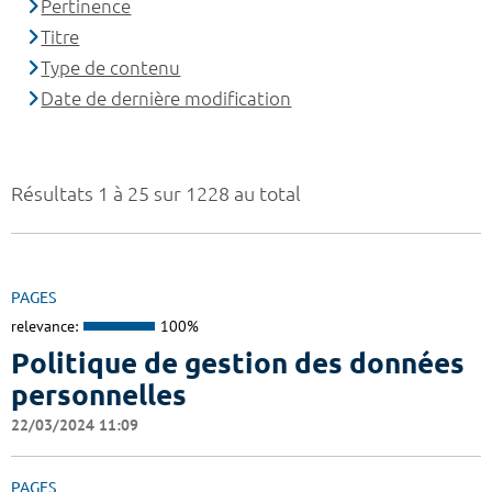
Pertinence
Titre
Type de contenu
Date de dernière modification
Résultats 1 à 25 sur 1228 au total
PAGES
relevance:
100%
Politique de gestion des données
personnelles
22/03/2024 11:09
PAGES