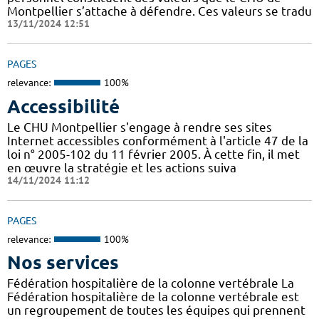
Montpellier s’attache à défendre. Ces valeurs se tradu
13/11/2024 12:51
PAGES
relevance:
100%
Accessibilité
Le CHU Montpellier s'engage à rendre ses sites
Internet accessibles conformément à l'article 47 de la
loi n° 2005-102 du 11 février 2005. À cette fin, il met
en œuvre la stratégie et les actions suiva
14/11/2024 11:12
PAGES
relevance:
100%
Nos services
Fédération hospitalière de la colonne vertébrale La
Fédération hospitalière de la colonne vertébrale est
un regroupement de toutes les équipes qui prennent