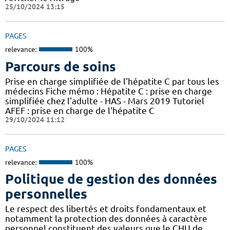
25/10/2024 13:15
PAGES
relevance:
100%
Parcours de soins
Prise en charge simplifiée de l'hépatite C par tous les
médecins Fiche mémo : Hépatite C : prise en charge
simplifiée chez l'adulte - HAS - Mars 2019 Tutoriel
AFEF : prise en charge de l'hépatite C
29/10/2024 11:12
PAGES
relevance:
100%
Politique de gestion des données
personnelles
Le respect des libertés et droits fondamentaux et
notamment la protection des données à caractère
personnel constituent des valeurs que le CHU de