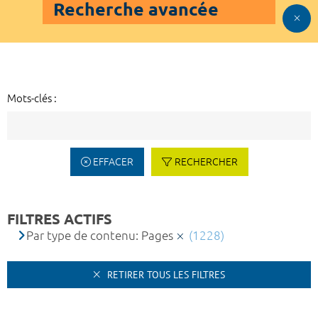
Recherche avancée
Mots-clés :
EFFACER
RECHERCHER
FILTRES ACTIFS
Par type de contenu: Pages
(1228)
RETIRER TOUS LES FILTRES