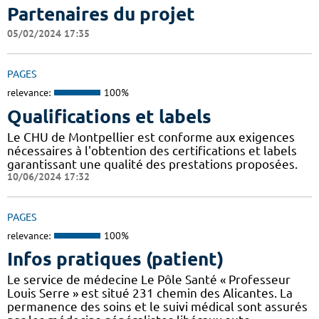
Partenaires du projet
05/02/2024 17:35
PAGES
relevance:
100%
Qualifications et labels
Le CHU de Montpellier est conforme aux exigences
nécessaires à l'obtention des certifications et labels
garantissant une qualité des prestations proposées.
10/06/2024 17:32
PAGES
relevance:
100%
Infos pratiques (patient)
Le service de médecine Le Pôle Santé « Professeur
Louis Serre » est situé 231 chemin des Alicantes. La
permanence des soins et le suivi médical sont assurés