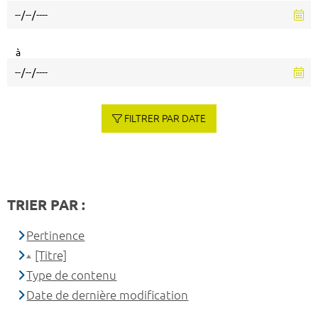
à
FILTRER PAR DATE
TRIER PAR :
Pertinence
[Titre]
Type de contenu
Date de dernière modification