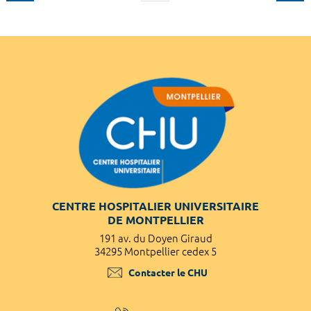
CENTRE HOSPITALIER UNIVERSITAIRE
DE MONTPELLIER
191 av. du Doyen Giraud
34295 Montpellier cedex 5
Contacter le CHU