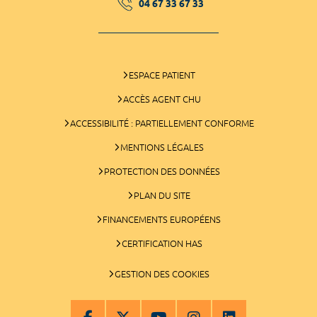
04 67 33 67 33
ESPACE PATIENT
ACCÈS AGENT CHU
ACCESSIBILITÉ : PARTIELLEMENT CONFORME
MENTIONS LÉGALES
PROTECTION DES DONNÉES
PLAN DU SITE
FINANCEMENTS EUROPÉENS
CERTIFICATION HAS
GESTION DES COOKIES