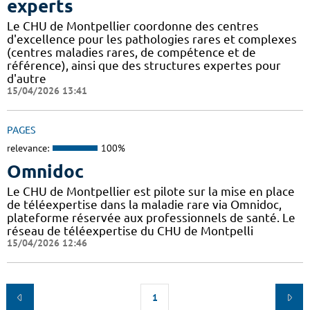
experts
Le CHU de Montpellier coordonne des centres
d'excellence pour les pathologies rares et complexes
(centres maladies rares, de compétence et de
référence), ainsi que des structures expertes pour
d'autre
15/04/2026 13:41
PAGES
relevance:
100%
Omnidoc
Le CHU de Montpellier est pilote sur la mise en place
de téléexpertise dans la maladie rare via Omnidoc,
plateforme réservée aux professionnels de santé. Le
réseau de téléexpertise du CHU de Montpelli
15/04/2026 12:46
1