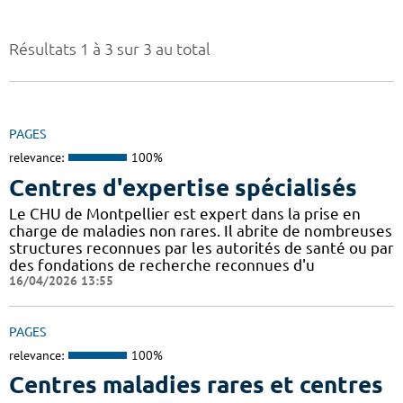
Résultats 1 à 3 sur 3 au total
PAGES
relevance:
100%
Centres d'expertise spécialisés
Le CHU de Montpellier est expert dans la prise en
charge de maladies non rares. Il abrite de nombreuses
structures reconnues par les autorités de santé ou par
des fondations de recherche reconnues d'u
16/04/2026 13:55
PAGES
relevance:
100%
Centres maladies rares et centres