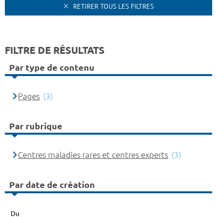
RETIRER TOUS LES FILTRES
FILTRE DE RÉSULTATS
Par type de contenu
Pages
(3)
Par rubrique
Centres maladies rares et centres experts
(3)
Par date de création
Du