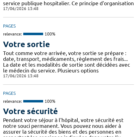
service publique hospitalier. Ce principe d'organisation
17/06/2026 13:48
PAGES
relevance:
100%
Votre sortie
Tout comme votre arrivée, votre sortie se prépare :
date, transport, médicaments, règlement des frais...
La date et les modalités de sortie sont décidées avec
le médecin du service. Plusieurs options
17/06/2026 13:48
PAGES
relevance:
100%
Votre sécurité
Pendant votre séjour à l'hôpital, votre sécurité est
notre souci permanent. Vous pouvez nous aider à
assurer la sécurité des biens et des personnes en