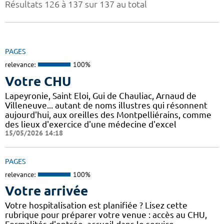
Résultats 126 à 137 sur 137 au total
PAGES
relevance:
100%
Votre CHU
Lapeyronie, Saint Eloi, Gui de Chauliac, Arnaud de
Villeneuve... autant de noms illustres qui résonnent
aujourd'hui, aux oreilles des Montpelliérains, comme
des lieux d'exercice d'une médecine d'excel
15/05/2026 14:18
PAGES
relevance:
100%
Votre arrivée
Votre hospitalisation est planifiée ? Lisez cette
rubrique pour préparer votre venue : accès au CHU,