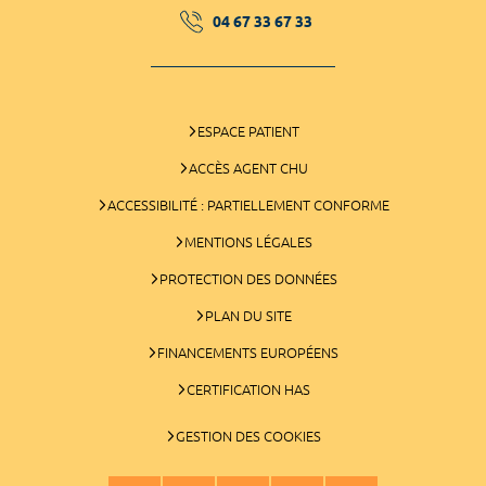
04 67 33 67 33
ESPACE PATIENT
ACCÈS AGENT CHU
ACCESSIBILITÉ : PARTIELLEMENT CONFORME
MENTIONS LÉGALES
PROTECTION DES DONNÉES
PLAN DU SITE
FINANCEMENTS EUROPÉENS
CERTIFICATION HAS
GESTION DES COOKIES