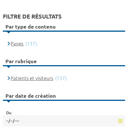
FILTRE DE RÉSULTATS
Par type de contenu
Pages
(137)
Par rubrique
Patients et visiteurs
(137)
Par date de création
Du