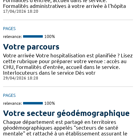
Formalités d'entrée, accueil dans le service.
Formalités administratives à votre arrivée à l'hôpita
17/06/2026 18:20
PAGES
relevance:
100%
Votre parcours
Votre arrivée Votre hospitalisation est planifiée ? Lisez
cette rubrique pour préparer votre venue : accès au
CHU, Formalités d'entrée, accueil dans le service.
Interlocuteurs dans le service Dès votr
29/04/2026 18:28
PAGES
relevance:
100%
Votre secteur géodémographique
Chaque département est partagé en territoires
géodémographiques appelés "secteurs de santé
mentale" et rattaché à un établissement assurant le