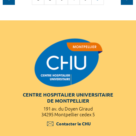
CENTRE HOSPITALIER UNIVERSITAIRE
DE MONTPELLIER
191 av. du Doyen Giraud
34295 Montpellier cedex 5
Contacter le CHU