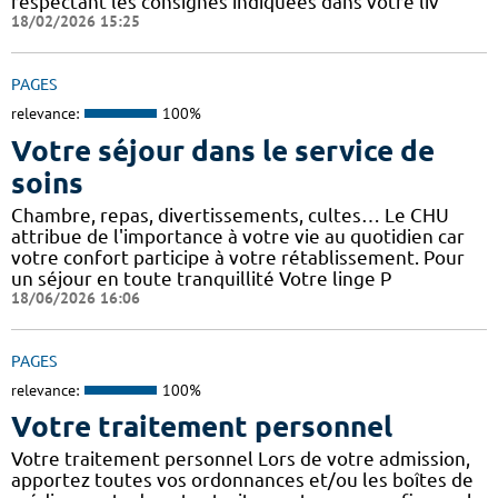
respectant les consignes indiquées dans votre liv
18/02/2026 15:25
PAGES
relevance:
100%
Votre séjour dans le service de
soins
Chambre, repas, divertissements, cultes… Le CHU
attribue de l'importance à votre vie au quotidien car
votre confort participe à votre rétablissement. Pour
un séjour en toute tranquillité Votre linge P
18/06/2026 16:06
PAGES
relevance:
100%
Votre traitement personnel
Votre traitement personnel Lors de votre admission,
apportez toutes vos ordonnances et/ou les boîtes de