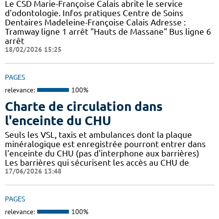
Le CSD Marie-Françoise Calais abrite le service
d'odontologie. Infos pratiques Centre de Soins
Dentaires Madeleine-Françoise Calais Adresse :
Tramway ligne 1 arrêt "Hauts de Massane" Bus ligne 6
arrêt
18/02/2026 15:25
PAGES
relevance:
100%
Charte de circulation dans
l'enceinte du CHU
Seuls les VSL, taxis et ambulances dont la plaque
minéralogique est enregistrée pourront entrer dans
l'enceinte du CHU (pas d'interphone aux barrières)
Les barrières qui sécurisent les accès au CHU de
17/06/2026 13:48
PAGES
relevance:
100%