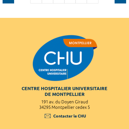
CENTRE HOSPITALIER UNIVERSITAIRE
DE MONTPELLIER
191 av. du Doyen Giraud
34295 Montpellier cedex 5
Contacter le CHU