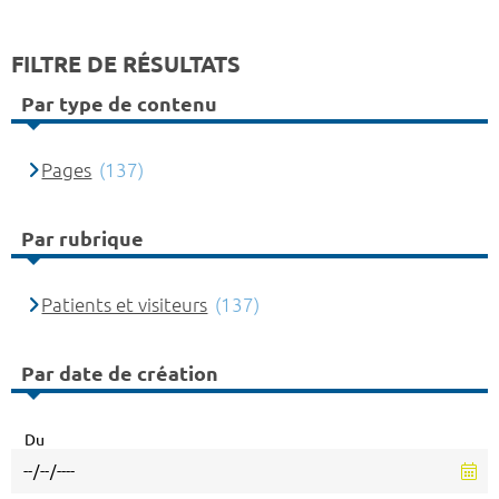
FILTRE DE RÉSULTATS
Par type de contenu
Pages
(137)
Par rubrique
Patients et visiteurs
(137)
Par date de création
Du