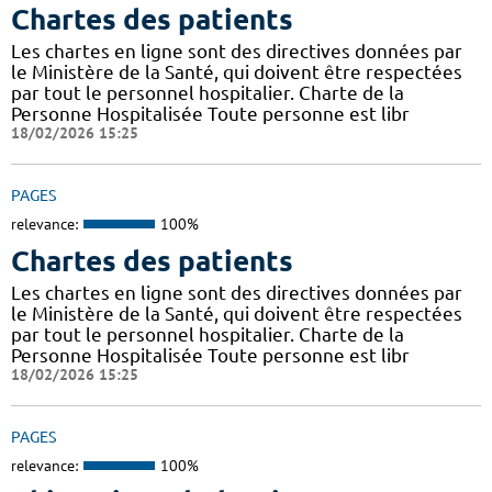
Chartes des patients
Les chartes en ligne sont des directives données par
le Ministère de la Santé, qui doivent être respectées
par tout le personnel hospitalier. Charte de la
Personne Hospitalisée Toute personne est libr
18/02/2026 15:25
PAGES
relevance:
100%
Chartes des patients
Les chartes en ligne sont des directives données par
le Ministère de la Santé, qui doivent être respectées
par tout le personnel hospitalier. Charte de la
Personne Hospitalisée Toute personne est libr
18/02/2026 15:25
PAGES
relevance:
100%