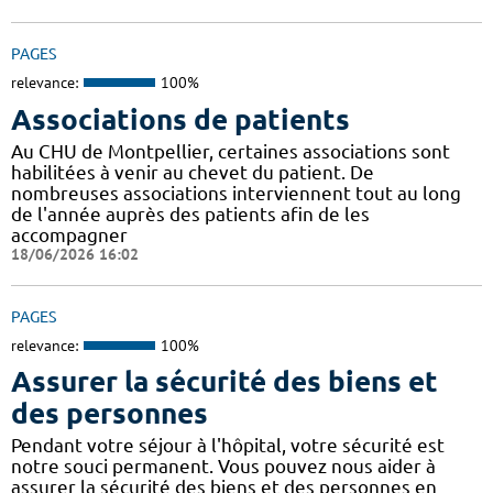
PAGES
relevance:
100%
Associations de patients
Au CHU de Montpellier, certaines associations sont
habilitées à venir au chevet du patient. De
nombreuses associations interviennent tout au long
de l'année auprès des patients afin de les
accompagner
18/06/2026 16:02
PAGES
relevance:
100%
Assurer la sécurité des biens et
des personnes
Pendant votre séjour à l'hôpital, votre sécurité est
notre souci permanent. Vous pouvez nous aider à
assurer la sécurité des biens et des personnes en