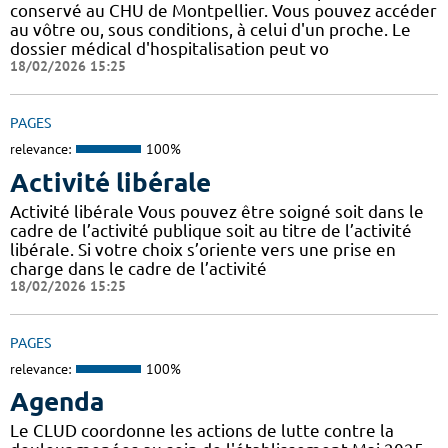
conservé au CHU de Montpellier. Vous pouvez accéder
au vôtre ou, sous conditions, à celui d'un proche. Le
dossier médical d'hospitalisation peut vo
18/02/2026 15:25
PAGES
relevance:
100%
Activité libérale
Activité libérale Vous pouvez être soigné soit dans le
cadre de l’activité publique soit au titre de l’activité
libérale. Si votre choix s’oriente vers une prise en
charge dans le cadre de l’activité
18/02/2026 15:25
PAGES
relevance:
100%
Agenda
Le CLUD coordonne les actions de lutte contre la