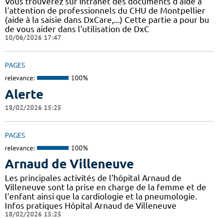
Vous trouverez sur intranet des documents d'aide à
l'attention de professionnels du CHU de Montpellier
(aide à la saisie dans DxCare,...) Cette partie a pour bu
de vous aider dans l'utilisation de DxC
10/06/2026 17:47
PAGES
relevance:
100%
Alerte
18/02/2026 15:25
PAGES
relevance:
100%
Arnaud de Villeneuve
Les principales activités de l'hôpital Arnaud de
Villeneuve sont la prise en charge de la femme et de
l'enfant ainsi que la cardiologie et la pneumologie.
Infos pratiques Hôpital Arnaud de Villeneuve
18/02/2026 15:25