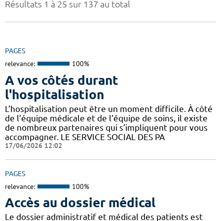
Résultats 1 à 25 sur 137 au total
PAGES
relevance:
100%
A vos côtés durant
l'hospitalisation
L’hospitalisation peut être un moment difficile. À côté
de l’équipe médicale et de l’équipe de soins, il existe
de nombreux partenaires qui s’impliquent pour vous
accompagner. LE SERVICE SOCIAL DES PA
17/06/2026 12:02
PAGES
relevance:
100%
Accès au dossier médical
Le dossier administratif et médical des patients est