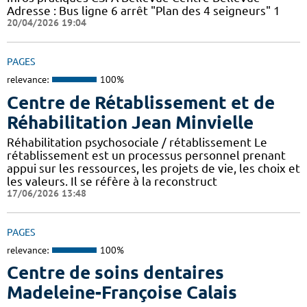
Adresse : Bus ligne 6 arrêt "Plan des 4 seigneurs" 1
20/04/2026 19:04
PAGES
relevance:
100%
Centre de Rétablissement et de
Réhabilitation Jean Minvielle
Réhabilitation psychosociale / rétablissement Le
rétablissement est un processus personnel prenant
appui sur les ressources, les projets de vie, les choix et
les valeurs. Il se réfère à la reconstruct
17/06/2026 13:48
PAGES
relevance:
100%
Centre de soins dentaires
Madeleine-Françoise Calais