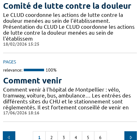
Comité de lutte contre la douleur
Le CLUD coordonne les actions de lutte contre la
douleur menées au sein de l'établissement.
Présentation du CLUD Le CLUD coordonne les actions
de lutte contre la douleur menées au sein de
l'établissem
18/02/2026 15:25
PAGES
relevance:
100%
Comment venir
Comment venir à l'hôpital de Montpellier : vélo,
tramway, voiture, bus, ambulance… Les entrées des
différents sites du CHU et le stationnement sont
réglementés. Il est fortement conseillé de venir en
17/06/2026 18:16
1
2
3
4
5
6