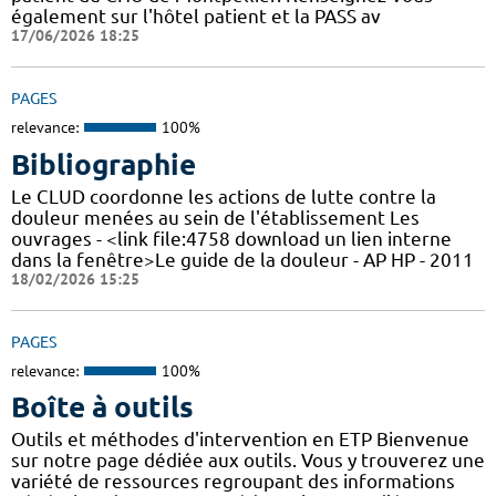
également sur l'hôtel patient et la PASS av
17/06/2026 18:25
PAGES
relevance:
100%
Bibliographie
Le CLUD coordonne les actions de lutte contre la
douleur menées au sein de l'établissement Les
ouvrages - <link file:4758 download un lien interne
dans la fenêtre>Le guide de la douleur - AP HP - 2011
18/02/2026 15:25
PAGES
relevance:
100%
Boîte à outils
Outils et méthodes d'intervention en ETP Bienvenue
sur notre page dédiée aux outils. Vous y trouverez une
variété de ressources regroupant des informations