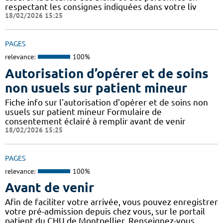
respectant les consignes indiquées dans votre liv
18/02/2026 15:25
PAGES
relevance:
100%
Autorisation d’opérer et de soins
non usuels sur patient mineur
Fiche info sur l'autorisation d’opérer et de soins non
usuels sur patient mineur Formulaire de
consentement éclairé à remplir avant de venir
18/02/2026 15:25
PAGES
relevance:
100%
Avant de venir
Afin de faciliter votre arrivée, vous pouvez enregistrer
votre pré-admission depuis chez vous, sur le portail
patient du CHU de Montpellier. Renseignez-vous