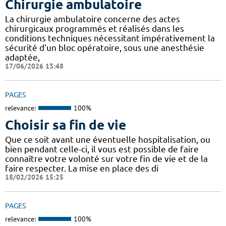
Chirurgie ambulatoire
La chirurgie ambulatoire concerne des actes
chirurgicaux programmés et réalisés dans les
conditions techniques nécessitant impérativement la
sécurité d'un bloc opératoire, sous une anesthésie
adaptée,
17/06/2026 13:48
PAGES
relevance:
100%
Choisir sa fin de vie
Que ce soit avant une éventuelle hospitalisation, ou
bien pendant celle-ci, il vous est possible de faire
connaître votre volonté sur votre fin de vie et de la
faire respecter. La mise en place des di
18/02/2026 15:25
PAGES
relevance:
100%