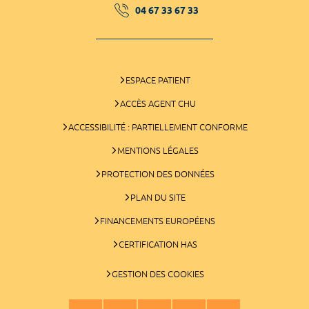
04 67 33 67 33
ESPACE PATIENT
ACCÈS AGENT CHU
ACCESSIBILITÉ : PARTIELLEMENT CONFORME
MENTIONS LÉGALES
PROTECTION DES DONNÉES
PLAN DU SITE
FINANCEMENTS EUROPÉENS
CERTIFICATION HAS
GESTION DES COOKIES