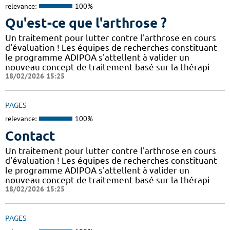
relevance:
100%
Qu'est-ce que l'arthrose ?
Un traitement pour lutter contre l'arthrose en cours
d'évaluation ! Les équipes de recherches constituant
le programme ADIPOA s'attellent à valider un
nouveau concept de traitement basé sur la thérapi
18/02/2026 15:25
PAGES
relevance:
100%
Contact
Un traitement pour lutter contre l'arthrose en cours
d'évaluation ! Les équipes de recherches constituant
le programme ADIPOA s'attellent à valider un
nouveau concept de traitement basé sur la thérapi
18/02/2026 15:25
PAGES