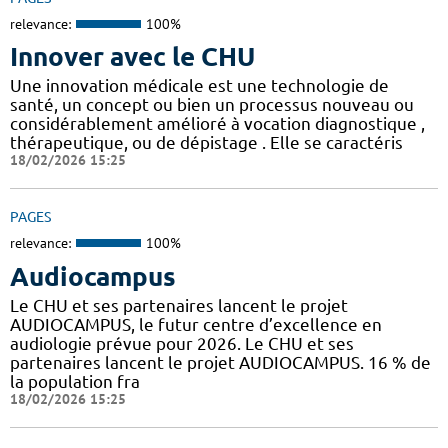
relevance:
100%
Innover avec le CHU
Une innovation médicale est une technologie de
santé, un concept ou bien un processus nouveau ou
considérablement amélioré à vocation diagnostique ,
thérapeutique, ou de dépistage . Elle se caractéris
18/02/2026 15:25
PAGES
relevance:
100%
Audiocampus
Le CHU et ses partenaires lancent le projet
AUDIOCAMPUS, le futur centre d’excellence en
audiologie prévue pour 2026. Le CHU et ses
partenaires lancent le projet AUDIOCAMPUS. 16 % de
la population fra
18/02/2026 15:25