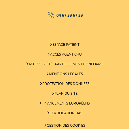
04 67 33 67 33
ESPACE PATIENT
ACCÈS AGENT CHU
ACCESSIBILITÉ : PARTIELLEMENT CONFORME
MENTIONS LÉGALES
PROTECTION DES DONNÉES
PLAN DU SITE
FINANCEMENTS EUROPÉENS
CERTIFICATION HAS
GESTION DES COOKIES