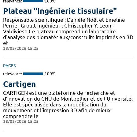
relevance:
100%
Plateau "Ingénierie tissulaire"
Responsable scientifique : Danièle Noël et Emeline
Perrier-Groult Ingénieur : Christopher Y. Leon-
Valdivieso Ce plateau comprend un laboratoire
d’analyse des biomatériaux/construits imprimés en 3D
et
18/02/2026 15:25
PAGES
relevance:
100%
Cartigen
CARTIGEN est une plateforme de recherche et
d’innovation du CHU de Montpellier et de l’Université.
Elle est spécialisée dans la modélisation du
mouvement et l’impression 3D afin de mieux
comprendre le
18/02/2026 15:25