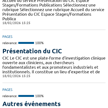
Accueil du service Présentation du CIC Espace
Stages/Formations Publications Sélectionnez une
rubrique Sélectionnez une rubrique Accueil du service
Présentation du CIC Espace Stages/Formations
Publica
18/02/2026 15:25
PAGES
relevance:
100%
Présentation du CIC
CIC Le CIC est une plate-forme d'investigation clinique
ouverte aux cliniciens, aux chercheurs
fondamentalistes et aux promoteurs industriels et
institutionnels. Il constitue un lieu d'expertise et de
18/02/2026 15:25
PAGES
relevance:
100%
Autres événements