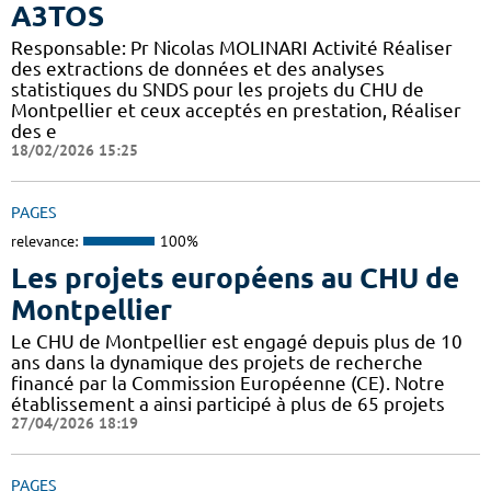
A3TOS
Responsable: Pr Nicolas MOLINARI Activité Réaliser
des extractions de données et des analyses
statistiques du SNDS pour les projets du CHU de
Montpellier et ceux acceptés en prestation, Réaliser
des e
18/02/2026 15:25
PAGES
relevance:
100%
Les projets européens au CHU de
Montpellier
Le CHU de Montpellier est engagé depuis plus de 10
ans dans la dynamique des projets de recherche
financé par la Commission Européenne (CE). Notre
établissement a ainsi participé à plus de 65 projets
27/04/2026 18:19
PAGES