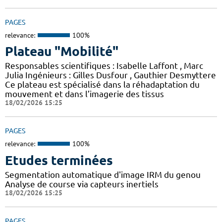
PAGES
relevance:
100%
Plateau "Mobilité"
Responsables scientifiques : Isabelle Laffont , Marc
Julia Ingénieurs : Gilles Dusfour , Gauthier Desmyttere
Ce plateau est spécialisé dans la réhadaptation du
mouvement et dans l’imagerie des tissus
18/02/2026 15:25
PAGES
relevance:
100%
Etudes terminées
Segmentation automatique d'image IRM du genou
Analyse de course via capteurs inertiels
18/02/2026 15:25
PAGES