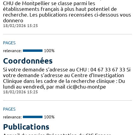
CHU de Montpellier se classe parmi les
établissements français à plus haut potentiel de
recherche. Les publications recensées ci-dessous vous
donnero
18/02/2026 15:25
PAGES
relevance:
100%
Coordonnées
Si votre demande s’adresse au CHU : 04 67 33 67 33 Si
votre demande s’adresse au Centre d’Investigation
Clinique dans les cadre de la recherche clinique : Du
lundi au vendredi, par mail cic@chu-montpe
18/02/2026 15:25
PAGES
relevance:
100%
Publications