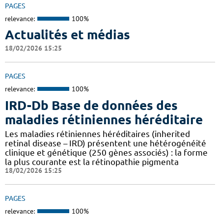
PAGES
relevance:
100%
Actualités et médias
18/02/2026 15:25
PAGES
relevance:
100%
IRD-Db Base de données des
maladies rétiniennes héréditaire
Les maladies rétiniennes héréditaires (inherited
retinal disease – IRD) présentent une hétérogénéité
clinique et génétique (250 gènes associés) : la forme
la plus courante est la rétinopathie pigmenta
18/02/2026 15:25
PAGES
relevance:
100%