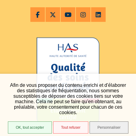
Afin de vous proposer du contenu enrichi et d'élaborer
des statistiques de fréquentation, nous sommes
susceptibles de déposer des cookies tiers sur votre
machine. Cela ne peut se faire qu'en obtenant, au
préalable, votre consentement pour chacun de ces
cookies.
OK, tout accepter
Tout refuser
Personnaliser