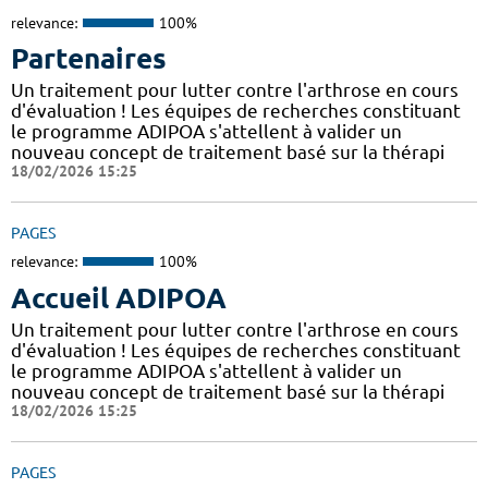
relevance:
100%
Partenaires
Un traitement pour lutter contre l'arthrose en cours
d'évaluation ! Les équipes de recherches constituant
le programme ADIPOA s'attellent à valider un
nouveau concept de traitement basé sur la thérapi
18/02/2026 15:25
PAGES
relevance:
100%
Accueil ADIPOA
Un traitement pour lutter contre l'arthrose en cours
d'évaluation ! Les équipes de recherches constituant
le programme ADIPOA s'attellent à valider un
nouveau concept de traitement basé sur la thérapi
18/02/2026 15:25
PAGES