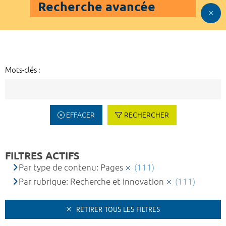
Recherche avancée
Mots-clés :
EFFACER
RECHERCHER
FILTRES ACTIFS
Par type de contenu: Pages
(111)
Par rubrique: Recherche et innovation
(111)
RETIRER TOUS LES FILTRES