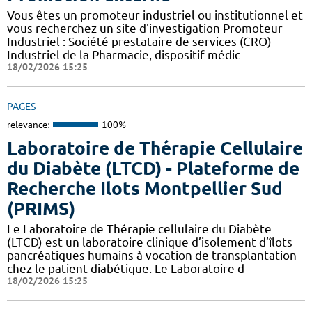
Vous êtes un promoteur industriel ou institutionnel et
vous recherchez un site d'investigation Promoteur
Industriel : Société prestataire de services (CRO)
Industriel de la Pharmacie, dispositif médic
18/02/2026 15:25
PAGES
relevance:
100%
Laboratoire de Thérapie Cellulaire
du Diabète (LTCD) - Plateforme de
Recherche Ilots Montpellier Sud
(PRIMS)
Le Laboratoire de Thérapie cellulaire du Diabète
(LTCD) est un laboratoire clinique d’isolement d’îlots
pancréatiques humains à vocation de transplantation
chez le patient diabétique. Le Laboratoire d
18/02/2026 15:25