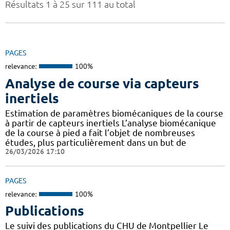
Résultats 1 à 25 sur 111 au total
PAGES
relevance:
100%
Analyse de course via capteurs
inertiels
Estimation de paramètres biomécaniques de la course
à partir de capteurs inertiels L’analyse biomécanique
de la course à pied a fait l’objet de nombreuses
études, plus particulièrement dans un but de
26/03/2026 17:10
PAGES
relevance:
100%
Publications
Le suivi des publications du CHU de Montpellier Le