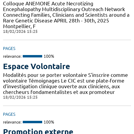
Colloque ANEMONE Acute Necrotizing
Encephalopathy Multidisciplinary Outreach Network
Connecting Families, Clinicians and Scientists around a
Rare Genetic Disease APRIL 28th - 30th, 2025
Montpellier, F
18/02/2026 15:25
PAGES
relevance:
100%
Espace Volontaire
Modalités pour se porter volontaire S'inscrire comme
volontaire Témoignages Le CIC est une plate-forme
d'investigation clinique ouverte aux cliniciens, aux
chercheurs fondamentalistes et aux promoteur
18/02/2026 15:25
PAGES
relevance:
100%
Promotion externe