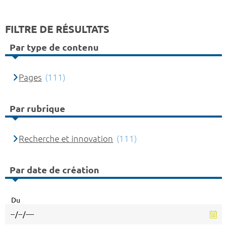
FILTRE DE RÉSULTATS
Par type de contenu
Pages
(111)
Par rubrique
Recherche et innovation
(111)
Par date de création
Du