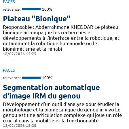
PAGES
relevance:
100%
Plateau "Bionique"
Responsable : Abderrahmane KHEDDAR Le plateau
bionique accompagne les recherches et
développements à l’interface entre la robotique, et
notamment la robotique humanoïde ou le
biomimétisme et la réhabi
18/02/2026 15:25
PAGES
relevance:
100%
Segmentation automatique
d'image IRM du genou
Développement d'un outil d'analyse pour étudier la
morphologie et la biomécanique du genou in vivo Le
genou est une articulation complexe qui joue un rôle
crucial dans la mobilité et la fonctionnalité
18/02/2026 15:25