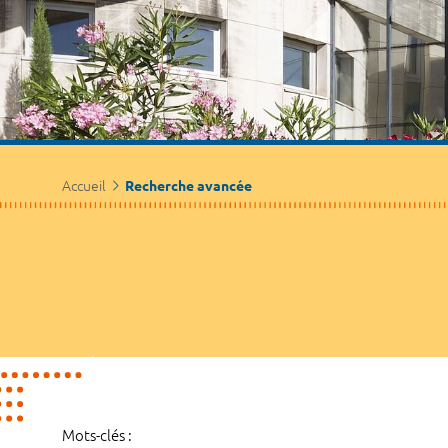
Accueil
Recherche avancée
Mots-clés :