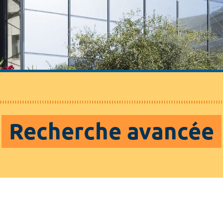
Recherche avancée