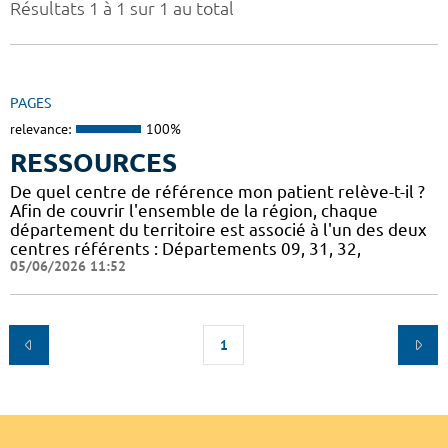
Résultats 1 à 1 sur 1 au total
PAGES
relevance:
100%
RESSOURCES
De quel centre de référence mon patient relève-t-il ?
Afin de couvrir l'ensemble de la région, chaque
département du territoire est associé à l'un des deux
centres référents : Départements 09, 31, 32,
05/06/2026 11:52
1