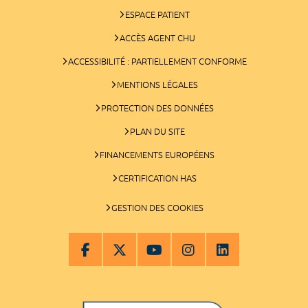
ESPACE PATIENT
ACCÈS AGENT CHU
ACCESSIBILITÉ : PARTIELLEMENT CONFORME
MENTIONS LÉGALES
PROTECTION DES DONNÉES
PLAN DU SITE
FINANCEMENTS EUROPÉENS
CERTIFICATION HAS
GESTION DES COOKIES