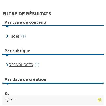
FILTRE DE RÉSULTATS
Par type de contenu
Pages
(1)
Par rubrique
RESSOURCES
(1)
Par date de création
Du