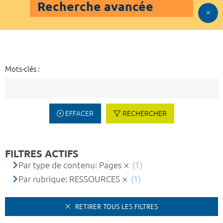
Recherche avancée
Mots-clés :
EFFACER
RECHERCHER
FILTRES ACTIFS
Par type de contenu: Pages
(1)
Par rubrique: RESSOURCES
(1)
RETIRER TOUS LES FILTRES