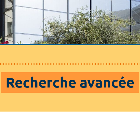
Recherche avancée