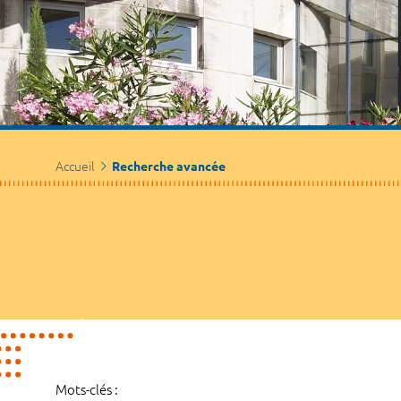
Accueil
Recherche avancée
Mots-clés :