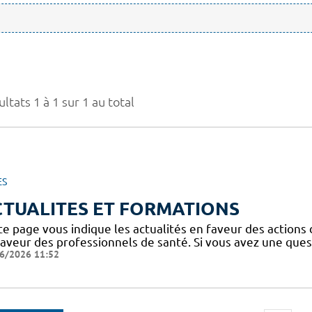
ltats 1 à 1 sur 1 au total
ES
CTUALITES ET FORMATIONS
te page vous indique les actualités en faveur des actions
faveur des professionnels de santé. Si vous avez une ques
6/2026 11:52