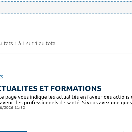
ltats 1 à 1 sur 1 au total
ES
CTUALITES ET FORMATIONS
te page vous indique les actualités en faveur des actions
faveur des professionnels de santé. Si vous avez une ques
6/2026 11:52