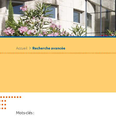
Accueil
Recherche avancée
Mots-clés :