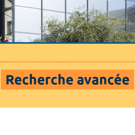
Recherche avancée