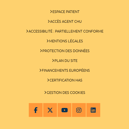
ESPACE PATIENT
ACCÈS AGENT CHU
ACCESSIBILITÉ : PARTIELLEMENT CONFORME
MENTIONS LÉGALES
PROTECTION DES DONNÉES
PLAN DU SITE
FINANCEMENTS EUROPÉENS
CERTIFICATION HAS
GESTION DES COOKIES