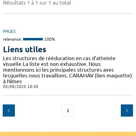
Résultats 1 à 1 sur 1 au total
PAGES
relevance:
100%
Liens utiles
Les structures de rééducation en cas d’atteinte
visuelle La liste est non exhaustive. Nous
mentionnons ici les principales structures avec
lesquelles nous travaillons. L’ARAMAV (lien maquette)
à Nîmes
05/08/2025 18:50
1