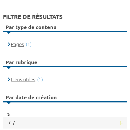
FILTRE DE RÉSULTATS
Par type de contenu
Pages
(1)
Par rubrique
Liens utiles
(1)
Par date de création
Du