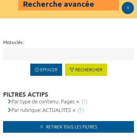
Recherche avancée
Mots-clés :
EFFACER
RECHERCHER
FILTRES ACTIFS
Par type de contenu: Pages
(1)
Par rubrique: ACTUALITES
(1)
RETIRER TOUS LES FILTRES