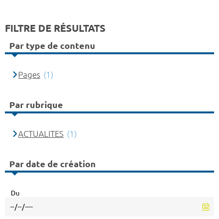
FILTRE DE RÉSULTATS
Par type de contenu
Pages
(1)
Par rubrique
ACTUALITES
(1)
Par date de création
Du