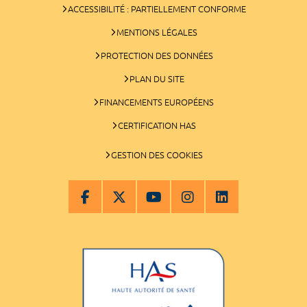
ACCESSIBILITÉ : PARTIELLEMENT CONFORME
MENTIONS LÉGALES
PROTECTION DES DONNÉES
PLAN DU SITE
FINANCEMENTS EUROPÉENS
CERTIFICATION HAS
GESTION DES COOKIES