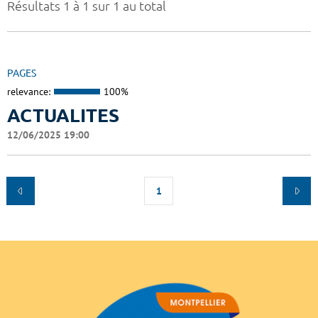
Résultats 1 à 1 sur 1 au total
PAGES
relevance:
100%
ACTUALITES
12/06/2025 19:00
1