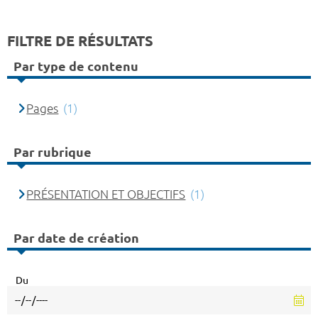
FILTRE DE RÉSULTATS
Par type de contenu
Pages
(1)
Par rubrique
PRÉSENTATION ET OBJECTIFS
(1)
Par date de création
Du