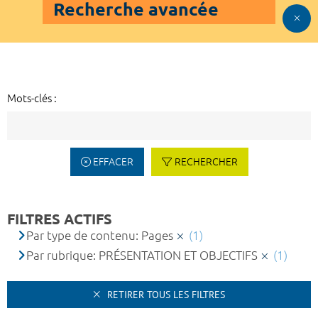
Recherche avancée
Mots-clés :
EFFACER
RECHERCHER
FILTRES ACTIFS
Par type de contenu: Pages
(1)
Par rubrique: PRÉSENTATION ET OBJECTIFS
(1)
RETIRER TOUS LES FILTRES