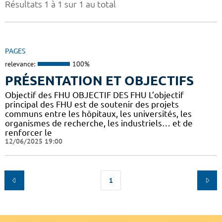
Résultats 1 à 1 sur 1 au total
PAGES
relevance:
100%
PRÉSENTATION ET OBJECTIFS
Objectif des FHU OBJECTIF DES FHU L’objectif
principal des FHU est de soutenir des projets
communs entre les hôpitaux, les universités, les
organismes de recherche, les industriels… et de
renforcer le
12/06/2025 19:00
1