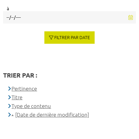
à
FILTRER PAR DATE
TRIER PAR :
Pertinence
Titre
Type de contenu
[Date de dernière modification]