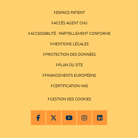
ESPACE PATIENT
ACCÈS AGENT CHU
ACCESSIBILITÉ : PARTIELLEMENT CONFORME
MENTIONS LÉGALES
PROTECTION DES DONNÉES
PLAN DU SITE
FINANCEMENTS EUROPÉENS
CERTIFICATION HAS
GESTION DES COOKIES