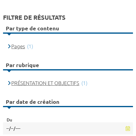
FILTRE DE RÉSULTATS
Par type de contenu
Pages
(1)
Par rubrique
PRÉSENTATION ET OBJECTIFS
(1)
Par date de création
Du