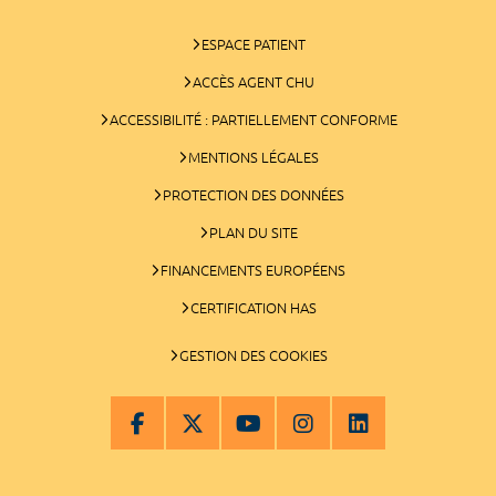
ESPACE PATIENT
ACCÈS AGENT CHU
ACCESSIBILITÉ : PARTIELLEMENT CONFORME
MENTIONS LÉGALES
PROTECTION DES DONNÉES
PLAN DU SITE
FINANCEMENTS EUROPÉENS
CERTIFICATION HAS
GESTION DES COOKIES