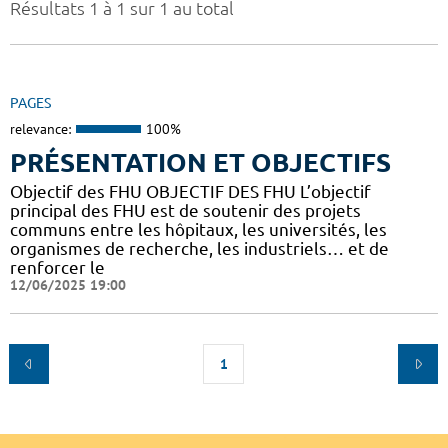
Résultats 1 à 1 sur 1 au total
PAGES
relevance:
100%
PRÉSENTATION ET OBJECTIFS
Objectif des FHU OBJECTIF DES FHU L’objectif
principal des FHU est de soutenir des projets
communs entre les hôpitaux, les universités, les
organismes de recherche, les industriels… et de
renforcer le
12/06/2025 19:00
1