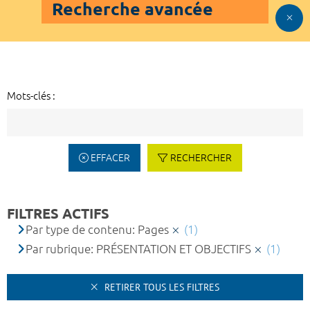
Recherche avancée
Mots-clés :
EFFACER
RECHERCHER
FILTRES ACTIFS
Par type de contenu: Pages
(1)
Par rubrique: PRÉSENTATION ET OBJECTIFS
(1)
RETIRER TOUS LES FILTRES