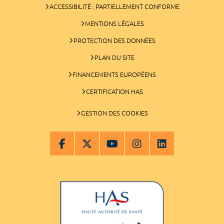
ACCESSIBILITÉ : PARTIELLEMENT CONFORME
MENTIONS LÉGALES
PROTECTION DES DONNÉES
PLAN DU SITE
FINANCEMENTS EUROPÉENS
CERTIFICATION HAS
GESTION DES COOKIES