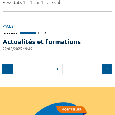
Résultats 1 à 1 sur 1 au total
PAGES
relevance:
100%
Actualités et formations
29/08/2025 19:49
1