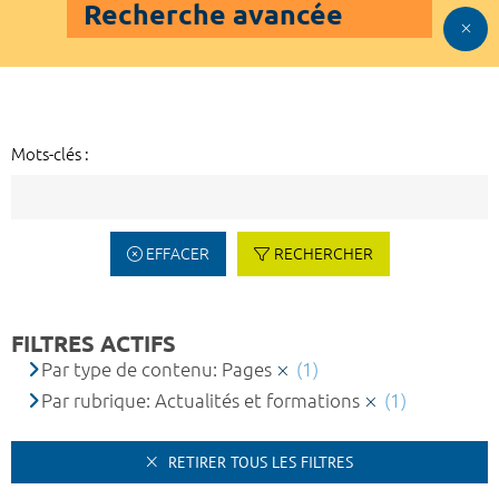
Recherche avancée
Mots-clés :
EFFACER
RECHERCHER
FILTRES ACTIFS
Par type de contenu: Pages
(1)
Par rubrique: Actualités et formations
(1)
RETIRER TOUS LES FILTRES