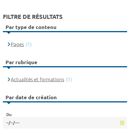
FILTRE DE RÉSULTATS
Par type de contenu
Pages
(1)
Par rubrique
Actualités et formations
(1)
Par date de création
Du