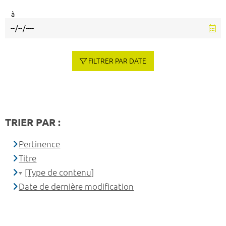
à
FILTRER PAR DATE
TRIER PAR :
Pertinence
Titre
[Type de contenu]
Date de dernière modification