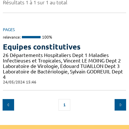
Résultats 1 à 1 sur 1 au total
PAGES
relevance:
100%
Equipes constitutives
26 Départements Hospitaliers Dept 1 Maladies
Infectieuses et Tropicales, Vincent LE MOING Dept 2
Laboratoire de Virologie, Edouard TUAILLON Dept 3
Laboratoire de Bactériologie, Sylvain GODREUIL Dept
4
24/05/2024 15:46
1