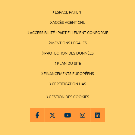
ESPACE PATIENT
ACCÈS AGENT CHU
ACCESSIBILITÉ : PARTIELLEMENT CONFORME
MENTIONS LÉGALES
PROTECTION DES DONNÉES
PLAN DU SITE
FINANCEMENTS EUROPÉENS
CERTIFICATION HAS
GESTION DES COOKIES