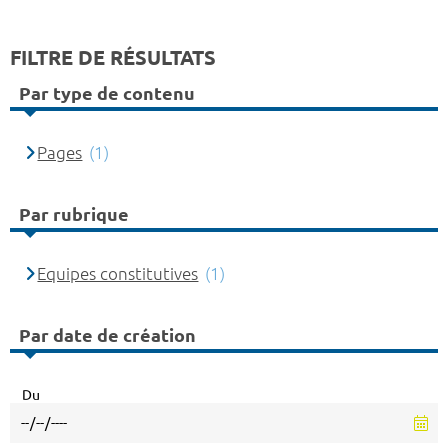
FILTRE DE RÉSULTATS
Par type de contenu
Pages
(1)
Par rubrique
Equipes constitutives
(1)
Par date de création
Du