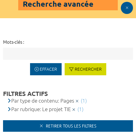
Recherche avancée
Mots-clés :
EFFACER
RECHERCHER
FILTRES ACTIFS
Par type de contenu: Pages
(1)
Par rubrique: Le projet TIE
(1)
RETIRER TOUS LES FILTRES