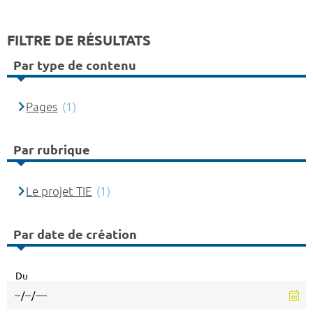
FILTRE DE RÉSULTATS
Par type de contenu
Pages
(1)
Par rubrique
Le projet TIE
(1)
Par date de création
Du