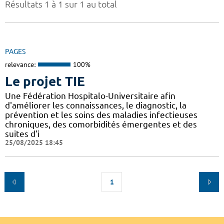
Résultats 1 à 1 sur 1 au total
PAGES
relevance:
100%
Le projet TIE
Une Fédération Hospitalo-Universitaire afin
d'améliorer les connaissances, le diagnostic, la
prévention et les soins des maladies infectieuses
chroniques, des comorbidités émergentes et des
suites d'i
25/08/2025 18:45
1