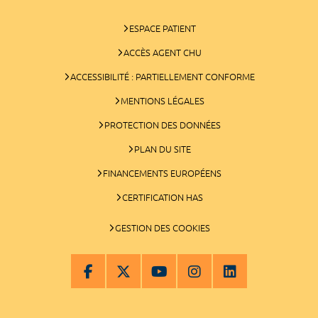
ESPACE PATIENT
ACCÈS AGENT CHU
ACCESSIBILITÉ : PARTIELLEMENT CONFORME
MENTIONS LÉGALES
PROTECTION DES DONNÉES
PLAN DU SITE
FINANCEMENTS EUROPÉENS
CERTIFICATION HAS
GESTION DES COOKIES