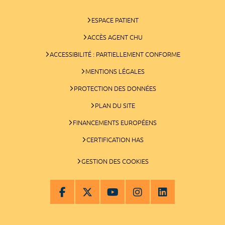
ESPACE PATIENT
ACCÈS AGENT CHU
ACCESSIBILITÉ : PARTIELLEMENT CONFORME
MENTIONS LÉGALES
PROTECTION DES DONNÉES
PLAN DU SITE
FINANCEMENTS EUROPÉENS
CERTIFICATION HAS
GESTION DES COOKIES