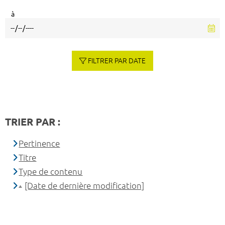
à
FILTRER PAR DATE
TRIER PAR :
Pertinence
Titre
Type de contenu
[Date de dernière modification]