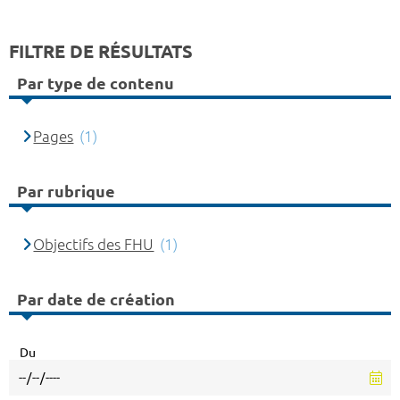
FILTRE DE RÉSULTATS
Par type de contenu
Pages
(1)
Par rubrique
Objectifs des FHU
(1)
Par date de création
Du