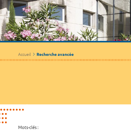
Accueil
Recherche avancée
Mots-clés :