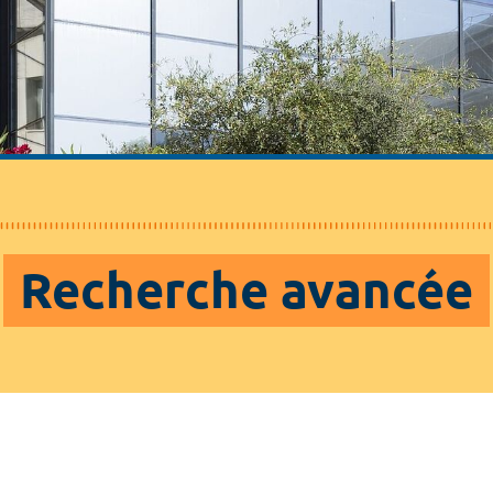
Recherche avancée