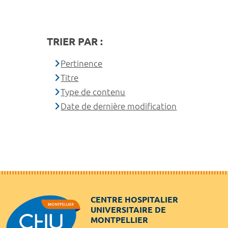
TRIER PAR :
Pertinence
Titre
Type de contenu
Date de dernière modification
CENTRE HOSPITALIER
UNIVERSITAIRE DE
MONTPELLIER