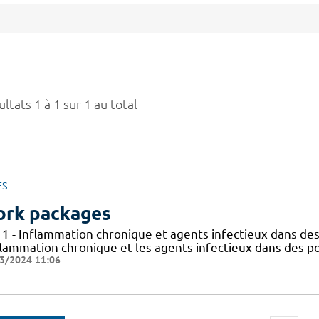
ltats 1 à 1 sur 1 au total
ES
rk packages
 1 - Inflammation chronique et agents infectieux dans des
flammation chronique et les agents infectieux dans des po
3/2024 11:06