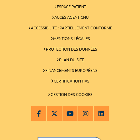
ESPACE PATIENT
ACCÈS AGENT CHU
ACCESSIBILITÉ : PARTIELLEMENT CONFORME
MENTIONS LÉGALES
PROTECTION DES DONNÉES
PLAN DU SITE
FINANCEMENTS EUROPÉENS
CERTIFICATION HAS
GESTION DES COOKIES