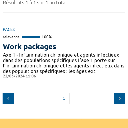
Résultats 1 à 1 sur 1 au total
PAGES
relevance:
100%
Work packages
Axe 1 - Inflammation chronique et agents infectieux
dans des populations spécifiques L’axe 1 porte sur
l'inflammation chronique et les agents infectieux dans
des populations spécifiques : les âges ext
22/03/2024 11:06
1