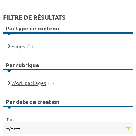
FILTRE DE RÉSULTATS
Par type de contenu
Pages
(1)
Par rubrique
Work packages
(1)
Par date de création
Du