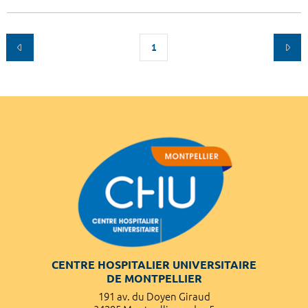
1
CENTRE HOSPITALIER UNIVERSITAIRE
DE MONTPELLIER
191 av. du Doyen Giraud