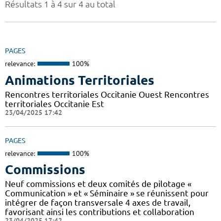
Résultats 1 à 4 sur 4 au total
PAGES
relevance:
100%
Animations Territoriales
Rencontres territoriales Occitanie Ouest Rencontres
territoriales Occitanie Est
23/04/2025 17:42
PAGES
relevance:
100%
Commissions
Neuf commissions et deux comités de pilotage «
Communication » et « Séminaire » se réunissent pour
intégrer de façon transversale 4 axes de travail,
favorisant ainsi les contributions et collaboration
23/04/2025 17:42