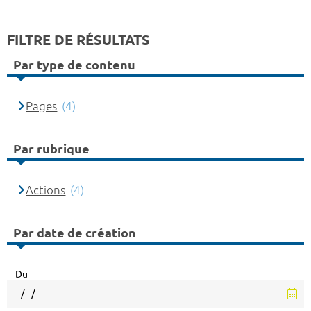
FILTRE DE RÉSULTATS
Par type de contenu
Pages
(4)
Par rubrique
Actions
(4)
Par date de création
Du