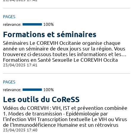
PAGES
relevance:
100%
Formations et séminaires
Séminaires Le COREVIH Occitanie organise chaque
année un séminaire de deux jours sur la région. Vous
trouverez ci-dessous toutes les informations et les…
Formations en Santé Sexuelle Le COREVIH Occita
23/04/2025 17:41
PAGES
relevance:
100%
Les outils du CoReSS
Vidéos du COREVIH : VIH, IST et prévention combinée
1. Modes de transmission - Epidémiologie par
l'infection VIH Transcription textuelle Le VIH ou Virus
de l’Immunodéficience Humaine est un rétrovirus
23/04/2025 17:40