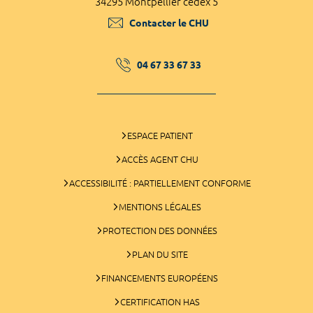
34295 Montpellier cedex 5
Contacter le CHU
04 67 33 67 33
ESPACE PATIENT
ACCÈS AGENT CHU
ACCESSIBILITÉ : PARTIELLEMENT CONFORME
MENTIONS LÉGALES
PROTECTION DES DONNÉES
PLAN DU SITE
FINANCEMENTS EUROPÉENS
CERTIFICATION HAS