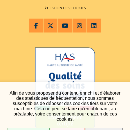
GESTION DES COOKIES
Afin de vous proposer du contenu enrichi et d'élaborer
des statistiques de fréquentation, nous sommes
susceptibles de déposer des cookies tiers sur votre
machine. Cela ne peut se faire qu'en obtenant, au
préalable, votre consentement pour chacun de ces
cookies.