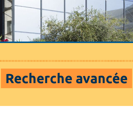
Recherche avancée