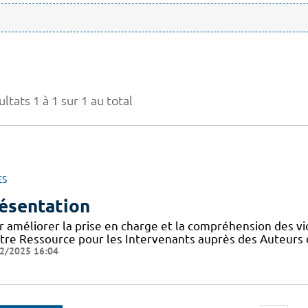
ltats 1 à 1 sur 1 au total
ES
ésentation
r améliorer la prise en charge et la compréhension des vi
tre Ressource pour les Intervenants auprès des Auteurs 
2/2025 16:04