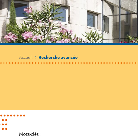
Accueil
Recherche avancée
Mots-clés :