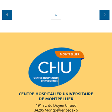
1
CENTRE HOSPITALIER UNIVERSITAIRE
DE MONTPELLIER
191 av. du Doyen Giraud
34295 Montpellier cedex 5