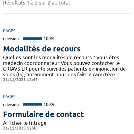
Résultats 1 à 2 sur 2 au total
PAGES
relevance:
100%
Modalités de recours
Quelles sont les modalités de recours ? Vous êtes
médecin coordonnateur Vous pouvez contacter le
CRIAVS-LR pour le suivi des patients en injonction de
soins (IS), notamment pour des faits à caractère
21/11/2025 12:47
PAGES
relevance:
100%
Formulaire de contact
Afficher le filtrage
21/11/2025 12:48