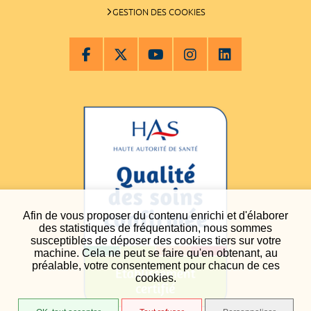
GESTION DES COOKIES
Afin de vous proposer du contenu enrichi et d'élaborer
des statistiques de fréquentation, nous sommes
susceptibles de déposer des cookies tiers sur votre
machine. Cela ne peut se faire qu'en obtenant, au
préalable, votre consentement pour chacun de ces
cookies.