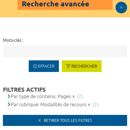
Recherche avancée
Mots-clés :
EFFACER
RECHERCHER
FILTRES ACTIFS
Par type de contenu: Pages
(2)
Par rubrique: Modalités de recours
(2)
RETIRER TOUS LES FILTRES