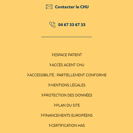
Contacter le CHU
04 67 33 67 33
ESPACE PATIENT
ACCÈS AGENT CHU
ACCESSIBILITÉ : PARTIELLEMENT CONFORME
MENTIONS LÉGALES
PROTECTION DES DONNÉES
PLAN DU SITE
FINANCEMENTS EUROPÉENS
CERTIFICATION HAS