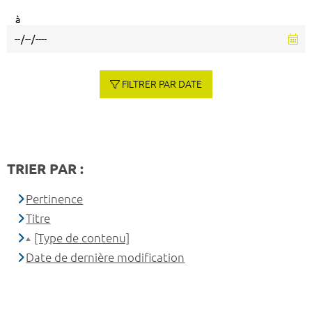
à
FILTRER PAR DATE
TRIER PAR :
Pertinence
Titre
[Type de contenu]
Date de dernière modification