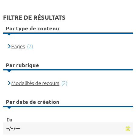
FILTRE DE RÉSULTATS
Par type de contenu
Pages
(2)
Par rubrique
Modalités de recours
(2)
Par date de création
Du