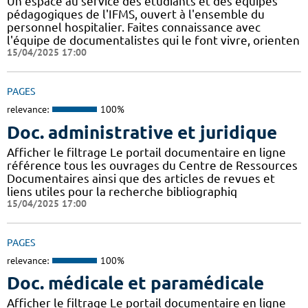
Un espace au service des étudiants et des équipes
pédagogiques de l'IFMS, ouvert à l'ensemble du
personnel hospitalier. Faites connaissance avec
l'équipe de documentalistes qui le font vivre, orienten
15/04/2025 17:00
PAGES
relevance:
100%
Doc. administrative et juridique
Afficher le filtrage Le portail documentaire en ligne
référence tous les ouvrages du Centre de Ressources
Documentaires ainsi que des articles de revues et
liens utiles pour la recherche bibliographiq
15/04/2025 17:00
PAGES
relevance:
100%
Doc. médicale et paramédicale
Afficher le filtrage Le portail documentaire en ligne