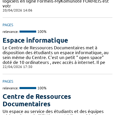
logiciels en ligne Formeis-MyKomunoté FORMEIS est
votr
20/04/2026 14:06
PAGES
relevance:
100%
Espace informatique
Le Centre de Ressources Documentaires met à
disposition des étudiants un espace informatique, au
sein même du Centre. C'est un petit “ open space”
doté de 10 ordinateurs , avec accès à internet. Il pe
22/04/2026 17:30
PAGES
relevance:
100%
Centre de Ressources
Documentaires
Un espace au service des étudiants et des équipes