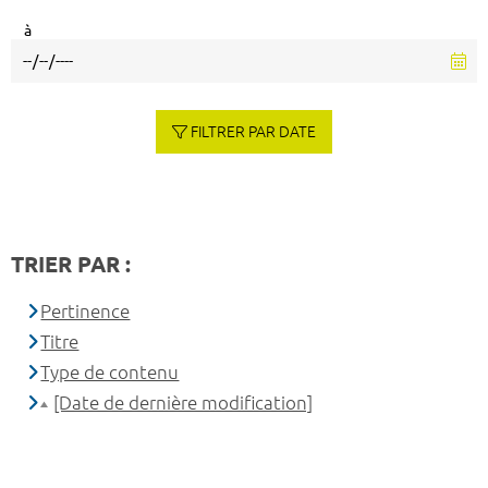
à
FILTRER PAR DATE
TRIER PAR :
Pertinence
Titre
Type de contenu
[Date de dernière modification]