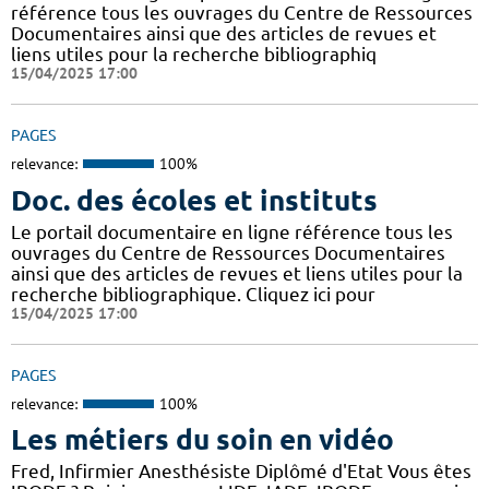
référence tous les ouvrages du Centre de Ressources
Documentaires ainsi que des articles de revues et
liens utiles pour la recherche bibliographiq
15/04/2025 17:00
PAGES
relevance:
100%
Doc. des écoles et instituts
Le portail documentaire en ligne référence tous les
ouvrages du Centre de Ressources Documentaires
ainsi que des articles de revues et liens utiles pour la
recherche bibliographique. Cliquez ici pour
15/04/2025 17:00
PAGES
relevance:
100%
Les métiers du soin en vidéo
Fred, Infirmier Anesthésiste Diplômé d'Etat Vous êtes