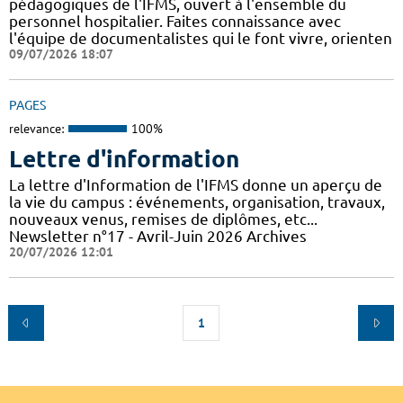
pédagogiques de l'IFMS, ouvert à l'ensemble du
personnel hospitalier. Faites connaissance avec
l'équipe de documentalistes qui le font vivre, orienten
09/07/2026 18:07
PAGES
relevance:
100%
Lettre d'information
La lettre d'Information de l'IFMS donne un aperçu de
la vie du campus : événements, organisation, travaux,
nouveaux venus, remises de diplômes, etc...
Newsletter n°17 - Avril-Juin 2026 Archives
20/07/2026 12:01
1