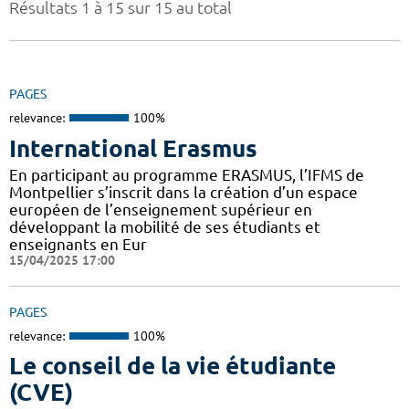
Résultats 1 à 15 sur 15 au total
PAGES
relevance:
100%
International Erasmus
En participant au programme ERASMUS, l’IFMS de
Montpellier s’inscrit dans la création d’un espace
européen de l’enseignement supérieur en
développant la mobilité de ses étudiants et
enseignants en Eur
15/04/2025 17:00
PAGES
relevance:
100%
Le conseil de la vie étudiante
(CVE)