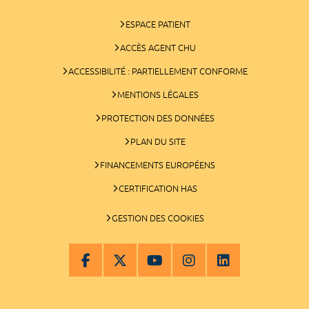
ESPACE PATIENT
ACCÈS AGENT CHU
ACCESSIBILITÉ : PARTIELLEMENT CONFORME
MENTIONS LÉGALES
PROTECTION DES DONNÉES
PLAN DU SITE
FINANCEMENTS EUROPÉENS
CERTIFICATION HAS
GESTION DES COOKIES