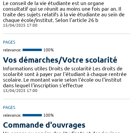
Le conseil de la vie étudiante est un organe
consultatif qui se réunit au moins une fois par an. Il
traite des sujets relatifs à la vie étudiante au sein de
chaque école/institut. Selon l’article 26 b
15/04/2025 17:00
PAGES
relevance:
100%
Vos démarches/Votre scolarité
Informations utiles Droits de scolarité Les droits de
scolarité sont à payer par l'étudiant à chaque rentrée
scolaire. Le montant varie selon l'école ou l'institut
dans lequel l'inscription s'effectue
15/04/2025 17:00
PAGES
relevance:
100%
Commande d'ouvrages