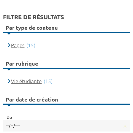
FILTRE DE RÉSULTATS
Par type de contenu
Pages
(15)
Par rubrique
Vie étudiante
(15)
Par date de création
Du