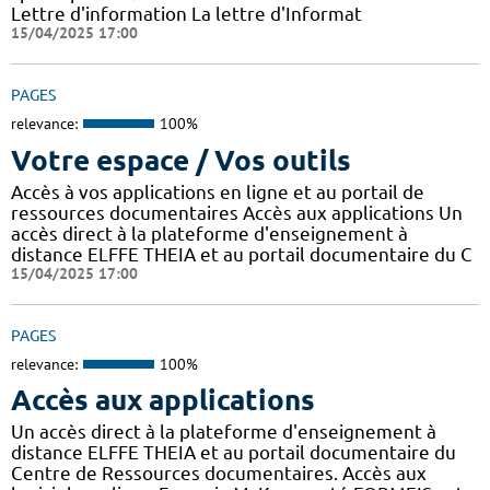
Lettre d'information La lettre d'Informat
15/04/2025 17:00
PAGES
relevance:
100%
Votre espace / Vos outils
Accès à vos applications en ligne et au portail de
ressources documentaires Accès aux applications Un
accès direct à la plateforme d'enseignement à
distance ELFFE THEIA et au portail documentaire du C
15/04/2025 17:00
PAGES
relevance:
100%
Accès aux applications
Un accès direct à la plateforme d'enseignement à
distance ELFFE THEIA et au portail documentaire du
Centre de Ressources documentaires. Accès aux