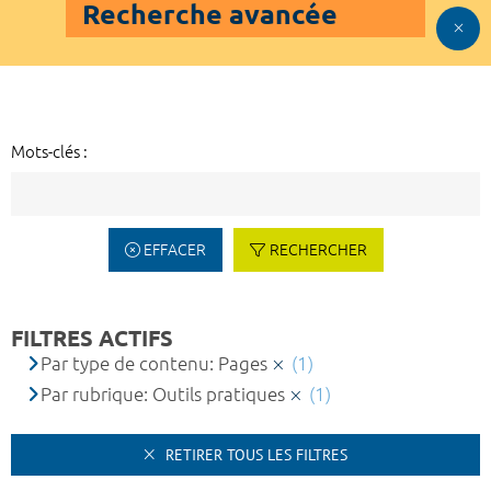
Recherche avancée
Mots-clés :
EFFACER
RECHERCHER
FILTRES ACTIFS
Par type de contenu: Pages
(1)
Par rubrique: Outils pratiques
(1)
RETIRER TOUS LES FILTRES