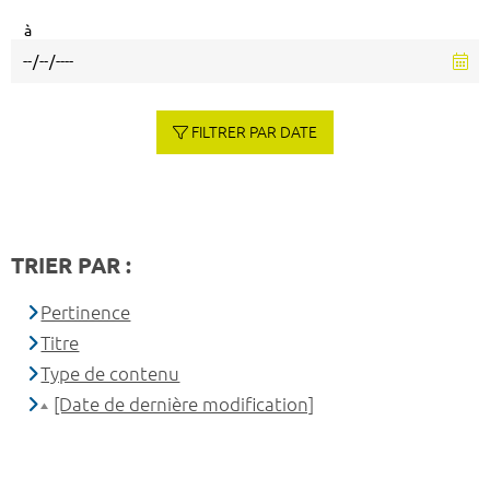
à
FILTRER PAR DATE
TRIER PAR :
Pertinence
Titre
Type de contenu
[Date de dernière modification]