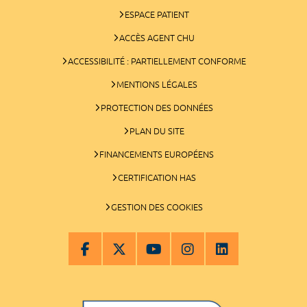
ESPACE PATIENT
ACCÈS AGENT CHU
ACCESSIBILITÉ : PARTIELLEMENT CONFORME
MENTIONS LÉGALES
PROTECTION DES DONNÉES
PLAN DU SITE
FINANCEMENTS EUROPÉENS
CERTIFICATION HAS
GESTION DES COOKIES