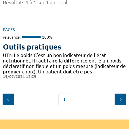
Résultats 1 à 1 sur 1 au total
PAGES
relevance:
100%
Outils pratiques
UTN Le poids C'est un bon indicateur de l'état
nutritionnel. Il faut faire la différence entre un poids
déclaratif non fiable et un poids mesuré (indicateur de
premier choix). Un patient doit être pes
19/07/2024 12:29
1