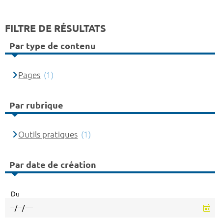
FILTRE DE RÉSULTATS
Par type de contenu
Pages
(1)
Par rubrique
Outils pratiques
(1)
Par date de création
Du