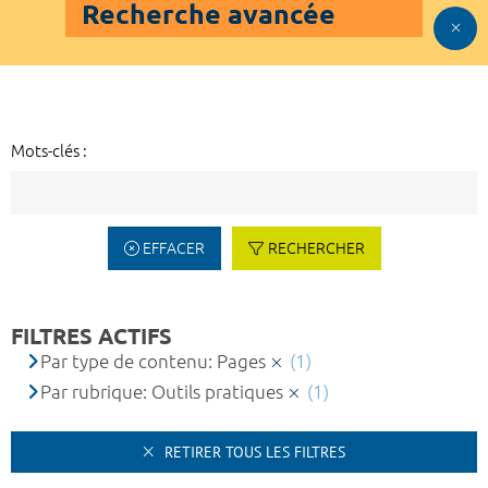
Recherche avancée
Mots-clés :
EFFACER
RECHERCHER
FILTRES ACTIFS
Par type de contenu: Pages
(1)
Par rubrique: Outils pratiques
(1)
RETIRER TOUS LES FILTRES