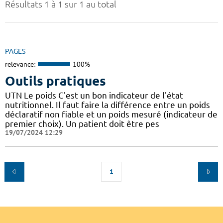
Résultats 1 à 1 sur 1 au total
PAGES
relevance:
100%
Outils pratiques
UTN Le poids C'est un bon indicateur de l'état
nutritionnel. Il faut faire la différence entre un poids
déclaratif non fiable et un poids mesuré (indicateur de
premier choix). Un patient doit être pes
19/07/2024 12:29
1