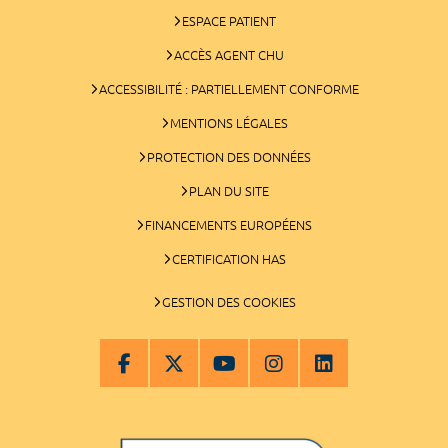
ESPACE PATIENT
ACCÈS AGENT CHU
ACCESSIBILITÉ : PARTIELLEMENT CONFORME
MENTIONS LÉGALES
PROTECTION DES DONNÉES
PLAN DU SITE
FINANCEMENTS EUROPÉENS
CERTIFICATION HAS
GESTION DES COOKIES