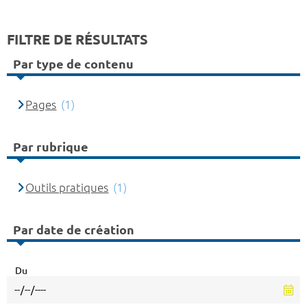
FILTRE DE RÉSULTATS
Par type de contenu
Pages
(1)
Par rubrique
Outils pratiques
(1)
Par date de création
Du