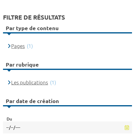
FILTRE DE RÉSULTATS
Par type de contenu
Pages
(1)
Par rubrique
Les publications
(1)
Par date de création
Du