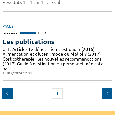
Résultats 1 à 1 sur 1 au total
PAGES
relevance:
100%
Les publications
UTN Articles La dénutrition c'est quoi ? (2016)
Alimentation et gluten : mode ou réalité ? (2017)
Corticothérapie : les nouvelles recommandations
(2017) Guide à destination du personnel médical et
par
19/07/2024 12:29
1