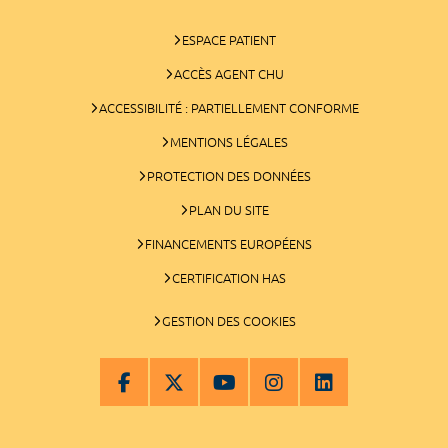
ESPACE PATIENT
ACCÈS AGENT CHU
ACCESSIBILITÉ : PARTIELLEMENT CONFORME
MENTIONS LÉGALES
PROTECTION DES DONNÉES
PLAN DU SITE
FINANCEMENTS EUROPÉENS
CERTIFICATION HAS
GESTION DES COOKIES