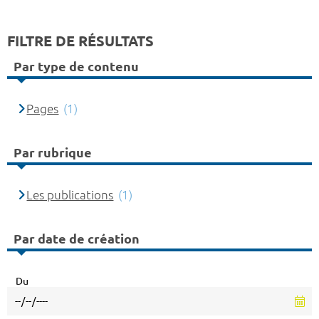
FILTRE DE RÉSULTATS
Par type de contenu
Pages
(1)
Par rubrique
Les publications
(1)
Par date de création
Du