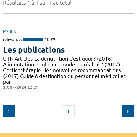
Résultats 1 à 1 sur 1 au total
PAGES
relevance:
100%
Les publications
UTN Articles La dénutrition c'est quoi ? (2016)
Alimentation et gluten : mode ou réalité ? (2017)
Corticothérapie : les nouvelles recommandations
(2017) Guide à destination du personnel médical et
par
19/07/2024 12:29
1