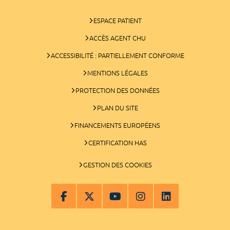
ESPACE PATIENT
ACCÈS AGENT CHU
ACCESSIBILITÉ : PARTIELLEMENT CONFORME
MENTIONS LÉGALES
PROTECTION DES DONNÉES
PLAN DU SITE
FINANCEMENTS EUROPÉENS
CERTIFICATION HAS
GESTION DES COOKIES