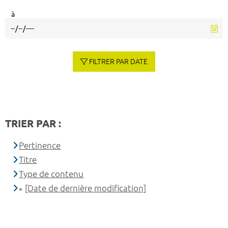
à
FILTRER PAR DATE
TRIER PAR :
Pertinence
Titre
Type de contenu
[Date de dernière modification]