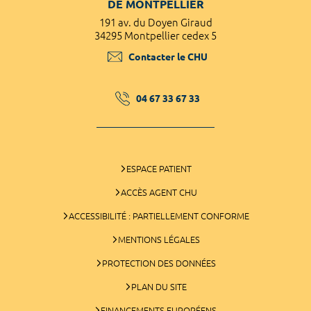
DE MONTPELLIER
191 av. du Doyen Giraud
34295 Montpellier cedex 5
Contacter le CHU
04 67 33 67 33
ESPACE PATIENT
ACCÈS AGENT CHU
ACCESSIBILITÉ : PARTIELLEMENT CONFORME
MENTIONS LÉGALES
PROTECTION DES DONNÉES
PLAN DU SITE
FINANCEMENTS EUROPÉENS