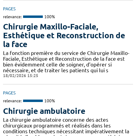
PAGES
relevance:
100%
Chirurgie Maxillo-Faciale,
Esthétique et Reconstruction de
la face
La fonction première du service de Chirurgie Maxillo-
Faciale, Esthétique et Reconstruction de la face est
bien évidemment celle de soigner, d'opérer si
nécessaire, et de traiter les patients qui lui s
18/02/2026 15:25
PAGES
relevance:
100%
Chirurgie ambulatoire
La chirurgie ambulatoire concerne des actes
chirurgicaux programmés et réalisés dans les
conditions techniques nécessitant impérativement la