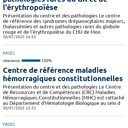
l'érythropoïèse
Présentation du centre et des pathologies Le centre
de référence des syndromes drépanocytaires majeurs,
thalassémies et autres pathologies rares du globule
rouge et de l’érythropoïèse du CHU de Mon
30/07/2025 16:53
PAGES
relevance:
100%
Centre de référence maladies
hémorragiques constitutionnelles
Présentation du centre et des pathologies Le Centre
de Ressources et de Compétences (CRC) Maladies
Hémorragiques Constitutionnelles (MHC) est rattaché
au Département d’Hématologie Biologique au sein d
30/07/2025 13:32
PAGES