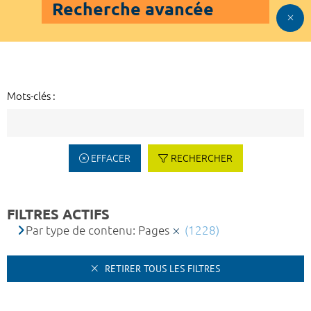
Recherche avancée
Mots-clés :
EFFACER
RECHERCHER
FILTRES ACTIFS
Par type de contenu: Pages
(1228)
RETIRER TOUS LES FILTRES