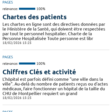
PAGES
relevance:
100%
Chartes des patients
Les chartes en ligne sont des directives données par
le Ministère de la Santé, qui doivent être respectées
par tout le personnel hospitalier. Charte de la
Personne Hospitalisée Toute personne est libr
18/02/2026 15:25
PAGES
relevance:
100%
Chiffres Clés et activité
L'hôpital est parfois défini comme "une ville dans la
ville". Au-delà du nombre de patients reçus ou d'actes
médicaux, faire fonctionner un hôpital de la taille du
CHU de Montpellier requiert un grand
18/02/2026 15:25
PAGES