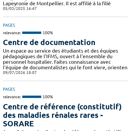
Lapeyronie de Montpellier. Il est affilié à la filiè
05/03/2025 16:47
PAGES
relevance:
100%
Centre de documentation
Un espace au service des étudiants et des équipes
pédagogiques de l'IFMS, ouvert à l'ensemble du
personnel hospitalier. Faites connaissance avec
l'équipe de documentalistes qui le font vivre, orienten
09/07/2026 18:07
PAGES
relevance:
100%
Centre de référence (constitutif)
des maladies rénales rares -
SORARE