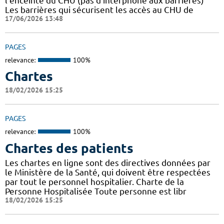
l'enceinte du CHU (pas d'interphone aux barrières)
Les barrières qui sécurisent les accès au CHU de
17/06/2026 13:48
PAGES
relevance:
100%
Chartes
18/02/2026 15:25
PAGES
relevance:
100%
Chartes des patients
Les chartes en ligne sont des directives données par
le Ministère de la Santé, qui doivent être respectées
par tout le personnel hospitalier. Charte de la
Personne Hospitalisée Toute personne est libr
18/02/2026 15:25