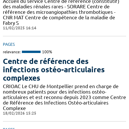
Accueil du service Centre de référence (constitutif)
des maladies rénales rares - SORARE Centre de
référence des microangiopathies thrombotiques -
CNR MAT Centre de compétence de la maladie de
Fabry S
11/02/2025 16:14
PAGES
relevance:
100%
Centre de référence des
infections ostéo-articulaires
complexes
CRIOAC Le CHU de Montpellier prend en charge de
nombreux patients pour des infections ostéo-
articulaires et est reconnu depuis 2023 comme Centre
de Référence des Infections Ostéo-articulaires
Complexe
18/02/2026 15:25