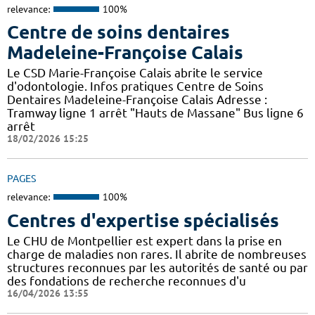
relevance:
100%
Centre de soins dentaires
Madeleine-Françoise Calais
Le CSD Marie-Françoise Calais abrite le service
d'odontologie. Infos pratiques Centre de Soins
Dentaires Madeleine-Françoise Calais Adresse :
Tramway ligne 1 arrêt "Hauts de Massane" Bus ligne 6
arrêt
18/02/2026 15:25
PAGES
relevance:
100%
Centres d'expertise spécialisés
Le CHU de Montpellier est expert dans la prise en
charge de maladies non rares. Il abrite de nombreuses
structures reconnues par les autorités de santé ou par
des fondations de recherche reconnues d'u
16/04/2026 13:55