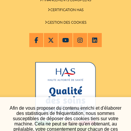
CERTIFICATION HAS
GESTION DES COOKIES
Afin de vous proposer du contenu enrichi et d'élaborer
des statistiques de fréquentation, nous sommes
susceptibles de déposer des cookies tiers sur votre
machine. Cela ne peut se faire qu'en obtenant, au
préalable, votre consentement pour chacun de ces