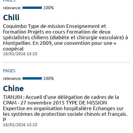
relevance:
100%
Chili
Coquimbo Type de mission Enseignement et
formation Projets en cours Formation de deux
spécialistes chiliens (diabète et chirurgie vasculaire) à
Montpellier. En 2009, une convention pour une «
coopérat
18/02/2026 15:25
PAGES
relevance:
100%
Chine
TIANJIN : Accueil d'une délégation de cadres de la
CPAM - 27 novembre 2015 TYPE DE MISSION
Expertise en organisation hospitalière Echanges sur
les systèmes de protection sociale chinois et français.
P
18/02/2026 15:25