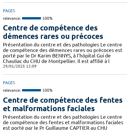
PAGES
relevance:
100%
Centre de compétence des
démences rares ou précoces
Présentation du centre et des pathologies Le centre
de compétence des démences rares ou précoces est
porté par le Dr Karim BENNYS, à l'hôpital Gui de
Chauliac du CHU de Montpellier. Il est affilié à l
29/01/2025 12:09
PAGES
relevance:
100%
Centre de compétence des fentes
et malformations faciales
Présentation du centre et des pathologies Le centre
de compétence des fentes et malformations faciales
est porté par le Pr Guillaume CAPTIER au CHU