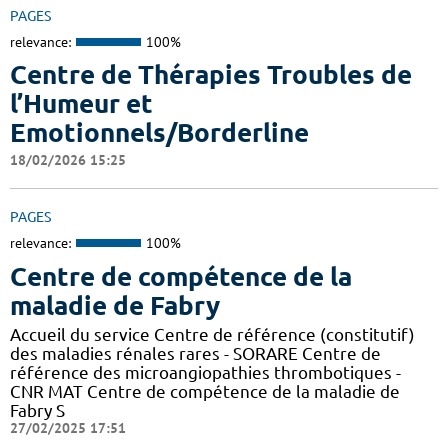
PAGES
relevance:
100%
Centre de Thérapies Troubles de
l’Humeur et
Emotionnels/Borderline
18/02/2026 15:25
PAGES
relevance:
100%
Centre de compétence de la
maladie de Fabry
Accueil du service Centre de référence (constitutif)
des maladies rénales rares - SORARE Centre de
référence des microangiopathies thrombotiques -
CNR MAT Centre de compétence de la maladie de
Fabry S
27/02/2025 17:51