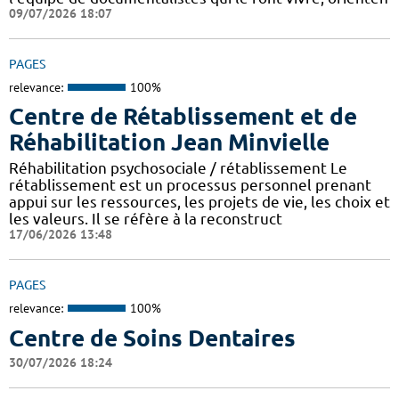
09/07/2026 18:07
PAGES
relevance:
100%
Centre de Rétablissement et de
Réhabilitation Jean Minvielle
Réhabilitation psychosociale / rétablissement Le
rétablissement est un processus personnel prenant
appui sur les ressources, les projets de vie, les choix et
les valeurs. Il se réfère à la reconstruct
17/06/2026 13:48
PAGES
relevance:
100%
Centre de Soins Dentaires
30/07/2026 18:24