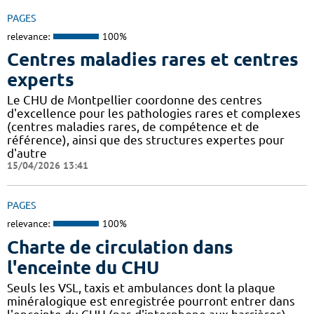
PAGES
relevance:
100%
Centres maladies rares et centres
experts
Le CHU de Montpellier coordonne des centres
d'excellence pour les pathologies rares et complexes
(centres maladies rares, de compétence et de
référence), ainsi que des structures expertes pour
d'autre
15/04/2026 13:41
PAGES
relevance:
100%
Charte de circulation dans
l'enceinte du CHU
Seuls les VSL, taxis et ambulances dont la plaque
minéralogique est enregistrée pourront entrer dans