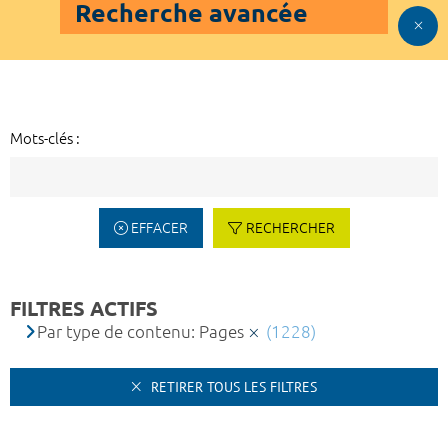
Recherche avancée
Mots-clés :
EFFACER
RECHERCHER
FILTRES ACTIFS
Par type de contenu: Pages
(1228)
RETIRER TOUS LES FILTRES