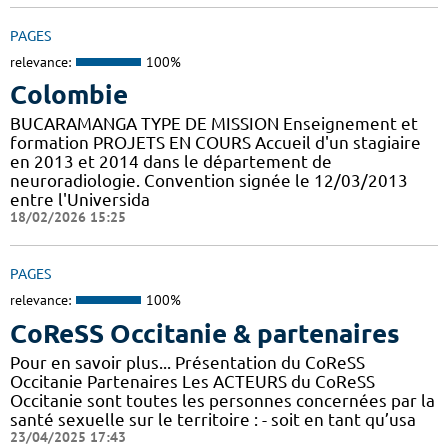
PAGES
relevance:
100%
Colombie
BUCARAMANGA TYPE DE MISSION Enseignement et
formation PROJETS EN COURS Accueil d'un stagiaire
en 2013 et 2014 dans le département de
neuroradiologie. Convention signée le 12/03/2013
entre l'Universida
18/02/2026 15:25
PAGES
relevance:
100%
CoReSS Occitanie & partenaires
Pour en savoir plus... Présentation du CoReSS
Occitanie Partenaires Les ACTEURS du CoReSS
Occitanie sont toutes les personnes concernées par la
santé sexuelle sur le territoire : - soit en tant qu’usa
23/04/2025 17:43