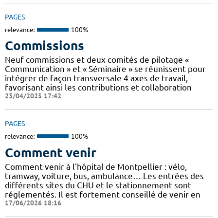
PAGES
relevance:
100%
Commissions
Neuf commissions et deux comités de pilotage «
Communication » et « Séminaire » se réunissent pour
intégrer de façon transversale 4 axes de travail,
favorisant ainsi les contributions et collaboration
23/04/2025 17:42
PAGES
relevance:
100%
Comment venir
Comment venir à l'hôpital de Montpellier : vélo,
tramway, voiture, bus, ambulance… Les entrées des
différents sites du CHU et le stationnement sont
réglementés. Il est fortement conseillé de venir en
17/06/2026 18:16