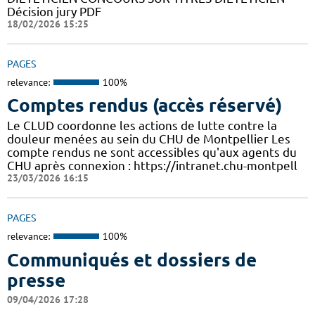
Décision jury PDF
18/02/2026 15:25
PAGES
relevance:
100%
Comptes rendus (accès réservé)
Le CLUD coordonne les actions de lutte contre la
douleur menées au sein du CHU de Montpellier Les
compte rendus ne sont accessibles qu'aux agents du
CHU après connexion : https://intranet.chu-montpell
23/03/2026 16:15
PAGES
relevance:
100%
Communiqués et dossiers de
presse
09/04/2026 17:28