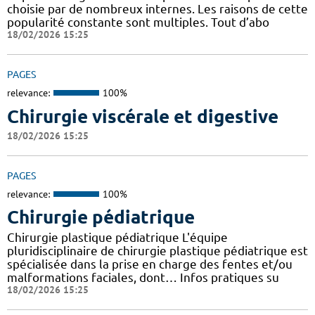
choisie par de nombreux internes. Les raisons de cette
popularité constante sont multiples. Tout d’abo
18/02/2026 15:25
PAGES
relevance:
100%
Chirurgie viscérale et digestive
18/02/2026 15:25
PAGES
relevance:
100%
Chirurgie pédiatrique
Chirurgie plastique pédiatrique L'équipe
pluridisciplinaire de chirurgie plastique pédiatrique est
spécialisée dans la prise en charge des fentes et/ou
malformations faciales, dont… Infos pratiques su
18/02/2026 15:25