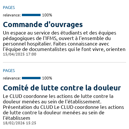
PAGES
relevance:
100%
Commande d'ouvrages
Un espace au service des étudiants et des équipes
pédagogiques de l'IFMS, ouvert à l'ensemble du
personnel hospitalier. Faites connaissance avec
l'équipe de documentalistes qui le font vivre, orienten
15/04/2025 17:00
PAGES
relevance:
100%
Comité de lutte contre la douleur
Le CLUD coordonne les actions de lutte contre la
douleur menées au sein de l'établissement.
Présentation du CLUD Le CLUD coordonne les actions
de lutte contre la douleur menées au sein de
l'établissem
18/02/2026 15:25