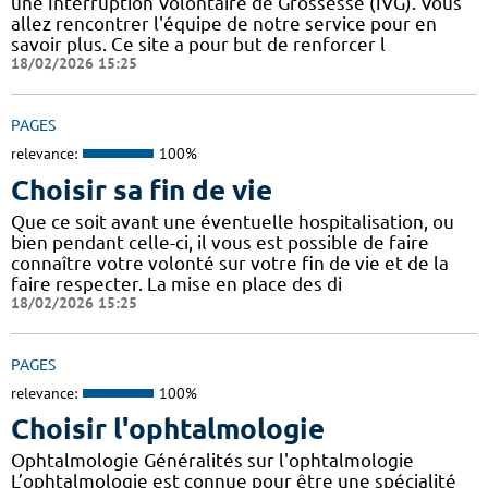
une Interruption Volontaire de Grossesse (IVG). Vous
allez rencontrer l'équipe de notre service pour en
savoir plus. Ce site a pour but de renforcer l
18/02/2026 15:25
PAGES
relevance:
100%
Choisir sa fin de vie
Que ce soit avant une éventuelle hospitalisation, ou
bien pendant celle-ci, il vous est possible de faire
connaître votre volonté sur votre fin de vie et de la
faire respecter. La mise en place des di
18/02/2026 15:25
PAGES
relevance:
100%
Choisir l'ophtalmologie
Ophtalmologie Généralités sur l'ophtalmologie
L’ophtalmologie est connue pour être une spécialité