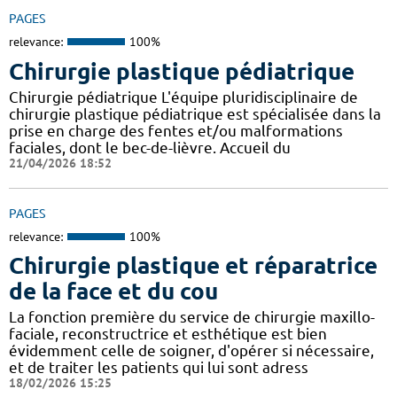
PAGES
relevance:
100%
Chirurgie plastique pédiatrique
Chirurgie pédiatrique L'équipe pluridisciplinaire de
chirurgie plastique pédiatrique est spécialisée dans la
prise en charge des fentes et/ou malformations
faciales, dont le bec-de-lièvre. Accueil du
21/04/2026 18:52
PAGES
relevance:
100%
Chirurgie plastique et réparatrice
de la face et du cou
La fonction première du service de chirurgie maxillo-
faciale, reconstructrice et esthétique est bien
évidemment celle de soigner, d'opérer si nécessaire,
et de traiter les patients qui lui sont adress
18/02/2026 15:25