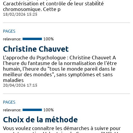
Caractérisation et contrôle de leur stabilité
chromosomique. Cette p
18/02/2026 15:25
PAGES
relevance:
100%
Christine Chauvet
L’approche du Psychologue : Christine Chauvet A
l'heure du fantasme de la normalisation de l'être
humain, l'heure du "tous le monde pareil dans le
meilleur des mondes", sans symptômes et sans
maladies
20/04/2026 17:15
PAGES
relevance:
100%
Choix de la méthode
Vous voulez connaître les démarches à suivre pour