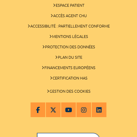
ESPACE PATIENT
ACCÈS AGENT CHU
ACCESSIBILITÉ : PARTIELLEMENT CONFORME
MENTIONS LÉGALES
PROTECTION DES DONNÉES
PLAN DU SITE
FINANCEMENTS EUROPÉENS
CERTIFICATION HAS
GESTION DES COOKIES