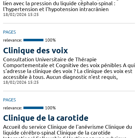
lien avec la pression du liquide céphalo-spinal :
l'hypertension et l'hypotension intracrânien
18/02/2026 15:25
PAGES
relevance:
100%
Clinique des voix
Consultation Universitaire de Thérapie
Comportementale et Cognitive des voix pénibles A qui
s'adresse la clinique des voix ? La clinique des voix est
accessible à tous. Aucun diagnostic n'est requis,
18/02/2026 15:25
PAGES
relevance:
100%
Clinique de la carotide
Accueil du service Clinique de l'anévrisme Clinique du
liquide cérébro-spinal Clinique de la carotide