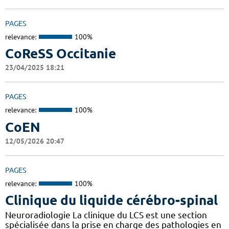
PAGES
relevance:
100%
CoReSS Occitanie
23/04/2025 18:21
PAGES
relevance:
100%
CoEN
12/05/2026 20:47
PAGES
relevance:
100%
Clinique du liquide cérébro-spinal
Neuroradiologie La clinique du LCS est une section
spécialisée dans la prise en charge des pathologies en