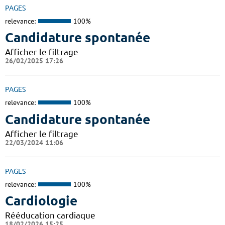
PAGES
relevance:
100%
Candidature spontanée
Afficher le filtrage
26/02/2025 17:26
PAGES
relevance:
100%
Candidature spontanée
Afficher le filtrage
22/03/2024 11:06
PAGES
relevance:
100%
Cardiologie
Rééducation cardiaque
18/02/2026 15:25