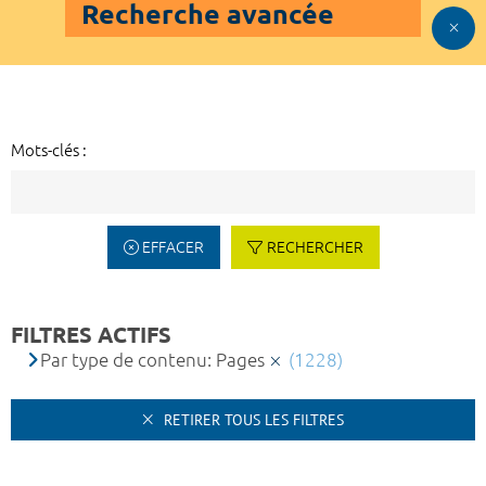
Recherche avancée
Mots-clés :
EFFACER
RECHERCHER
FILTRES ACTIFS
Par type de contenu: Pages
(1228)
RETIRER TOUS LES FILTRES