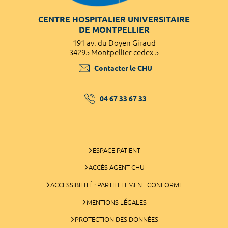
CENTRE HOSPITALIER UNIVERSITAIRE
DE MONTPELLIER
191 av. du Doyen Giraud
34295 Montpellier cedex 5
Contacter le CHU
04 67 33 67 33
ESPACE PATIENT
ACCÈS AGENT CHU
ACCESSIBILITÉ : PARTIELLEMENT CONFORME
MENTIONS LÉGALES
PROTECTION DES DONNÉES