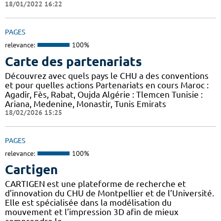
18/01/2022 16:22
PAGES
relevance:
100%
Carte des partenariats
Découvrez avec quels pays le CHU a des conventions
et pour quelles actions Partenariats en cours Maroc :
Agadir, Fès, Rabat, Oujda Algérie : Tlemcen Tunisie :
Ariana, Medenine, Monastir, Tunis Emirats
18/02/2026 15:25
PAGES
relevance:
100%
Cartigen
CARTIGEN est une plateforme de recherche et
d’innovation du CHU de Montpellier et de l’Université.
Elle est spécialisée dans la modélisation du
mouvement et l’impression 3D afin de mieux