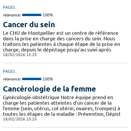
PAGES
relevance:
100%
Cancer du sein
Le CHU de Montpellier est un centre de référence
dans la prise en charge des cancers du sein. Nous
traitons les patientes à chaque étape de la prise en
charge, depuis le dépistage jusqu’au suivi après
18/02/2026 15:25
PAGES
relevance:
100%
Cancérologie de la femme
Gynécologie-obstétrique Notre équipe prend en
charge les patientes atteintes d'un cancer de la
femme (sein, utérus, col utérin, ovaires, trompes) à
toutes les étapes de la maladie : Prévention, Dépist
18/02/2026 15:25