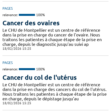
PAGES
relevance:
100%
Cancer des ovaires
Le CHU de Montpellier est un centre de référence
dans la prise en charge du cancer de l'ovaire. Nous
traitons les patientes à chaque étape de la prise en
charge, depuis le diagnostic jusqu’au suivi ap
18/02/2026 15:25
PAGES
relevance:
100%
Cancer du col de l'utérus
Le CHU de Montpellier est un centre de référence
dans la prise en charge des cancers du col de l'utérus.
Nous traitons les patientes à chaque étape de la prise
en charge, depuis le dépistage jusqu’au
18/02/2026 15:25