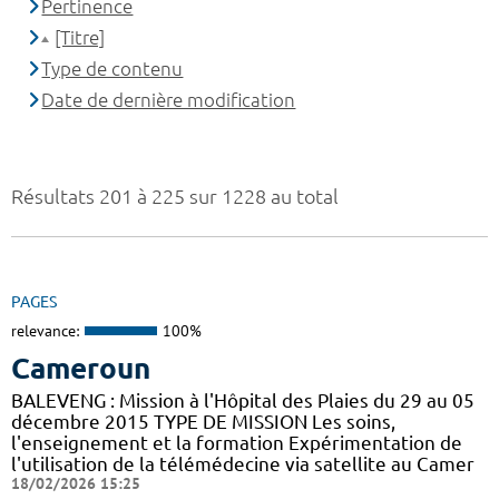
Pertinence
[Titre]
Type de contenu
Date de dernière modification
Résultats 201 à 225 sur 1228 au total
PAGES
relevance:
100%
Cameroun
BALEVENG : Mission à l'Hôpital des Plaies du 29 au 05
décembre 2015 TYPE DE MISSION Les soins,
l'enseignement et la formation Expérimentation de
l'utilisation de la télémédecine via satellite au Camer
18/02/2026 15:25