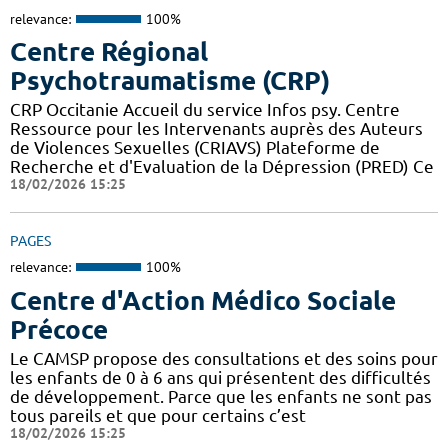
relevance:
100%
Centre Régional
Psychotraumatisme (CRP)
CRP Occitanie Accueil du service Infos psy. Centre
Ressource pour les Intervenants auprès des Auteurs
de Violences Sexuelles (CRIAVS) Plateforme de
Recherche et d'Evaluation de la Dépression (PRED) Ce
18/02/2026 15:25
PAGES
relevance:
100%
Centre d'Action Médico Sociale
Précoce
Le CAMSP propose des consultations et des soins pour
les enfants de 0 à 6 ans qui présentent des difficultés
de développement. Parce que les enfants ne sont pas
tous pareils et que pour certains c’est
18/02/2026 15:25