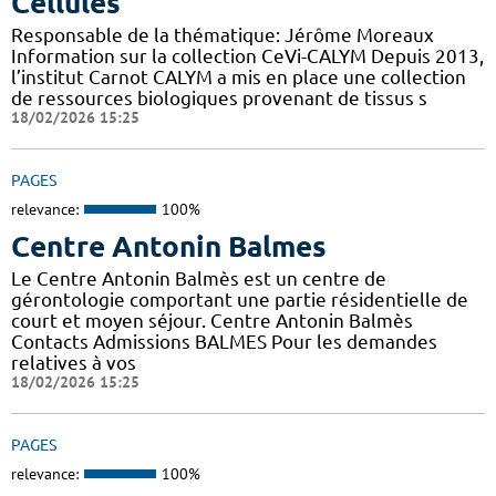
Cellules
Responsable de la thématique: Jérôme Moreaux
Information sur la collection CeVi-CALYM Depuis 2013,
l’institut Carnot CALYM a mis en place une collection
de ressources biologiques provenant de tissus s
18/02/2026 15:25
PAGES
relevance:
100%
Centre Antonin Balmes
Le Centre Antonin Balmès est un centre de
gérontologie comportant une partie résidentielle de
court et moyen séjour. Centre Antonin Balmès
Contacts Admissions BALMES Pour les demandes
relatives à vos
18/02/2026 15:25
PAGES
relevance:
100%