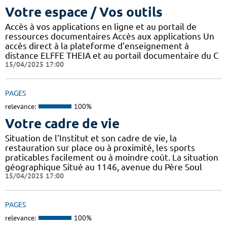
Votre espace / Vos outils
Accès à vos applications en ligne et au portail de
ressources documentaires Accès aux applications Un
accès direct à la plateforme d'enseignement à
distance ELFFE THEIA et au portail documentaire du C
15/04/2025 17:00
PAGES
relevance:
100%
Votre cadre de vie
Situation de l'Institut et son cadre de vie, la
restauration sur place ou à proximité, les sports
praticables facilement ou à moindre coût. La situation
géographique Situé au 1146, avenue du Père Soul
15/04/2025 17:00
PAGES
relevance:
100%