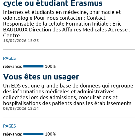
cycle ou étudiant Erasmus
Internes et étudiants en médecine, pharmacie et
odontologie Pour nous contacter : Contact
Responsable de la cellule Formation Initiale : Eric
BAUDAUX Direction des Affaires Médicales Adresse :
Centre
18/02/2026 15:25
PAGES
relevance:
100%
Vous êtes un usager
Un EDS est une grande base de données qui regroupe
des informations médicales et administratives
collectées lors des admissions, consultations et
hospitalisations des patients dans les établissements
05/05/2026 18:14
PAGES
relevance:
100%