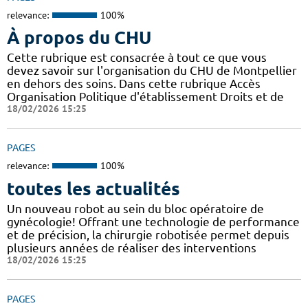
relevance:
100%
À propos du CHU
Cette rubrique est consacrée à tout ce que vous
devez savoir sur l'organisation du CHU de Montpellier
en dehors des soins. Dans cette rubrique Accès
Organisation Politique d'établissement Droits et de
18/02/2026 15:25
PAGES
relevance:
100%
toutes les actualités
Un nouveau robot au sein du bloc opératoire de
gynécologie! Offrant une technologie de performance
et de précision, la chirurgie robotisée permet depuis
plusieurs années de réaliser des interventions
18/02/2026 15:25
PAGES