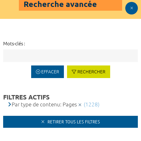
Recherche avancée
Mots-clés :
EFFACER
RECHERCHER
FILTRES ACTIFS
Par type de contenu: Pages
(1228)
RETIRER TOUS LES FILTRES