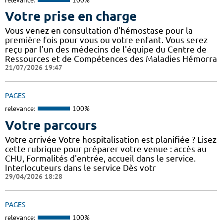
Votre prise en charge
Vous venez en consultation d'hémostase pour la
première fois pour vous ou votre enfant. Vous serez
reçu par l'un des médecins de l'équipe du Centre de
Ressources et de Compétences des Maladies Hémorra
21/07/2026 19:47
PAGES
relevance:
100%
Votre parcours
Votre arrivée Votre hospitalisation est planifiée ? Lisez
cette rubrique pour préparer votre venue : accès au
CHU, Formalités d'entrée, accueil dans le service.
Interlocuteurs dans le service Dès votr
29/04/2026 18:28
PAGES
relevance:
100%