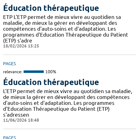
Éducation thérapeutique
ETP L'ETP permet de mieux vivre au quotidien sa
maladie, de mieux la gérer en développant des
compétences d'auto-soins et d'adaptation. Les
programmes d'Education Thérapeutique du Patient
(ETP) s'adre
18/02/2026 15:25
PAGES
relevance:
100%
Éducation thérapeutique
L'ETP permet de mieux vivre au quotidien sa maladie,
de mieux la gérer en développant des compétences
d'auto-soins et d'adaptation. Les programmes
d'Education Thérapeutique du Patient (ETP)
s'adressen
11/06/2026 18:48
PAGES