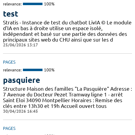
relevance:
100%
test
Stratis - Instance de test du chatbot LivIA © Le module
d'IA en bas à droite utilise un espace isolé,
indépendant et basé sur une partie des données des
principaux sites web du CHU ainsi que sur les d
25/06/2026 13:17
PAGES
relevance:
100%
pasquiere
Structure Maison des familles "La Pasquière" Adresse :
7 Avenue du Docteur Pezet Tramway ligne 1 - arrêt
Saint Eloi 34090 Montpellier Horaires : Remise des
clés entre 13h30 et 19h Accueil ouvert tous
30/04/2026 16:45
PAGES