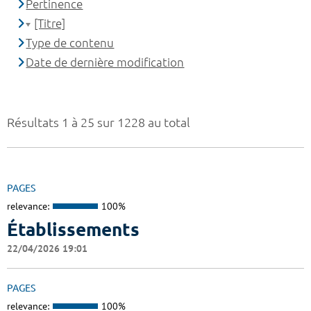
Pertinence
[Titre]
Type de contenu
Date de dernière modification
Résultats 1 à 25 sur 1228 au total
PAGES
relevance:
100%
Établissements
22/04/2026 19:01
PAGES
relevance:
100%