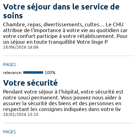
Votre séjour dans le service de
soins
Chambre, repas, divertissements, cultes… Le CHU
attribue de l'importance à votre vie au quotidien car
votre confort participe à votre rétablissement. Pour
un séjour en toute tranquillité Votre linge P
18/06/2026 16:06
PAGES
relevance:
100%
Votre sécurité
Pendant votre séjour à l'hôpital, votre sécurité est
notre souci permanent. Vous pouvez nous aider à
assurer la sécurité des biens et des personnes en
respectant les consignes indiquées dans votre liv
18/02/2026 15:25
PAGES