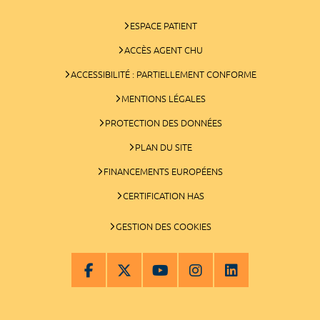
ESPACE PATIENT
ACCÈS AGENT CHU
ACCESSIBILITÉ : PARTIELLEMENT CONFORME
MENTIONS LÉGALES
PROTECTION DES DONNÉES
PLAN DU SITE
FINANCEMENTS EUROPÉENS
CERTIFICATION HAS
GESTION DES COOKIES