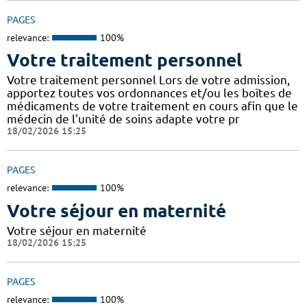
PAGES
relevance:
100%
Votre traitement personnel
Votre traitement personnel Lors de votre admission,
apportez toutes vos ordonnances et/ou les boîtes de
médicaments de votre traitement en cours afin que le
médecin de l’unité de soins adapte votre pr
18/02/2026 15:25
PAGES
relevance:
100%
Votre séjour en maternité
Votre séjour en maternité
18/02/2026 15:25
PAGES
relevance:
100%