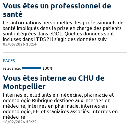
Vous êtes un professionnel de
santé
Les informations personnelles des professionnels de
santé impliqués dans la prise en charge des patients
sont intégrées dans eDOL. Quelles données sont
incluses dans l’EDS ? Il s’agit des données suiv
05/05/2026 18:14
PAGES
relevance:
100%
Vous êtes interne au CHU de
Montpellier
Internes et étudiants en médecine, pharmacie et
odontologie Rubrique destinée aux internes en
médecine, internes en pharmacie, internes en
odontologie, FFI et stagiaires associés. Internes en
médecine
18/02/2026 15:25