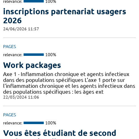
relevance:
100%
inscriptions partenariat usagers
2026
24/06/2026 11:57
PAGES
relevance:
100%
Work packages
Axe 1 - Inflammation chronique et agents infectieux
dans des populations spécifiques L’axe 1 porte sur
l'inflammation chronique et les agents infectieux dans
des populations spécifiques : les âges ext
22/03/2024 11:06
PAGES
relevance:
100%
Vous êtes étudiant de second