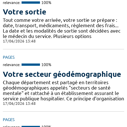
relevance:
100%
Votre sortie
Tout comme votre arrivée, votre sortie se prépare :
date, transport, médicaments, règlement des frais...
La date et les modalités de sortie sont décidées avec
le médecin du service. Plusieurs options
17/06/2026 13:48
PAGES
relevance:
100%
Votre secteur géodémographique
Chaque département est partagé en territoires
géodémographiques appelés "secteurs de santé
mentale" et rattaché à un établissement assurant le
service publique hospitalier. Ce principe d'organisation
17/06/2026 13:48
PAGES
relevance:
100%