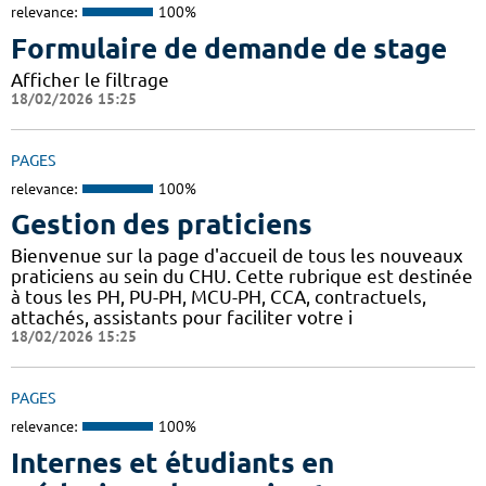
relevance:
100%
Formulaire de demande de stage
Afficher le filtrage
18/02/2026 15:25
PAGES
relevance:
100%
Gestion des praticiens
Bienvenue sur la page d'accueil de tous les nouveaux
praticiens au sein du CHU. Cette rubrique est destinée
à tous les PH, PU-PH, MCU-PH, CCA, contractuels,
attachés, assistants pour faciliter votre i
18/02/2026 15:25
PAGES
relevance:
100%
Internes et étudiants en