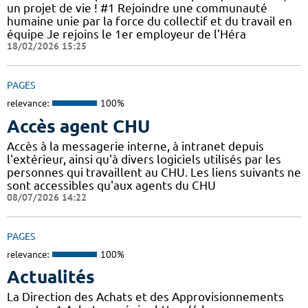
un projet de vie ! #1 Rejoindre une communauté
humaine unie par la force du collectif et du travail en
équipe Je rejoins le 1er employeur de l’Héra
18/02/2026 15:25
PAGES
relevance:
100%
Accès agent CHU
Accès à la messagerie interne, à intranet depuis
l'extérieur, ainsi qu'à divers logiciels utilisés par les
personnes qui travaillent au CHU. Les liens suivants ne
sont accessibles qu'aux agents du CHU
08/07/2026 14:22
PAGES
relevance:
100%
Actualités
La Direction des Achats et des Approvisionnements