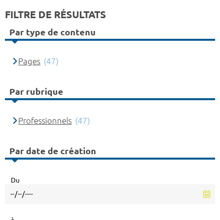
FILTRE DE RÉSULTATS
Par type de contenu
Pages
(47)
Par rubrique
Professionnels
(47)
Par date de création
Du