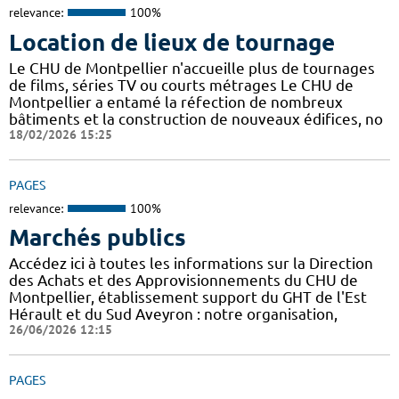
relevance:
100%
Location de lieux de tournage
Le CHU de Montpellier n'accueille plus de tournages
de films, séries TV ou courts métrages Le CHU de
Montpellier a entamé la réfection de nombreux
bâtiments et la construction de nouveaux édifices, no
18/02/2026 15:25
PAGES
relevance:
100%
Marchés publics
Accédez ici à toutes les informations sur la Direction
des Achats et des Approvisionnements du CHU de
Montpellier, établissement support du GHT de l'Est
Hérault et du Sud Aveyron : notre organisation,
26/06/2026 12:15
PAGES