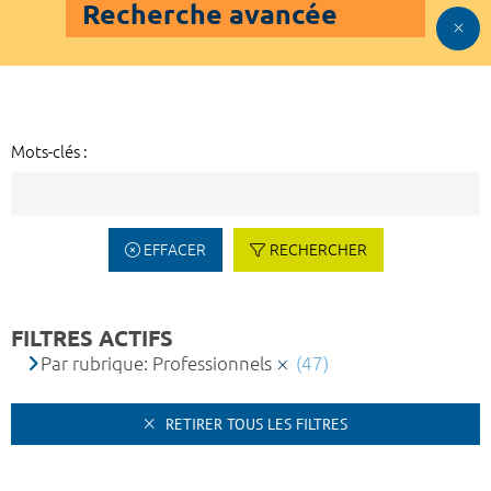
Recherche avancée
Mots-clés :
EFFACER
RECHERCHER
FILTRES ACTIFS
Par rubrique: Professionnels
(47)
RETIRER TOUS LES FILTRES