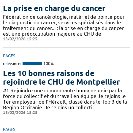
La prise en charge du cancer
Fédération de cancérologie, matériel de pointe pour
le diagnostic du cancer, services spécialisés dans le
traitement du cancer... : la prise en charge du cancer
est une préoccupation majeure au CHU de
18/02/2026 15:25
PAGES
relevance:
100%
Les 10 bonnes raisons de
rejoindre le CHU de Montpellier
#1 Rejoindre une communauté humaine unie par la
force du collectif et du travail en équipe Je rejoins le
1er employeur de l’Hérault, classé dans le Top 3 de la
Région Occitanie. Je rejoins un collecti
18/02/2026 15:25
PAGES