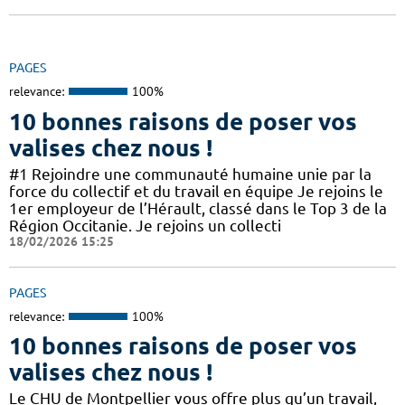
PAGES
relevance:
100%
10 bonnes raisons de poser vos
valises chez nous !
#1 Rejoindre une communauté humaine unie par la
force du collectif et du travail en équipe Je rejoins le
1er employeur de l’Hérault, classé dans le Top 3 de la
Région Occitanie. Je rejoins un collecti
18/02/2026 15:25
PAGES
relevance:
100%
10 bonnes raisons de poser vos
valises chez nous !
Le CHU de Montpellier vous offre plus qu’un travail,