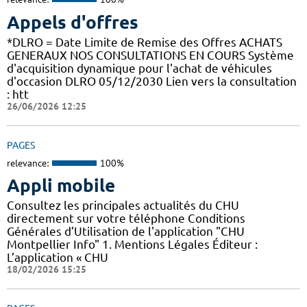
Appels d'offres
*DLRO = Date Limite de Remise des Offres ACHATS
GENERAUX NOS CONSULTATIONS EN COURS Système
d'acquisition dynamique pour l'achat de véhicules
d'occasion DLRO 05/12/2030 Lien vers la consultation
: htt
26/06/2026 12:25
PAGES
relevance:
100%
Appli mobile
Consultez les principales actualités du CHU
directement sur votre téléphone Conditions
Générales d’Utilisation de l'application "CHU
Montpellier Info" 1. Mentions Légales Éditeur :
L’application « CHU
18/02/2026 15:25