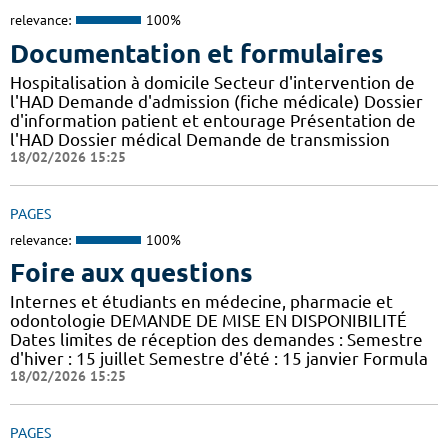
relevance:
100%
Documentation et formulaires
Hospitalisation à domicile Secteur d'intervention de
l'HAD Demande d'admission (fiche médicale) Dossier
d'information patient et entourage Présentation de
l'HAD Dossier médical Demande de transmission
18/02/2026 15:25
PAGES
relevance:
100%
Foire aux questions
Internes et étudiants en médecine, pharmacie et
odontologie DEMANDE DE MISE EN DISPONIBILITÉ
Dates limites de réception des demandes : Semestre
d'hiver : 15 juillet Semestre d'été : 15 janvier Formula
18/02/2026 15:25
PAGES