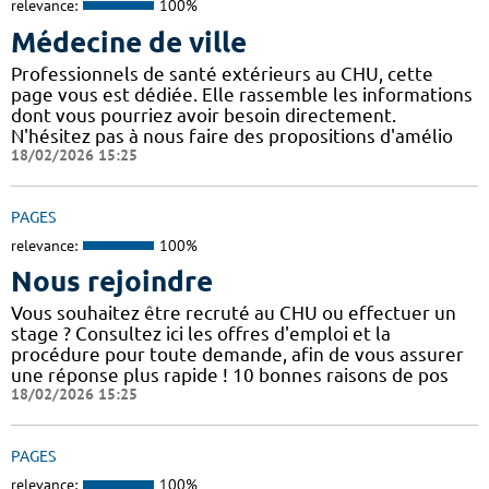
relevance:
100%
Médecine de ville
Professionnels de santé extérieurs au CHU, cette
page vous est dédiée. Elle rassemble les informations
dont vous pourriez avoir besoin directement.
N'hésitez pas à nous faire des propositions d'amélio
18/02/2026 15:25
PAGES
relevance:
100%
Nous rejoindre
Vous souhaitez être recruté au CHU ou effectuer un
stage ? Consultez ici les offres d'emploi et la
procédure pour toute demande, afin de vous assurer
une réponse plus rapide ! 10 bonnes raisons de pos
18/02/2026 15:25
PAGES
relevance:
100%