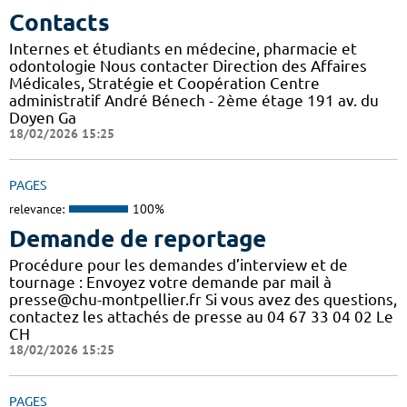
Contacts
Internes et étudiants en médecine, pharmacie et
odontologie Nous contacter Direction des Affaires
Médicales, Stratégie et Coopération Centre
administratif André Bénech - 2ème étage 191 av. du
Doyen Ga
18/02/2026 15:25
PAGES
relevance:
100%
Demande de reportage
Procédure pour les demandes d’interview et de
tournage : Envoyez votre demande par mail à
presse@chu-montpellier.fr Si vous avez des questions,
contactez les attachés de presse au 04 67 33 04 02 Le
CH
18/02/2026 15:25
PAGES