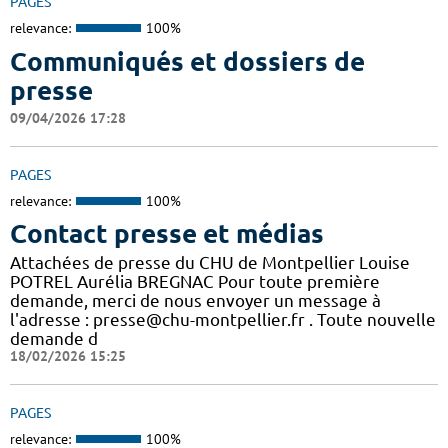
PAGES
relevance:
100%
Communiqués et dossiers de
presse
09/04/2026 17:28
PAGES
relevance:
100%
Contact presse et médias
Attachées de presse du CHU de Montpellier Louise
POTREL Aurélia BREGNAC Pour toute première
demande, merci de nous envoyer un message à
l'adresse : presse@chu-montpellier.fr . Toute nouvelle
demande d
18/02/2026 15:25
PAGES
relevance:
100%