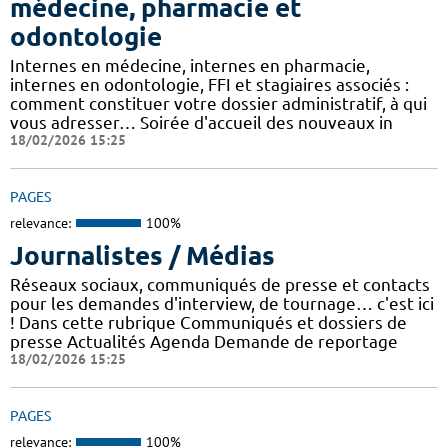
médecine, pharmacie et
odontologie
Internes en médecine, internes en pharmacie,
internes en odontologie, FFI et stagiaires associés :
comment constituer votre dossier administratif, à qui
vous adresser… Soirée d'accueil des nouveaux in
18/02/2026 15:25
PAGES
relevance:
100%
Journalistes / Médias
Réseaux sociaux, communiqués de presse et contacts
pour les demandes d'interview, de tournage… c'est ici
! Dans cette rubrique Communiqués et dossiers de
presse Actualités Agenda Demande de reportage
18/02/2026 15:25
PAGES
relevance:
100%