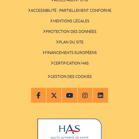
ACCESSIBILITÉ : PARTIELLEMENT CONFORME
MENTIONS LÉGALES
PROTECTION DES DONNÉES
PLAN DU SITE
FINANCEMENTS EUROPÉENS
CERTIFICATION HAS
GESTION DES COOKIES