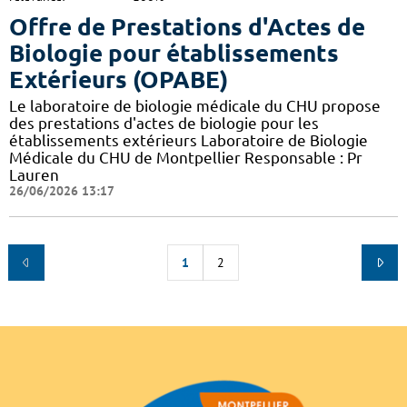
Offre de Prestations d'Actes de
Biologie pour établissements
Extérieurs (OPABE)
Le laboratoire de biologie médicale du CHU propose
des prestations d'actes de biologie pour les
établissements extérieurs Laboratoire de Biologie
Médicale du CHU de Montpellier Responsable : Pr
Lauren
26/06/2026 13:17
1
2