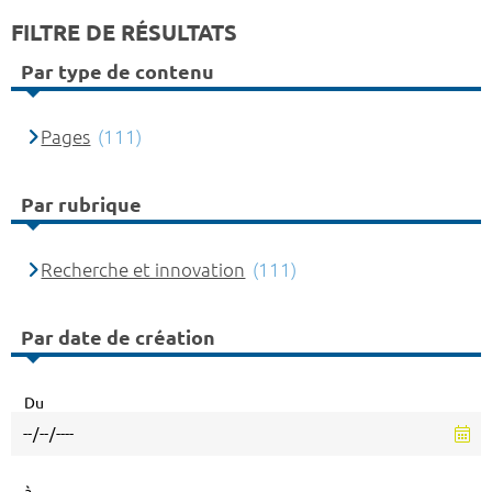
FILTRE DE RÉSULTATS
Par type de contenu
Pages
(111)
Par rubrique
Recherche et innovation
(111)
Par date de création
Du