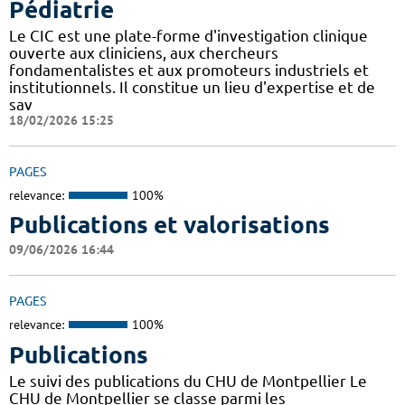
Pédiatrie
Le CIC est une plate-forme d'investigation clinique
ouverte aux cliniciens, aux chercheurs
fondamentalistes et aux promoteurs industriels et
institutionnels. Il constitue un lieu d'expertise et de
sav
18/02/2026 15:25
PAGES
relevance:
100%
Publications et valorisations
09/06/2026 16:44
PAGES
relevance:
100%
Publications
Le suivi des publications du CHU de Montpellier Le
CHU de Montpellier se classe parmi les