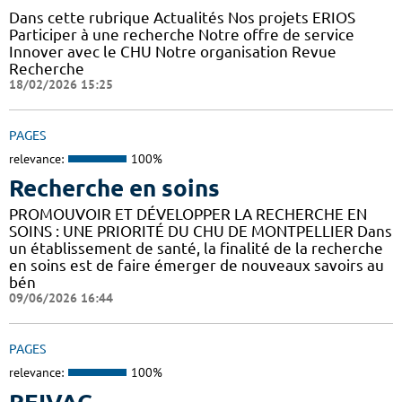
Dans cette rubrique Actualités Nos projets ERIOS
Participer à une recherche Notre offre de service
Innover avec le CHU Notre organisation Revue
Recherche
18/02/2026 15:25
PAGES
relevance:
100%
Recherche en soins
PROMOUVOIR ET DÉVELOPPER LA RECHERCHE EN
SOINS : UNE PRIORITÉ DU CHU DE MONTPELLIER Dans
un établissement de santé, la finalité de la recherche
en soins est de faire émerger de nouveaux savoirs au
bén
09/06/2026 16:44
PAGES
relevance:
100%