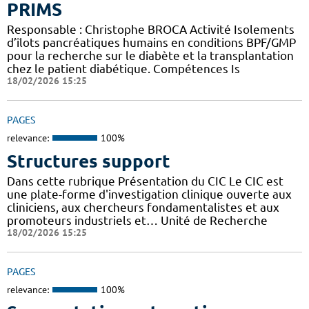
PRIMS
Responsable : Christophe BROCA Activité Isolements
d’îlots pancréatiques humains en conditions BPF/GMP
pour la recherche sur le diabète et la transplantation
chez le patient diabétique. Compétences Is
18/02/2026 15:25
PAGES
relevance:
100%
Structures support
Dans cette rubrique Présentation du CIC Le CIC est
une plate-forme d'investigation clinique ouverte aux
cliniciens, aux chercheurs fondamentalistes et aux
promoteurs industriels et… Unité de Recherche
18/02/2026 15:25
PAGES
relevance:
100%