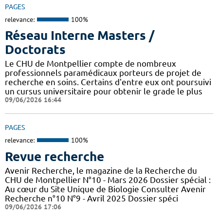
PAGES
relevance:
100%
Réseau Interne Masters /
Doctorats
Le CHU de Montpellier compte de nombreux
professionnels paramédicaux porteurs de projet de
recherche en soins. Certains d'entre eux ont poursuivi
un cursus universitaire pour obtenir le grade le plus
09/06/2026 16:44
PAGES
relevance:
100%
Revue recherche
Avenir Recherche, le magazine de la Recherche du
CHU de Montpellier N°10 - Mars 2026 Dossier spécial :
Au cœur du Site Unique de Biologie Consulter Avenir
Recherche n°10 N°9 - Avril 2025 Dossier spéci
09/06/2026 17:06