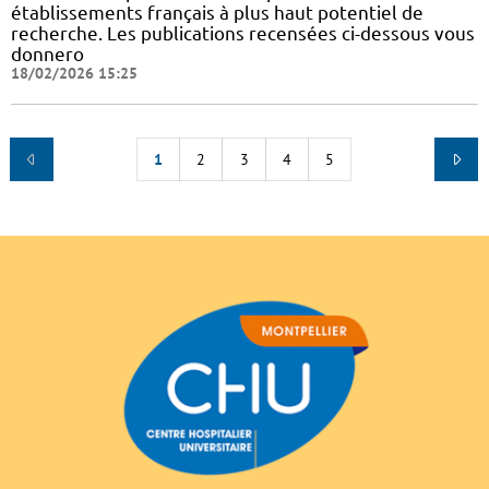
établissements français à plus haut potentiel de
recherche. Les publications recensées ci-dessous vous
donnero
18/02/2026 15:25
1
2
3
4
5