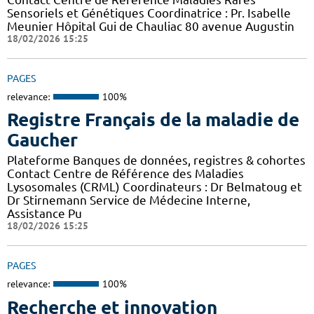
Sensoriels et Génétiques Coordinatrice : Pr. Isabelle
Meunier Hôpital Gui de Chauliac 80 avenue Augustin
18/02/2026 15:25
PAGES
relevance:
100%
Registre Français de la maladie de
Gaucher
Plateforme Banques de données, registres & cohortes
Contact Centre de Référence des Maladies
Lysosomales (CRML) Coordinateurs : Dr Belmatoug et
Dr Stirnemann Service de Médecine Interne,
Assistance Pu
18/02/2026 15:25
PAGES
relevance:
100%
Recherche et innovation