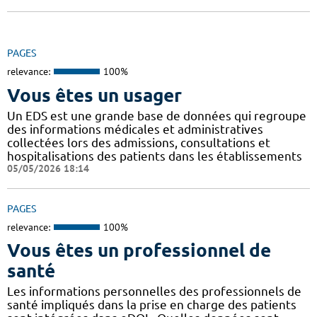
PAGES
relevance:
100%
Vous êtes un usager
Un EDS est une grande base de données qui regroupe
des informations médicales et administratives
collectées lors des admissions, consultations et
hospitalisations des patients dans les établissements
05/05/2026 18:14
PAGES
relevance:
100%
Vous êtes un professionnel de
santé
Les informations personnelles des professionnels de
santé impliqués dans la prise en charge des patients