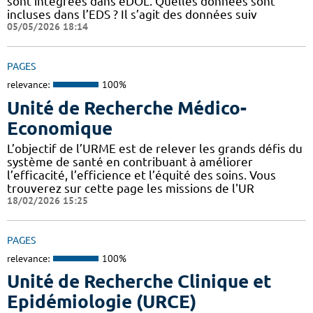
sont intégrées dans eDOL. Quelles données sont
incluses dans l’EDS ? Il s’agit des données suiv
05/05/2026 18:14
PAGES
relevance:
100%
Unité de Recherche Médico-
Economique
L’objectif de l’URME est de relever les grands défis du
système de santé en contribuant à améliorer
l’efficacité, l’efficience et l’équité des soins. Vous
trouverez sur cette page les missions de l'UR
18/02/2026 15:25
PAGES
relevance:
100%
Unité de Recherche Clinique et
Epidémiologie (URCE)