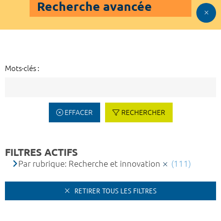
Recherche avancée
Mots-clés :
EFFACER
RECHERCHER
FILTRES ACTIFS
Par rubrique: Recherche et innovation
(111)
RETIRER TOUS LES FILTRES