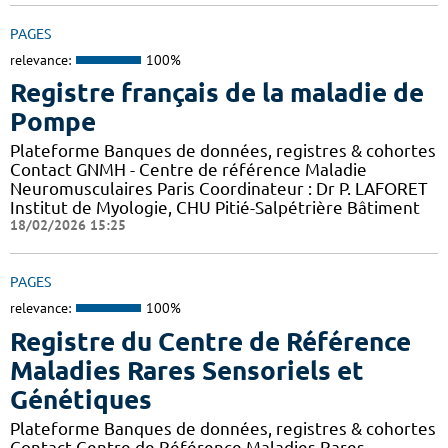
PAGES
relevance:
100%
Registre français de la maladie de
Pompe
Plateforme Banques de données, registres & cohortes
Contact GNMH - Centre de référence Maladie
Neuromusculaires Paris Coordinateur : Dr P. LAFORET
Institut de Myologie, CHU Pitié-Salpétrière Bâtiment
18/02/2026 15:25
PAGES
relevance:
100%
Registre du Centre de Référence
Maladies Rares Sensoriels et
Génétiques
Plateforme Banques de données, registres & cohortes
Contact Centre de Référence Maladies Rares