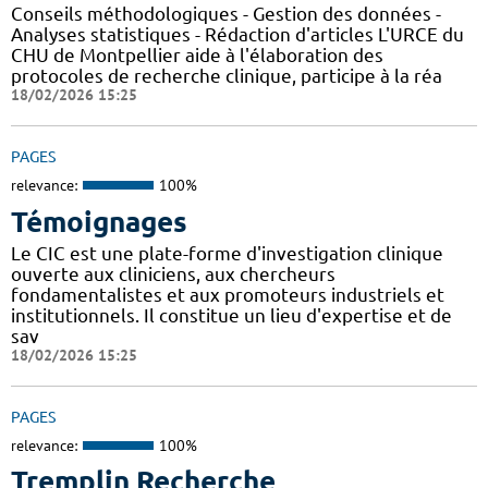
Conseils méthodologiques - Gestion des données -
Analyses statistiques - Rédaction d'articles L'URCE du
CHU de Montpellier aide à l'élaboration des
protocoles de recherche clinique, participe à la réa
18/02/2026 15:25
PAGES
relevance:
100%
Témoignages
Le CIC est une plate-forme d'investigation clinique
ouverte aux cliniciens, aux chercheurs
fondamentalistes et aux promoteurs industriels et
institutionnels. Il constitue un lieu d'expertise et de
sav
18/02/2026 15:25
PAGES
relevance:
100%
Tremplin Recherche