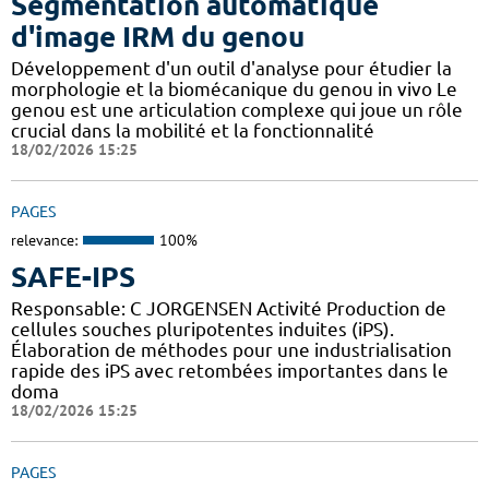
Segmentation automatique
d'image IRM du genou
Développement d'un outil d'analyse pour étudier la
morphologie et la biomécanique du genou in vivo Le
genou est une articulation complexe qui joue un rôle
crucial dans la mobilité et la fonctionnalité
18/02/2026 15:25
PAGES
relevance:
100%
SAFE-IPS
Responsable: C JORGENSEN Activité Production de
cellules souches pluripotentes induites (iPS).
Élaboration de méthodes pour une industrialisation
rapide des iPS avec retombées importantes dans le
doma
18/02/2026 15:25
PAGES