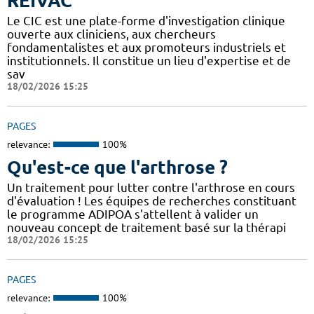
REIVAC
Le CIC est une plate-forme d'investigation clinique
ouverte aux cliniciens, aux chercheurs
fondamentalistes et aux promoteurs industriels et
institutionnels. Il constitue un lieu d'expertise et de
sav
18/02/2026 15:25
PAGES
relevance:
100%
Qu'est-ce que l'arthrose ?
Un traitement pour lutter contre l'arthrose en cours
d'évaluation ! Les équipes de recherches constituant
le programme ADIPOA s'attellent à valider un
nouveau concept de traitement basé sur la thérapi
18/02/2026 15:25
PAGES
relevance:
100%