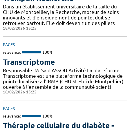
Dans un établissement universitaire de la taille du
CHU de Montpellier, la Recherche, moteur de soins
innovants et d’enseignement de pointe, doit se
retrouver partout. Elle doit devenir un des piliers
18/02/2026 15:25
PAGES
relevance:
100%
Transcriptome
Responsable: M. Said ASSOU Activité La plateforme
Transcriptome est une plateforme technologique de
pointe localisée à l’IRMB (CHU St-Eloi de Montpellier)
ouverte à l’ensemble de la communauté scienti
18/02/2026 15:25
PAGES
relevance:
100%
Thérapie cellulaire du diabète -