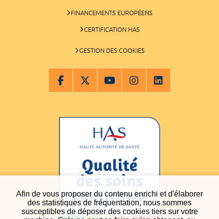
FINANCEMENTS EUROPÉENS
CERTIFICATION HAS
GESTION DES COOKIES
Afin de vous proposer du contenu enrichi et d'élaborer
des statistiques de fréquentation, nous sommes
susceptibles de déposer des cookies tiers sur votre