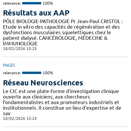
relevance:
100%
Résultats aux AAP
PÔLE BIOLOGIE-PATHOLOGIE Pr Jean-Paul CRISTOL :
Etude in vitro des capacités de régénération et des
dysfonctions musculaires squelettiques chez le
patient dialysé. CANCÉROLOGIE, MÉDECINE &
IMMUNOLOGIE
18/02/2026 15:25
PAGES
relevance:
100%
Réseau Neurosciences
Le CIC est une plate-forme d'investigation clinique
ouverte aux cliniciens, aux chercheurs
fondamentalistes et aux promoteurs industriels et
institutionnels. Il constitue un lieu d'expertise et de
sav
18/02/2026 15:25