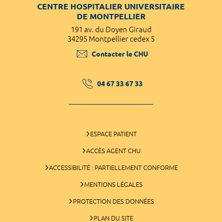
CENTRE HOSPITALIER UNIVERSITAIRE
DE MONTPELLIER
191 av. du Doyen Giraud
34295 Montpellier cedex 5
Contacter le CHU
04 67 33 67 33
ESPACE PATIENT
ACCÈS AGENT CHU
ACCESSIBILITÉ : PARTIELLEMENT CONFORME
MENTIONS LÉGALES
PROTECTION DES DONNÉES
PLAN DU SITE