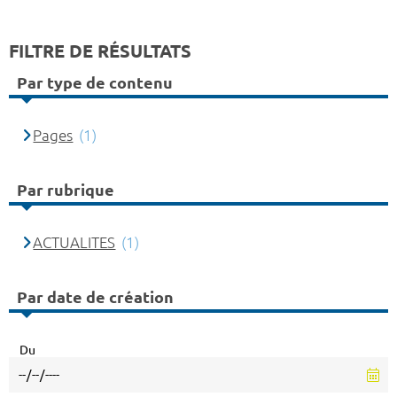
FILTRE DE RÉSULTATS
Par type de contenu
Pages
(1)
Par rubrique
ACTUALITES
(1)
Par date de création
Du