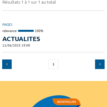
Résultats 1 à 1 sur 1 au total
PAGES
relevance:
100%
ACTUALITES
12/06/2025 19:00
1