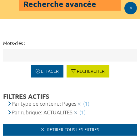
Recherche avancée
Mots-clés :
EFFACER
RECHERCHER
FILTRES ACTIFS
Par type de contenu: Pages
(1)
Par rubrique: ACTUALITES
(1)
RETIRER TOUS LES FILTRES