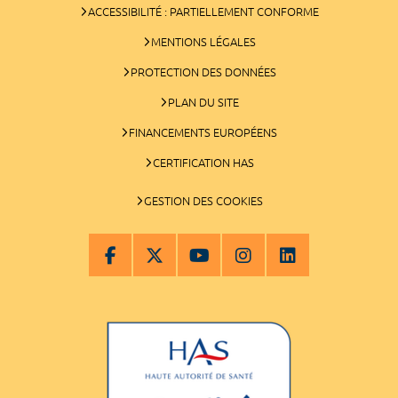
ACCESSIBILITÉ : PARTIELLEMENT CONFORME
MENTIONS LÉGALES
PROTECTION DES DONNÉES
PLAN DU SITE
FINANCEMENTS EUROPÉENS
CERTIFICATION HAS
GESTION DES COOKIES