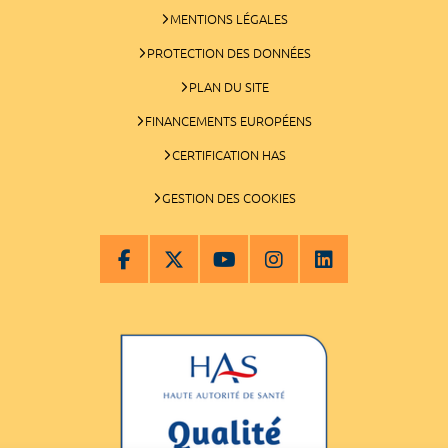
MENTIONS LÉGALES
PROTECTION DES DONNÉES
PLAN DU SITE
FINANCEMENTS EUROPÉENS
CERTIFICATION HAS
GESTION DES COOKIES