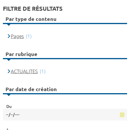
FILTRE DE RÉSULTATS
Par type de contenu
Pages
(1)
Par rubrique
ACTUALITES
(1)
Par date de création
Du