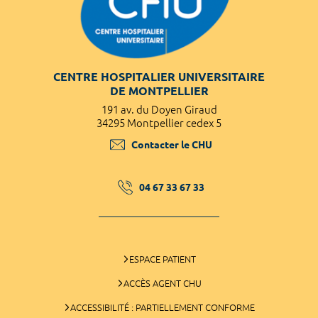
CENTRE HOSPITALIER UNIVERSITAIRE
DE MONTPELLIER
191 av. du Doyen Giraud
34295 Montpellier cedex 5
Contacter le CHU
04 67 33 67 33
ESPACE PATIENT
ACCÈS AGENT CHU
ACCESSIBILITÉ : PARTIELLEMENT CONFORME