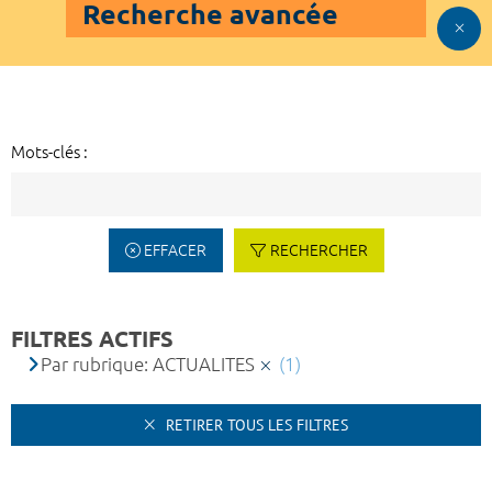
Recherche avancée
Mots-clés :
EFFACER
RECHERCHER
FILTRES ACTIFS
Par rubrique: ACTUALITES
(1)
RETIRER TOUS LES FILTRES