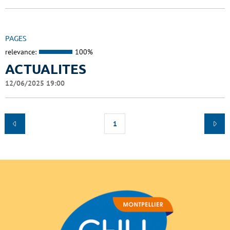
PAGES
relevance:
100%
ACTUALITES
12/06/2025 19:00
1