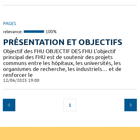
PAGES
relevance:
100%
PRÉSENTATION ET OBJECTIFS
Objectif des FHU OBJECTIF DES FHU L’objectif
principal des FHU est de soutenir des projets
communs entre les hôpitaux, les universités, les
organismes de recherche, les industriels… et de
renforcer le
12/06/2025 19:00
1