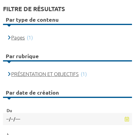
FILTRE DE RÉSULTATS
Par type de contenu
Pages
(1)
Par rubrique
PRÉSENTATION ET OBJECTIFS
(1)
Par date de création
Du