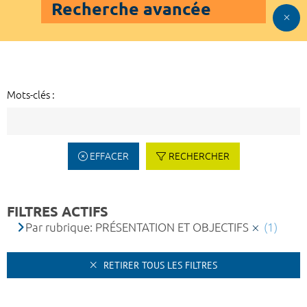
Recherche avancée
Mots-clés :
EFFACER
RECHERCHER
FILTRES ACTIFS
Par rubrique: PRÉSENTATION ET OBJECTIFS
(1)
RETIRER TOUS LES FILTRES