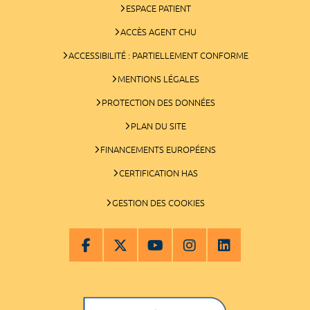
ESPACE PATIENT
ACCÈS AGENT CHU
ACCESSIBILITÉ : PARTIELLEMENT CONFORME
MENTIONS LÉGALES
PROTECTION DES DONNÉES
PLAN DU SITE
FINANCEMENTS EUROPÉENS
CERTIFICATION HAS
GESTION DES COOKIES